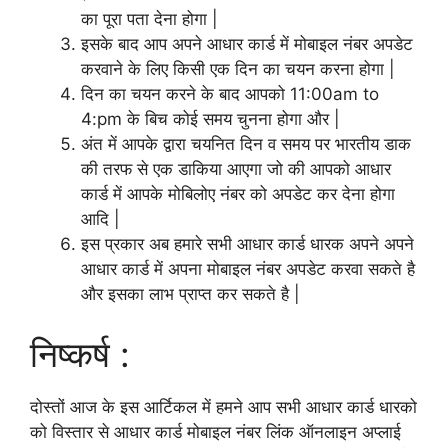
का पूरा पता देना होगा |
इसके बाद आप अपने आधार कार्ड में मोबाइल नंबर अपडेट
करवाने के लिए किसी एक दिन का चयन करना होगा |
दिन का चयन करने के बाद आपको 11:00am to
4:pm के बिच कोई समय चुनना होगा और |
अंत में आपके द्वारा चयनित दिन व समय पर भारतीय डाक
की तरफ से एक डाकिया आएगा जो की आपको आधार
कार्ड में आपके मोबिलोए नंबर को अपडेट कर देना होगा
आदि |
इस प्रकार अब हमारे सभी आधार कार्ड धारक अपने अपने
आधार कार्ड में अपना मोबाइल नंबर अपडेट करवा सकते है
और इसका लाभ प्राप्त कर सकते है |
निष्कर्ष :
दोस्तों आज के इस आर्टिकल में हमने आप सभी आधार कार्ड धारको
को विस्तार से आधार कार्ड मोबाइल नंबर लिंक ऑनलाइन अप्लाई