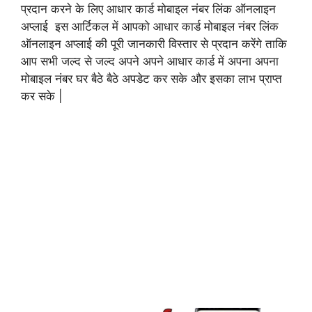
प्रदान करने के लिए आधार कार्ड मोबाइल नंबर लिंक ऑनलाइन
अप्लाई इस आर्टिकल में आपको आधार कार्ड मोबाइल नंबर लिंक
ऑनलाइन अप्लाई की पूरी जानकारी विस्तार से प्रदान करेंगे ताकि
आप सभी जल्द से जल्द अपने अपने आधार कार्ड में अपना अपना
मोबाइल नंबर घर बैठे बैठे अपडेट कर सके और इसका लाभ प्राप्त
कर सके |