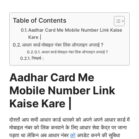
Table of Contents
Aadhar Card Me Mobile Number Link Kaise
Kare |
आधार कार्ड मोबाइल नंबर लिंक ऑनलाइन अप्लाई ?
आधार कार्ड मोबाइल नंबर लिंक ऑनलाइन अप्लाई ?
निष्कर्ष :
Aadhar Card Me
Mobile Number Link
Kaise Kare |
दोस्तों आप सभी आधार कार्ड धारको को अपने अपने आधार कार्ड में
मोबाइल नंबर को लिंक करवाने के लिए आधार सेवा केंद्र पर जाना
पड़ता था लेकिन अब आधार नंबर
को
अपडेट करने की सुबिधा