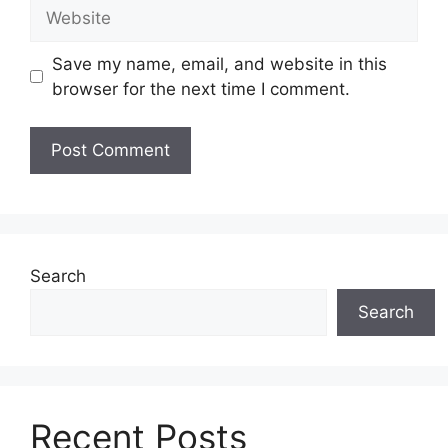
Website
Save my name, email, and website in this
browser for the next time I comment.
Search
Search
Recent Posts