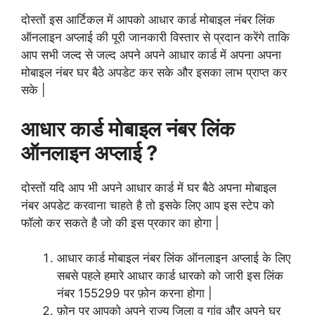
दोस्तों इस आर्टिकल में आपको आधार कार्ड मोबाइल नंबर लिंक
ऑनलाइन अप्लाई की पूरी जानकारी विस्तार से प्रदान करेंगे ताकि
आप सभी जल्द से जल्द अपने अपने आधार कार्ड में अपना अपना
मोबाइल नंबर घर बैठे अपडेट कर सके और इसका लाभ प्राप्त कर
सके |
आधार कार्ड मोबाइल नंबर लिंक
ऑनलाइन अप्लाई ?
दोस्तों यदि आप भी अपने आधार कार्ड में घर
बैठे अपना मोबाइल
नंबर अपडेट करवाना चाहते है तो इसके लिए आप इस स्टेप को
फॉलो कर सकते है जो की इस प्रकार का होगा |
आधार कार्ड मोबाइल नंबर लिंक ऑनलाइन अप्लाई के लिए
सबसे पहले हमारे आधार कार्ड धारको को जारी इस लिंक
नंबर 155299 पर फ़ोन करना होगा |
फ़ोन पर आपको अपने राज्य जिला व गांव और अपने घर