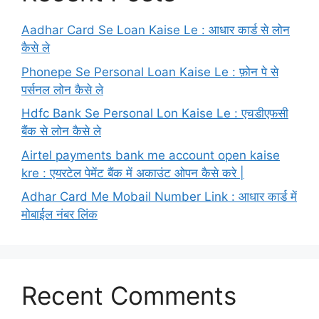
Aadhar Card Se Loan Kaise Le : आधार कार्ड से लोन
कैसे ले
Phonepe Se Personal Loan Kaise Le : फ़ोन पे से
पर्सनल लोन कैसे ले
Hdfc Bank Se Personal Lon Kaise Le : एचडीएफसी
बैंक से लोन कैसे ले
Airtel payments bank me account open kaise
kre : एयरटेल पेमेंट बैंक में अकाउंट ओपन कैसे करे |
Adhar Card Me Mobail Number Link : आधार कार्ड में
मोबाईल नंबर लिंक
Recent Comments