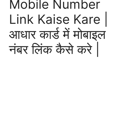
Mobile Number
Link Kaise Kare |
आधार कार्ड में मोबाइल
नंबर लिंक कैसे करे |