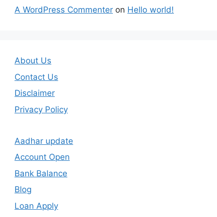
A WordPress Commenter
on
Hello world!
About Us
Contact Us
Disclaimer
Privacy Policy
Aadhar update
Account Open
Bank Balance
Blog
Loan Apply