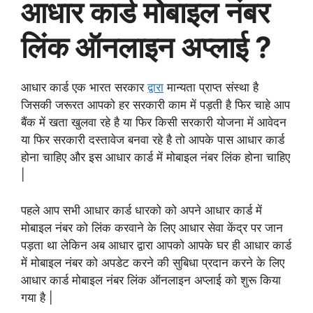
आधार कार्ड मोबाइल नंबर
लिंक ऑनलाइन अप्लाई ?
आधार कार्ड एक भारत सरकार
द्वारा
मान्यता प्राप्त संस्था है
जिसकी जरूरत आपको हर सरकारी काम में पड़ती है फिर चाहे आप
बैंक में खता खुलवा रहे है या फिर किसी सरकारी योजना में आवेदन
या फिर सरकारी दस्तावेज बनवा रहे है तो आपके पास आधार कार्ड
होना चाहिए और इस आधार कार्ड में मोबाइल नंबर लिंक होना चाहिए
|
पहले आप सभी आधार कार्ड धारको को अपने आधार कार्ड में
मोबाइल नंबर को लिंक करवाने के लिए आधार सेवा केंद्र पर जान
पड़ता था लेकिन अब आधार द्वारा आपको आपके घर ही आधार कार्ड
में मोबाइल नंबर को अपडेट करने की सुबिधा प्रदान करने के लिए
आधार कार्ड मोबाइल नंबर लिंक ऑनलाइन अप्लाई को शुरू किया
गया है |