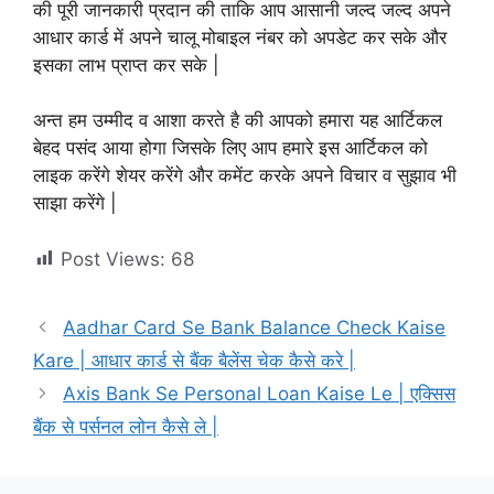
की पूरी जानकारी प्रदान की ताकि आप आसानी जल्द जल्द अपने
आधार कार्ड में अपने चालू मोबाइल नंबर को अपडेट कर सके और
इसका लाभ प्राप्त कर सके |
अन्त हम उम्मीद व आशा करते है की आपको हमारा यह आर्टिकल
बेहद पसंद आया होगा जिसके लिए आप हमारे इस आर्टिकल को
लाइक करेंगे शेयर करेंगे और कमेंट करके अपने विचार व सुझाव भी
साझा करेंगे |
Post Views:
68
Aadhar Card Se Bank Balance Check Kaise
Kare | आधार कार्ड से बैंक बैलेंस चेक कैसे करे |
Axis Bank Se Personal Loan Kaise Le | एक्सिस
बैंक से पर्सनल लोन कैसे ले |