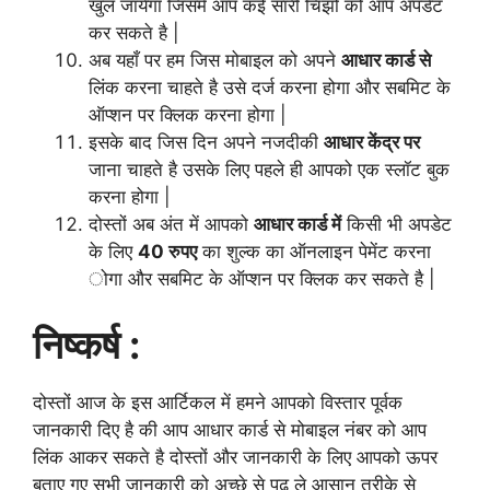
खुल जायेगा जिसमे आप कई सारी चिझो को आप अपडेट
कर सकते है |
अब यहाँ पर हम जिस मोबाइल को अपने
आधार कार्ड से
लिंक करना चाहते है उसे दर्ज करना होगा और सबमिट के
ऑप्शन पर क्लिक करना होगा |
इसके बाद जिस दिन अपने नजदीकी
आधार केंद्र पर
जाना चाहते है उसके लिए पहले ही आपको एक स्लॉट बुक
करना होगा |
दोस्तों अब अंत में आपको
आधार कार्ड में
किसी भी अपडेट
के लिए
40 रुपए
का शुल्क का ऑनलाइन पेमेंट करना
ोगा और सबमिट के ऑप्शन पर क्लिक कर सकते है |
निष्कर्ष :
दोस्तों आज के इस आर्टिकल में हमने आपको विस्तार पूर्वक
जानकारी दिए है की आप आधार कार्ड से मोबाइल नंबर को आप
लिंक आकर सकते है दोस्तों और जानकारी के लिए आपको ऊपर
बताए गए सभी जानकारी को अच्छे से पढ़ ले आसान तरीके से