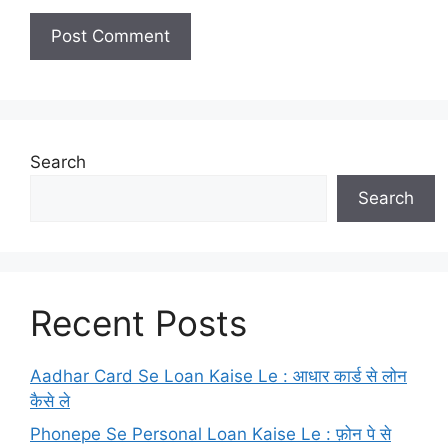
Search
Search
Recent Posts
Aadhar Card Se Loan Kaise Le : आधार कार्ड से लोन
कैसे ले
Phonepe Se Personal Loan Kaise Le : फ़ोन पे से