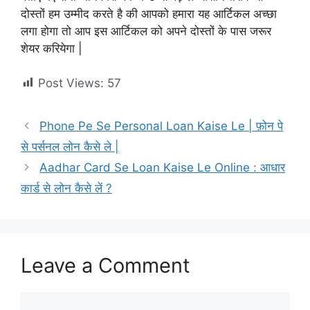
दोस्तों हम उम्मीद करते है की आपको हमारा यह आर्टिकल अच्छा
लगा होगा तो आप इस आर्टिकल को अपने दोस्तों के पास जरूर
शेयर करियेगा |
Post Views:
57
Phone Pe Se Personal Loan Kaise Le | फ़ोन पे
से पर्सनल लोन कैसे ले |
Aadhar Card Se Loan Kaise Le Online : आधार
कार्ड से लोन कैसे लें ?
Leave a Comment
Comment