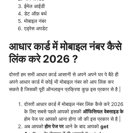
ईमेल आईडी
डेट ऑफ़ बर्थ
मोबाइल नंबर
एड्रेस अपडेट
आधार कार्ड में मोबाइल नंबर कैसे
लिंक करे 2026 ?
दोस्तों हम सभी आधार कार्ड आसानी से अपने अपने घर पे बैठे ही
अपने आधार कार्ड में कोई भी मोबाइल नंबर को आप लिंक कर
सकते है जिसकी पूरी ऑनलाइन प्रक्रिया कुछ इस प्रकार से है |
दोस्तों आधार कार्ड में मोबाइल नंबर
लिंक
कैसे करे 2026
के लिए सबसे पहले आपको इसकी
ऑफिसियल
वेबसाइड के
होम पेज पर आपको आना होगा जो की इस प्रकार से है |
अब आपको
होम पेज पर
आने के बाद आपको
get