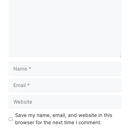
Name
Email
Website
Save my name, email, and website in this
browser for the next time I comment.