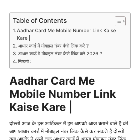
Table of Contents
Aadhar Card Me Mobile Number Link Kaise
Kare |
आधार कार्ड में मोबाइल नंबर कैसे लिंक करे ?
आधार कार्ड में मोबाइल नंबर कैसे लिंक करे 2026 ?
निष्कर्ष :
Aadhar Card Me
Mobile Number Link
Kaise Kare |
दोस्तों आज के इस आर्टिकल में हम आपको आज बताने वाले है की
आप आधार कार्ड में मोबाइल नंबर लिंक कैसे कर सकते है दोस्तों
क्या आपके ने अभी तक आधार कार्ड में अपना मोबाइल नंबर लिंक