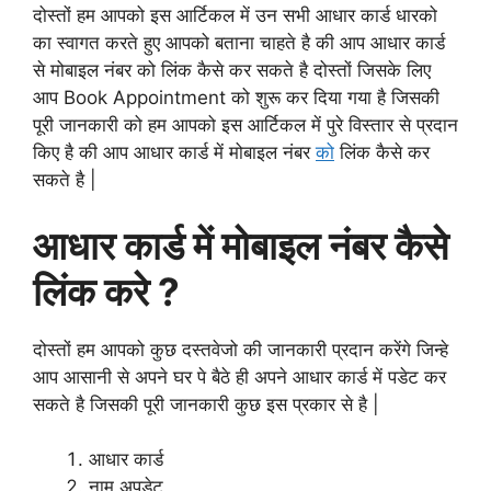
दोस्तों हम आपको इस आर्टिकल में उन सभी आधार कार्ड धारको
का स्वागत करते हुए आपको बताना चाहते है की आप आधार कार्ड
से मोबाइल नंबर को लिंक कैसे कर सकते है दोस्तों जिसके लिए
आप Book Appointment को शुरू कर दिया गया है जिसकी
पूरी जानकारी को हम आपको इस आर्टिकल में पुरे विस्तार से प्रदान
किए है की आप आधार कार्ड में मोबाइल नंबर
को
लिंक कैसे कर
सकते है |
आधार कार्ड में मोबाइल नंबर कैसे
लिंक करे ?
दोस्तों हम आपको कुछ दस्तवेजो की जानकारी प्रदान करेंगे जिन्हे
आप आसानी से अपने घर पे बैठे ही अपने आधार कार्ड में पडेट कर
सकते है जिसकी पूरी जानकारी कुछ इस प्रकार से है |
आधार कार्ड
नाम अपडेट