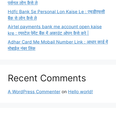
पर्सनल लोन कैसे ले
Hdfc Bank Se Personal Lon Kaise Le : एचडीएफसी
बैंक से लोन कैसे ले
Airtel payments bank me account open kaise
kre : एयरटेल पेमेंट बैंक में अकाउंट ओपन कैसे करे |
Adhar Card Me Mobail Number Link : आधार कार्ड में
मोबाईल नंबर लिंक
Recent Comments
A WordPress Commenter
on
Hello world!