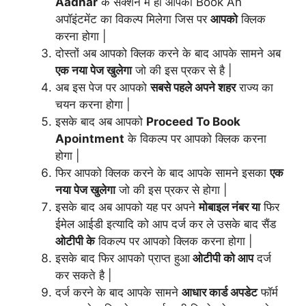
Aadhar
के सेक्शन में ही आपको Book An
अपॉइंटमेंट का विकल्प
मिलेगा
जिस पर
आपको
क्लिक
करना होगा |
दोस्तों अब आपको क्लिक करने के बाद आपके सामने अब
एक नया पेज खुलेगा
जो की इस प्रकर से है |
अब इस पेज पर आपको
सबसे पहले अपने शहर
राज्य का
चयन करना होगा |
इसके बाद अब आपको
Proceed To Book
Apointment
के विकल्प पर आपको क्लिक करना
होगा |
फिर आपको क्लिक करने के बाद आपके सामने इसका
एक
नया पेज खुलेगा
जो की इस प्रकर से होगा |
इसके बाद अब आपको यह पर अपने
मोबाइल नंबर या
फिर
ईमेल आईडी इत्यादि को आप दर्ज कर ले उसके बाद सैंड
ओटीपी के
विकल्प पर आपको क्लिक करना होगा |
इसके बाद फिर आपको प्राप्त हुआ
ओटीपी को आप
दर्ज
कर सकते है |
दर्ज करने के बाद आपके सामने
आधार कार्ड अपडेट
फॉर्म