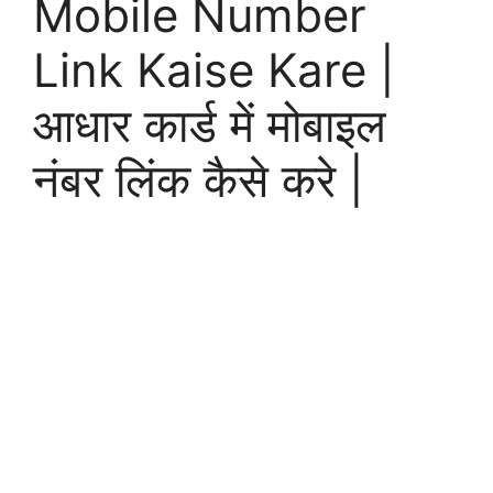
Mobile Number
Link Kaise Kare |
आधार कार्ड में मोबाइल
नंबर लिंक कैसे करे |