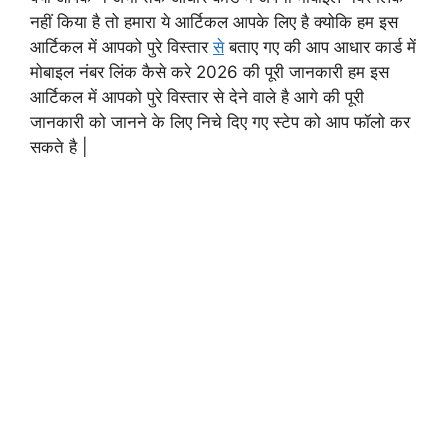
नहीं किया है तो हमारा ये आर्टिकल आपके लिए है क्योकि हम इस
आर्टिकल में आपको पुरे विस्तार
से
बताए गए की आप आधार कार्ड में
मोबाइल नंबर लिंक कैसे करे 2026 की पूरी जानकारी हम इस
आर्टिकल में आपको पुरे विस्तार से देने वाले है आगे की पूरी
जानकारी को जानने के लिए निचे दिए गए स्टेप को आप फॉलो कर
सकते है |