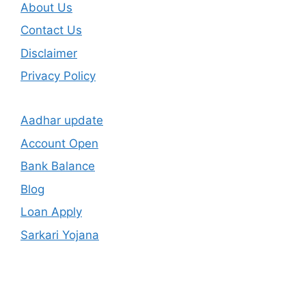
About Us
Contact Us
Disclaimer
Privacy Policy
Aadhar update
Account Open
Bank Balance
Blog
Loan Apply
Sarkari Yojana