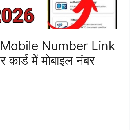
Mobile Number Link
ार्ड में मोबाइल नंबर