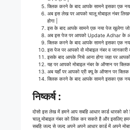
क्लिक करने के बाद आपके सामने इसका एक नया 
अब इस लेख पर आपको चालू मोबाइल नंबर लिखन
होगा |
इस के बाद आपके सामने एक नया पेज खुलेगा जो
अब इस पेज पर आपको Update
Adhar के ऑप
क्लिक करने के बाद आपके सामने इसका एक नया 
इस पेज पर आपको वो मोबाइल नंबर व जानकारी द
इसके बाद आपके निचे आना होगा जहा पर आपको 
यह पर आपको मोबाइल नंबर के ऑप्शन पर क्लिक
अब यहाँ पर आपको प्री क्यू के ऑप्शन पर क्लिक
क्लिक करने के बाद आपके सामने इसका एक नया 
निष्कर्ष :
दोसो इस लेख में हमने आप सबहि आधार कार्ड धारको को 
चालू मोबाइल नंबर को लिंक कर सकते है और इसलिए हमन
सबहि जल्द से जल्द अपने अपने आधार कार्ड में अपने मो