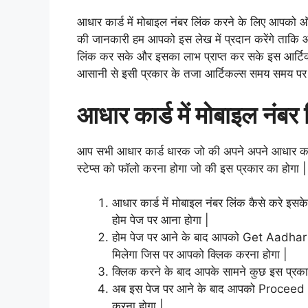
आधार कार्ड में मोबाइल नंबर लिंक करने के लिए आपको 
की जानकारी हम आपको इस लेख में प्रदान करेंगे ताकि 
लिंक कर सके और इसका लाभ प्राप्त कर सके इस आर्टिकल
आसानी से इसी प्रकार के तजा आर्टिकल्स समय समय पर प्
आधार कार्ड में मोबाइल नंबर 
आप सभी आधार कार्ड धारक जो की अपने अपने आधार कार्
स्टेप्स को फॉलो करना होगा जो की इस प्रकार का होगा |
आधार कार्ड में मोबाइल नंबर लिंक कैसे करे 
होम पेज पर आना होगा |
होम पेज पर आने के बाद आपको Get Aadhar
मिलेगा जिस पर आपको क्लिक करना होगा |
क्लिक करने के बाद आपके सामने कुछ इस प्रकार
अब इस पेज पर आने के बाद आपको Proceed
करना होगा |