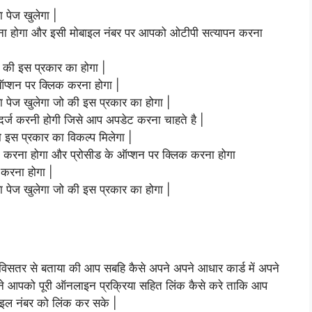
पेज खुलेगा |
ा होगा और इसी मोबाइल नंबर पर आपको ओटीपी सत्यापन करना
 की इस प्रकार का होगा |
्शन पर क्लिक करना होगा |
पेज खुलेगा जो की इस प्रकार का होगा |
र्ज करनी होगी जिसे आप अपडेट करना चाहते है |
इस प्रकार का विकल्प मिलेगा |
 करना होगा और प्रोसीड के ऑप्शन पर क्लिक करना होगा
 करना होगा |
पेज खुलेगा जो की इस प्रकार का होगा |
विसतर से बताया की आप सबहि कैसे अपने अपने आधार कार्ड में अपने
े आपको पूरी ऑनलाइन प्रक्रिया सहित लिंक कैसे करे ताकि आप
बाइल नंबर को लिंक कर सके |