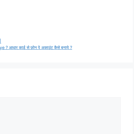
|
ार कार्ड से फ़ोन पे अकाउंट कैसे बनाये ?