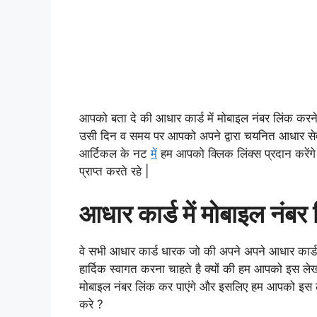
आपको बता दे की आधार कार्ड में मोबाइल नंबर लिंक करने 
उसी दिन व समय पर आपको अपने द्वारा चयनित आधार सेवा 
आर्टिकल के नट
में
हम आपको क्लिक लिंक्स प्रदान करें
प्राप्त करते रहे |
आधार कार्ड में मोबाइल नंबर 
वे सभी आधार कार्ड धारक जो की अपने अपने आधार कार्ड 
हार्दिक स्वागत करना चाहते है क्यों की हम आपको इस लेख 
मोबाइल नंबर लिंक कर पाएंगे और इसलिए हम आपको इस लेख म
करे ?