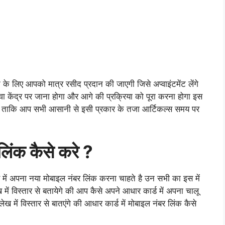
के लिए आपको मात्र रसीद प्रदान की जाएगी जिसे अप्वाइंटमेंट लेंगे
केंद्र पर जाना होगा और आगे की प्रक्रिया को पूरा करना होगा इस
गे ताकि आप सभी आसानी से इसी प्रकार के तजा आर्टिकल्स समय पर
लिंक कैसे करे ?
में अपना नया मोबाइल नंबर लिंक करना चाहते है उन सभी का इस में
में विस्तार से बतायेगे की आप कैसे अपने आधार कार्ड में अपना चालू
ें विस्तार से बातएंगे की आधार कार्ड में मोबाइल नंबर लिंक कैसे