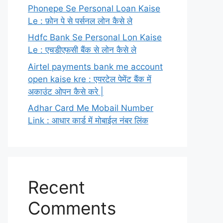
Phonepe Se Personal Loan Kaise
Le : फ़ोन पे से पर्सनल लोन कैसे ले
Hdfc Bank Se Personal Lon Kaise
Le : एचडीएफसी बैंक से लोन कैसे ले
Airtel payments bank me account
open kaise kre : एयरटेल पेमेंट बैंक में
अकाउंट ओपन कैसे करे |
Adhar Card Me Mobail Number
Link : आधार कार्ड में मोबाईल नंबर लिंक
Recent
Comments