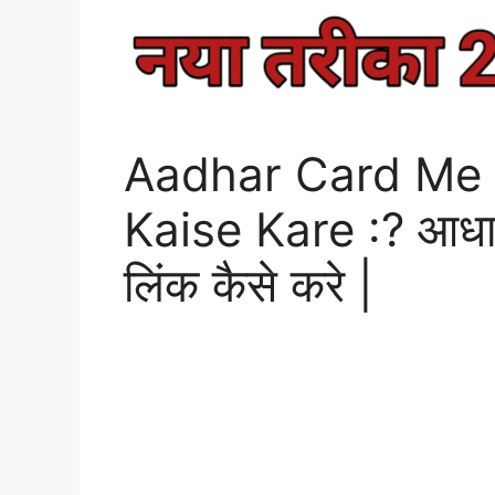
Aadhar Card Me 
Kaise Kare :? आधार क
लिंक कैसे करे |