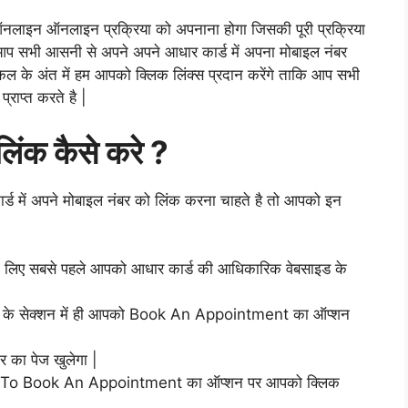
ऑनलाइन ऑनलाइन प्रक्रिया को अपनाना होगा जिसकी पूरी प्रक्रिया
आप सभी आसनी से अपने अपने आधार कार्ड में अपना मोबाइल नंबर
 के अंत में हम आपको क्लिक लिंक्स प्रदान करेंगे ताकि आप सभी
राप्त करते है |
लिंक कैसे करे ?
ड में अपने मोबाइल नंबर को लिंक करना चाहते है तो आपको इन
इसके लिए सबसे पहले आपको आधार कार्ड की आधिकारिक वेबसाइड के
 के सेक्शन में ही आपको Book An Appointment का ऑप्शन
 का पेज खुलेगा |
To Book An Appointment का ऑप्शन पर आपको क्लिक