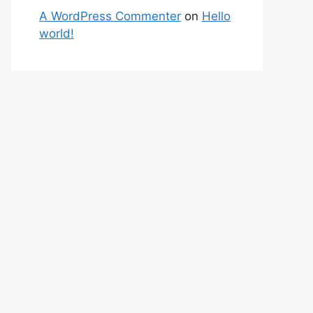
A WordPress Commenter
on
Hello
world!