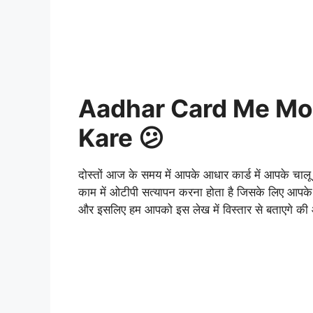
Aadhar Card Me Mob
Kare 😕
दोस्तों आज के समय में आपके आधार कार्ड में आपके चाल
काम में ओटीपी सत्यापन करना होता है जिसके लिए आपक
और इसलिए हम आपको इस लेख में विस्तार से बताएगे की आध