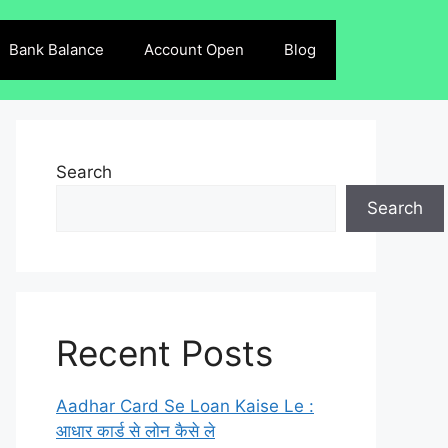
Bank Balance
Account Open
Blog
Search
Search
Recent Posts
Aadhar Card Se Loan Kaise Le :
आधार कार्ड से लोन कैसे ले