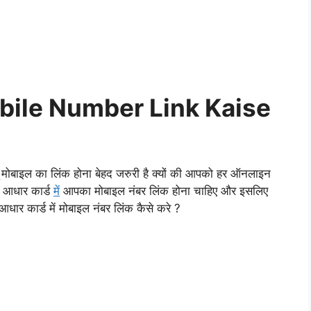
ile Number Link Kaise
ू मोबाइल का लिंक होना बेहद जरुरी है क्यों की आपको हर ऑनलाइन
े आधार कार्ड
में
आपका मोबाइल नंबर लिंक होना चाहिए और इसलिए
ार कार्ड में मोबाइल नंबर लिंक कैसे करे ?