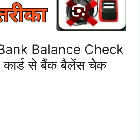
Bank Balance Check
र्ड से बैंक बैलेंस चेक