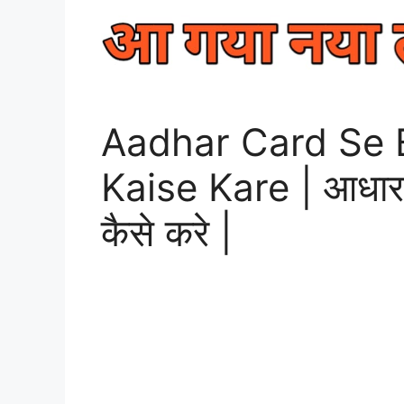
Aadhar Card Se 
Kaise Kare | आधार का
कैसे करे |