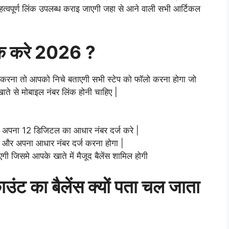
हत्वपूर्ण लिंक उपलब्ध कराइ जाएगी जहा से आने वाली सभी आर्टिकल
 चेक करे 2026 ?
चेक करना तो आपको निचे बताएगी सभी स्टेप को फॉलो करना होगा जो
ाते से मोबाइल नंबर लिंक होनी चाहिए |
 और अपना 12 डिजिटल का आधार नंबर दर्ज करे |
ा और अपना आधार नंबर दर्ज करना होगा |
 जिसमे आपके खाते में मैजूद बैलेंस शामिल होगी
ाउंट का बैलेंस क्यों पता चल जाता