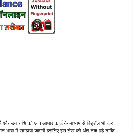
 और उन राशि को आप आधार कार्ड के माध्यम से विड्रॉल भी कर
न भाषा में समझया जाएगी इसलिए इस लेख को अंत तक पढ़े ताकि