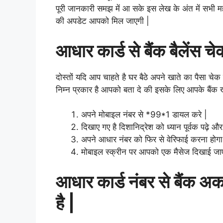
पूरी जानकारी समझ में आ सके इस लेख के अंत में सभी म
की अपडेट आपको मिल जाएगी |
आधार कार्ड से बैंक बैलेंस
दोस्तों यदि आप चाहते है घर बैठे अपने खाते का पैसा 
निम्न प्रकार है आपको बता दे की इसके लिए आपके बैंक ख
अपने मोबाइल नंबर से *99*1 डायल करे |
दिखाए गए है
दिशानिद्रेश को ध्यान पूर्वक पढ़े
अपने आधार नंबर को फिर से वेरिफाई करना होग
मोबाइल स्क्रीन पर आपको एक मैसेज दिखाई जाएगी
आधार कार्ड नंबर से बैंक अक
है |