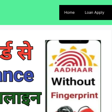
Home
Loan Apply