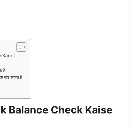
 Kare |
 है |
चेक कर सकते है |
k Balance Check Kaise