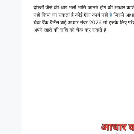
दोस्तों जैसे की आप भली भाति जानते होंगे की आधार कार्
नहीं किया जा सकता है कोई ऐसा कार्य नहीं
है
जिसमे आधार 
चेक बैंक बैलेंस बाई आधार नंबर 2026 तो इसके लिए परे
अपने खाते की राशि को चेक कर सकते है