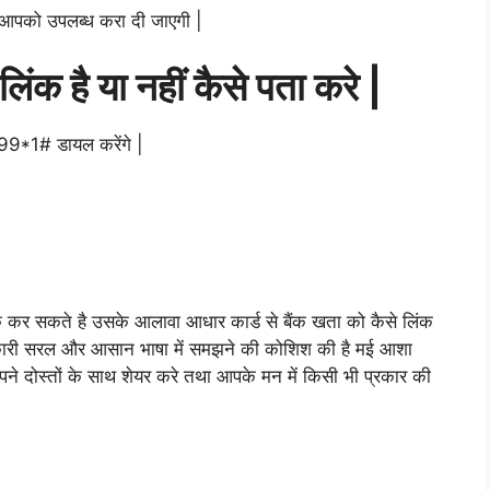
 आपको उपलब्ध करा दी जाएगी |
िंक है या नहीं कैसे पता करे |
 *99*1# डायल करेंगे |
ेक कर सकते है उसके आलावा आधार कार्ड से बैंक खता को कैसे लिंक
 जानकारी सरल और आसान भाषा में समझने की कोशिश की है मई आशा
 दोस्तों के साथ शेयर करे तथा आपके मन में किसी भी प्रकार की