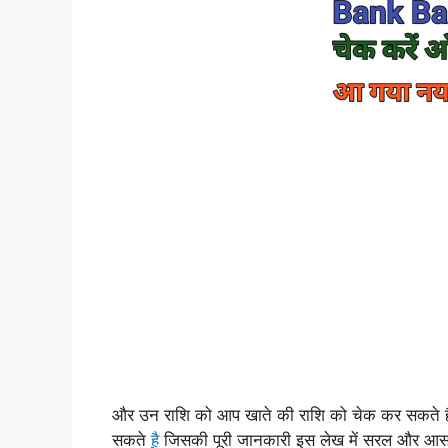
और उन राशि को आप खाते की राशि को चेक कर सकते है
सकते
है
जिसकी पूरी जानकारी इस लेख में सरल और आसा