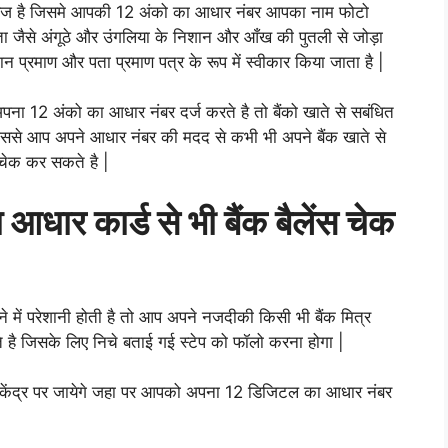
ावेज है जिसमे आपकी 12 अंको का आधार नंबर आपका नाम फोटो
षता जैसे अंगूठे और उंगलिया के निशान और आँख की पुतली से जोड़ा
ान प्रमाण और पता प्रमाण पत्र के रूप में स्वीकार किया जाता है |
पना 12 अंको का आधार नंबर दर्ज करते है तो बैंको खाते से सबंधित
ससे आप अपने आधार नंबर की मदद से कभी भी अपने बैंक खाते से
 चेक कर सकते है |
आधार कार्ड से भी बैंक बैलेंस चेक
े में परेशानी होती है तो आप अपने नजदीकी किसी भी बैंक मित्र
है जिसके लिए निचे बताई गई स्टेप को फॉलो करना होगा |
ंद्र पर जायेगे जहा पर आपको अपना 12 डिजिटल का आधार नंबर