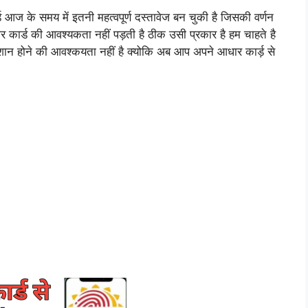
ड आज के समय में इतनी महत्वपूर्ण दस्तावेज बन चुकी है जिसकी वर्णन
कार्ड की आवश्यकता नहीं पड़ती है ठीक उसी प्रकार है हम चाहते है
शान होने की आवश्कयता नहीं है क्योकि अब आप अपने आधार कार्ड़ से