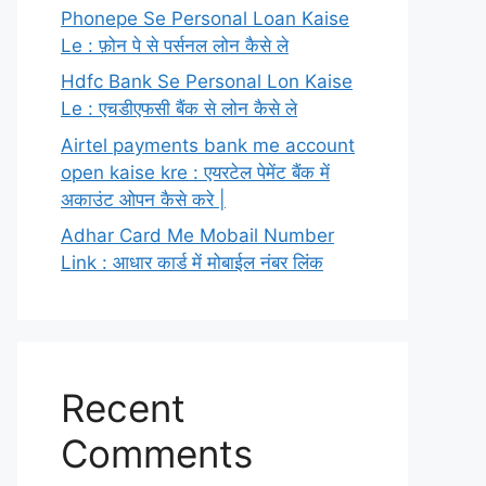
Phonepe Se Personal Loan Kaise
Le : फ़ोन पे से पर्सनल लोन कैसे ले
Hdfc Bank Se Personal Lon Kaise
Le : एचडीएफसी बैंक से लोन कैसे ले
Airtel payments bank me account
open kaise kre : एयरटेल पेमेंट बैंक में
अकाउंट ओपन कैसे करे |
Adhar Card Me Mobail Number
Link : आधार कार्ड में मोबाईल नंबर लिंक
Recent
Comments