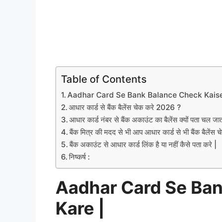
Table of Contents
Aadhar Card Se Bank Balance Check Kaise
आधार कार्ड से बैंक बैलेंस चेक करे 2026 ?
आधार कार्ड नंबर से बैंक अकाउंट का बैलेंस क्यों पता चल जाता
बैंक मित्र की मदद से भी आप आधार कार्ड से भी बैंक बैलेंस 
बैंक अकाउंट से आधार कार्ड लिंक है या नहीं कैसे पता करे |
निष्कर्ष :
Aadhar Card Se Ban
Kare |