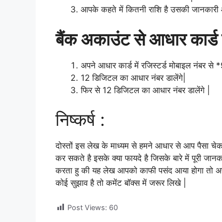
आपके कहते में कितनी राशि है उसकी जानकारी
बैंक अकाउंट से आधार कार्ड ल
अपने आधार कार्ड में
रजिस्टर्ड मोबाइल नंबर से
12 डिजिटल का आधार नंबर डालेंगे|
फिर से 12 डिजिटल का आधार नंबर डालेंगे |
निष्कर्ष :
दोस्तों इस लेख के माध्यम से हमने आधार से आप पैसा च
कर सकते है इसके क्या फायदे है जिसके बारे में पूरी
करता हु की यह लेख आपको काफी पसंद आया होगा तो अपने
कोई सुझाव है तो कमेंट बॉक्स में जरूर लिखे |
Post Views:
60