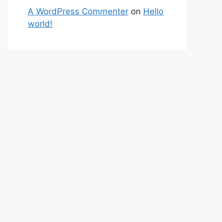
A WordPress Commenter
on
Hello
world!