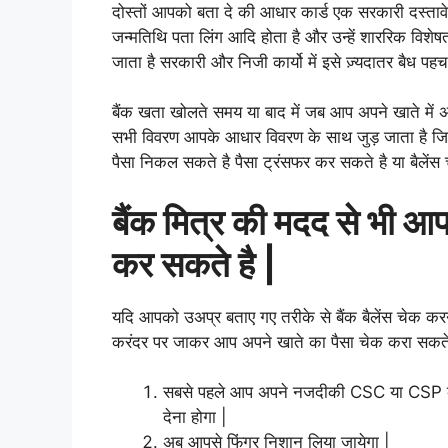
दोस्तों आपको बता दे की आधार कार्ड एक सरकारी दस्त
जन्मतिथि पता लिंग आदि होता है और उन्हें शाररिक विशे
जाता है सरकारी और निजी कार्यो में इसे ज़्यदातर बैध पहच
बैंक खता खोलते समय या बाद में जब आप अपने खाते में अ
सभी विवरण आपके आधार विवरण के साथ जुड़ जाता है जि
पैसा निकल सकते है पैसा ट्रंसफर कर सकते है या बैलेंस
बैंक मित्र की मदद से भी आप 
कर सकते है |
यदि आपको उअप्र बताए गए तरीके से बैंक बैलेंस चेक करन
करंदर पर जाकर आप अपने खाते का पैसा चेक करा सकते 
सबसे पहले आप अपने नजदीकी CSC या CSP के
देना होगा |
अब आपसे फिंगर निशान लिया जायेगा |