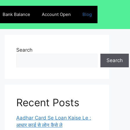
Bank Balance
Account Open
Blog
Search
Search
Recent Posts
Aadhar Card Se Loan Kaise Le :
आधार कार्ड से लोन कैसे ले