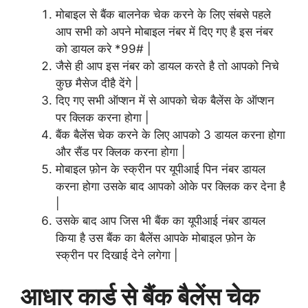
मोबाइल से बैंक बालनेक चेक करने के लिए संबसे पहले
आप सभी को अपने मोबाइल नंबर में दिए गए है इस नंबर
को डायल करे *99# |
जैसे ही आप इस नंबर को डायल करते है तो आपको निचे
कुछ मैसेज दीहै देंगे |
दिए गए सभी ऑप्शन में से आपको चेक बैलेंस के ऑप्शन
पर क्लिक करना होगा |
बैंक बैलेंस चेक करने के लिए आपको 3 डायल करना होगा
और सैंड पर क्लिक करना होगा |
मोबाइल फ़ोन के स्क्रीन पर यूपीआई पिन नंबर डायल
करना होगा उसके बाद आपको ओके पर क्लिक कर देना है
|
उसके बाद आप जिस भी बैंक का यूपीआई नंबर डायल
किया है उस बैंक का बैलेंस आपके मोबाइल फ़ोन के
स्क्रीन पर दिखाई देने लगेगा |
आधार कार्ड से बैंक बैलेंस चेक