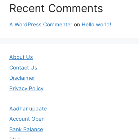
Recent Comments
A WordPress Commenter
on
Hello world!
About Us
Contact Us
Disclaimer
Privacy Policy
Aadhar update
Account Open
Bank Balance