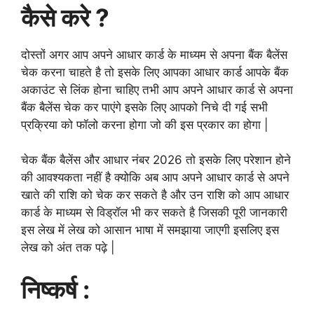
कैसे करे ?
दोस्तों अगर आप अपने आधार कार्ड के माध्यम से अपना बैंक बैलेंस
चेक करना चाहते है तो इसके लिए आपका आधार कार्ड आपके बैंक
अकाउंट से लिंक होना चाहिए तभी आप अपने आधार कार्ड से अपना
बैंक बैलेंस चेक कर पाएंगे इसके लिए आपको निचे दी गई सभी
प्रक्रिया को फॉलो करना होगा जो की इस प्रकार का होगा |
चेक बैंक बैलेंस और आधार नंबर 2026 तो इसके लिए परेशान होने
की आवश्यकता नहीं है क्योकि अब आप अपने आधार कार्ड से अपने
खाते की राशि को चेक कर सकते है और उन राशि को आप आधार
कार्ड के माध्यम से विड्रॉल भी कर सकते है जिसकी पूरी जानकारी
इस लेख में लेख को आसान भाषा में समझाया जाएगी इसलिए इस
लेख को अंत तक पढ़े |
निष्कर्ष :