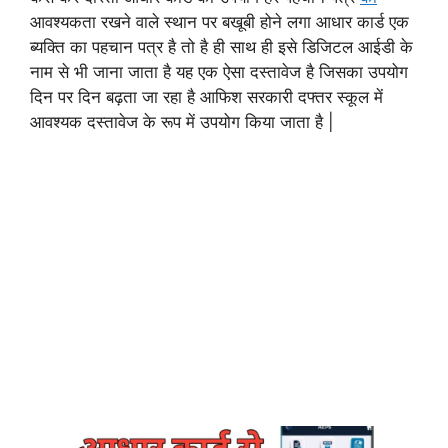
आवश्यकता रखने वाले स्थान पर बखूबी होने लगा आधार कार्ड एक
ब्यक्ति का पहचान पत्र है तो है ही साथ ही इसे डिजिटल आईडी के
नाम से भी जाना जाता है यह एक ऐसा दस्तावेज है जिसका उपयोग
दिन पर दिन बढ़ता जा रहा है आफिश सरकारी दफ्तर स्कूल में
आवश्यक दस्तावेज के रूप में उपयोग किया जाता है |