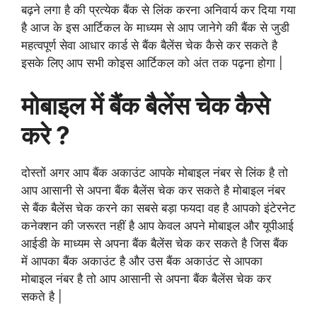
बढ़ने लगा है की प्रत्येक बैंक से लिंक करना अनिवार्य कर दिया गया
है आज के इस आर्टिकल के माध्यम से आप जानेगे की बैंक से जुडी
महत्वपूर्ण सेवा आधार कार्ड से बैंक बैलेंस चेक कैसे कर सकते है
इसके लिए आप सभी कोइस आर्टिकल को अंत तक पढ़ना होगा |
मोबाइल में बैंक बैलेंस चेक कैसे
करे ?
दोस्तों अगर आप बैंक अकाउंट आपके मोबाइल नंबर से लिंक है तो
आप आसानी से अपना बैंक बैलेंस चेक कर सकते है मोबाइल नंबर
से बैंक बैलेंस चेक करने का सबसे बड़ा फयदा वह है आपको इंटेरनेट
कनेक्शन की जरूरत नहीं है आप केवल अपने मोबाइल और यूपीआई
आईडी के माध्यम से अपना बैंक बैलेंस चेक कर सकते है जिस बैंक
में आपका बैंक अकाउंट है और उस बैंक अकाउंट से आपका
मोबाइल नंबर है तो आप आसानी से अपना बैंक बैलेंस चेक कर
सकते है |