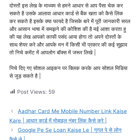
दोस्तों इस लेख के माध्यम से हमने आधार से आप पैसा चेक कर
सकते है उसके आलावा आधार कार्ड से बैंक खता को कैसे लिंक
कर सकते है इसके क्या फायदे है जिसके बारे में पूरी जानकारी सरल
और आसान भाषा में समझने की कोशिश की है मई आशा करता हु
की यह लेख आपको काफी पसंद आया होगा तो अपने दोस्तों के
साथ शेयर करे और आपके मन में किसी भी प्रकार की कई सुझाव
तो निचे कमेंट में आपलोग बॉक्स में जरूर लिखे |
निचे दिए गए सोशल आइकन पर क्लिक करके आप सोशल मिडिया
से जुड़ सकते है |
Post Views:
59
Aadhar Card Me Mobile Number Link Kaise
Kare | आधार कार्ड में मोबाइल नंबर लिंक कैसे करे |
Google Pe Se Loan Kaise Le | गूगल पे से लोन
कैसे ले |