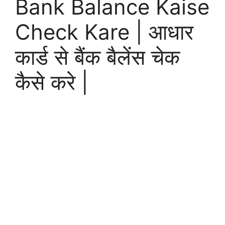
Bank Balance Kaise
Check Kare | आधार
कार्ड से बैंक बैलेंस चेक
कैसे करे |