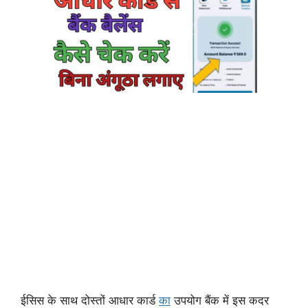
ईसिस के साथ दोस्तों आधार कार्ड
का
उपयोग बैंक में इस कदर