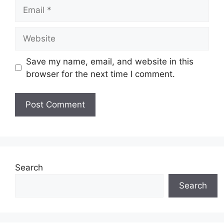
Email
Website
Save my name, email, and website in this
browser for the next time I comment.
Search
Search