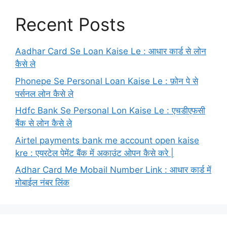
Recent Posts
Aadhar Card Se Loan Kaise Le : आधार कार्ड से लोन
कैसे ले
Phonepe Se Personal Loan Kaise Le : फ़ोन पे से
पर्सनल लोन कैसे ले
Hdfc Bank Se Personal Lon Kaise Le : एचडीएफसी
बैंक से लोन कैसे ले
Airtel payments bank me account open kaise
kre : एयरटेल पेमेंट बैंक में अकाउंट ओपन कैसे करे |
Adhar Card Me Mobail Number Link : आधार कार्ड में
मोबाईल नंबर लिंक