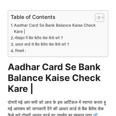
Table of Contents
Aadhar Card Se Bank Balance Kaise Check
Kare |
मोबाइल में बैंक बैलेंस चेक कैसे करे ?
आधार कार्ड से बैंक बैलेंस चेक कैसे करे ?
निष्कर्ष :
Aadhar Card Se Bank
Balance Kaise Check
Kare |
दोस्तों मई आप सभी को आज के इस आर्टिकल में स्वागत करता हु
मई आपसभ को जानकारी देंगे की आधार कार्ड से बैंक बैलेंस चेक
कैसे करे दोस्तों आधार कार्ड का उपयोग हर पहचान पत्र
की