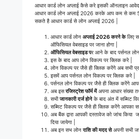
आधार कार्ड लोन अप्लाई कैसे करे इसकी ऑनलाइन आवेदन प
आधार कार्ड लोन अप्लाई 2026 करके आप कम से कम 5
सकते है आधार कार्ड से लोन अप्लाई 2026 |
आधार कार्ड लोन
अप्लाई 2026 करने के
लिए सब
ऑफिसियल वेबसाइड पर जाना होगा |
ऑफिसियल वेबसाइड प
र आने के बाद पर्सनल लोन 
इस के बाद आप लोन विकल्प पर क्लिक करे |
लोन विकल्प पर जैसे ही क्लिक करेंगे अब सभी प
इसमें आप पर्सनल लोन विकल्प पर क्लिक करे |
पर्सनल लोन विकल्प पर जैसे ही क्लिक करेंगे आ
अब इस
रजिस्ट्रेश फॉर्म में
अपना आधार संख्या तथ
सभी
जानकारी दर्ज होने
के बाद अंत में सब्मिट वि
सब्मिट विकल्प पर जैसे ही क्लिक करेंगे आपका
अब बैंक द्वारा आपकी दस्तावेज को जांच किया 
दिया जायेगा |
अब इन सभ लोन
राशि की मदद से
अपनी सभी जरू