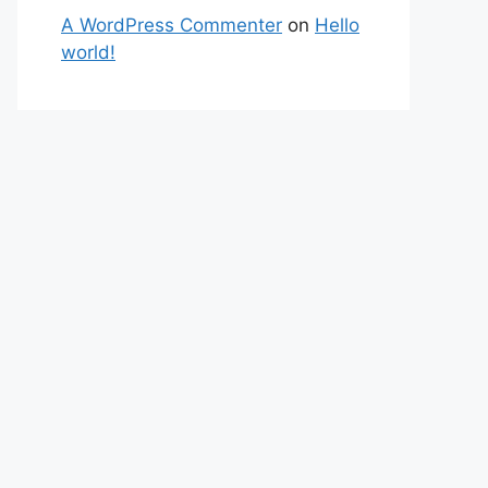
A WordPress Commenter
on
Hello
world!