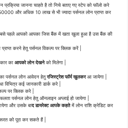
्रक्रिया जानना चाहते है तो निचे बताए गए स्टेप को फॉलो करे
0000 और अधिक 10 लाख से भी ज्यादा पर्सनल लोन प्राप्त कर
से पहले आपको आपका जिस बैंक में खता खुला हुआ है उस बैंक की
प्राप्त करने हेतु पर्सनल विकल्प पर क्लिक करें |
्रकार का
आपको लोन देखने
को मिलेगा |
पका पर्सनल लोन आवेदन हेतु
रजिस्ट्रेश फॉर्म खुलकर
आ जायेगा |
ा विभित्र कई जानकारी डार्क करे |
कल्प पर क्लिक करे |
 सफलता पर्सनल लोन हेतु ऑनलाइन अप्लाई हो जायेगा |
जायेगा और उसके बा
द डायरेक्ट आपके कहते
में लोन राशि क्रेडिट कर
रत को पूरा कर सकते हैं |