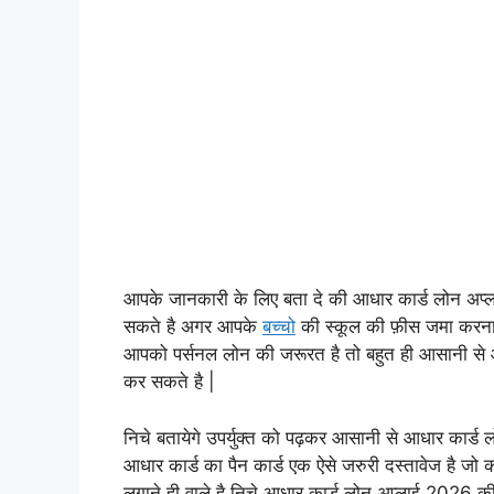
आपके जानकारी के लिए बता दे की आधार कार्ड लोन अप्ल
सकते है अगर आपके
बच्चो
की स्कूल की फ़ीस जमा करना हो
आपको पर्सनल लोन की जरूरत है तो बहुत ही आसानी से आ
कर सकते है |
निचे बतायेगे उपर्युक्त को पढ़कर आसानी से आधार कार्ड
आधार कार्ड का पैन कार्ड एक ऐसे जरुरी दस्तावेज है जो
लगाने ही वाले है निचे आधार कार्ड लोन अप्लाई 2026 की