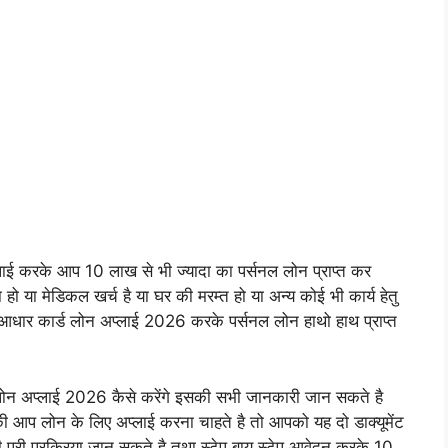
ाई करके आप 10 लाख से भी ज्यादा का पर्सनल लोन प्राप्त कर
 या मेडिकल खर्च है या घर की मरम्त हो या अन्य कोई भी कार्य हेतु
धार कार्ड लोन अप्लाई 2026 करके पर्सनल लोन हाथो हाथ प्राप्त
 लोन अप्लाई 2026 कैसे करेंगे इसकी सभी जानकारी जान सकते है
 की आप लोन के लिए अप्लाई करना चाहते है तो आपको यह दो डाक्यूमेंट
 पूरी प्रक्रिया जान सकते है तथा स्टेप बाय स्टेप आवेदन करके 10