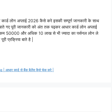
ार कार्ड लोन अप्लाई 2026 कैसे करे इसकी सम्पूर्ण जानकारी के साथ
ऊपर बाते गए पूरी जानकारी को अंत तक पढ़कर आधार कार्ड लोन अप्लाई
े कम 50000 और अधिक 10 लाख से भी ज्यादा का पर्सनल लोन ले
ी प्रक्रिया बाते है |
 कार्ड से बैंक बैलेंस कैसे चेक करे |