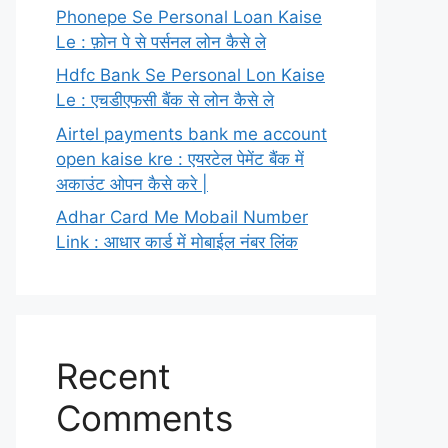
Phonepe Se Personal Loan Kaise
Le : फ़ोन पे से पर्सनल लोन कैसे ले
Hdfc Bank Se Personal Lon Kaise
Le : एचडीएफसी बैंक से लोन कैसे ले
Airtel payments bank me account
open kaise kre : एयरटेल पेमेंट बैंक में
अकाउंट ओपन कैसे करे |
Adhar Card Me Mobail Number
Link : आधार कार्ड में मोबाईल नंबर लिंक
Recent
Comments