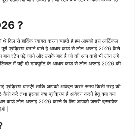
2026 ?
ो थे दिल से हार्दिक स्वागत करना चाहते है हम आपको इस आर्टिकल
की पूरी प्रक्रिया बताने वाले है आधार कार्ड से लोन अप्लाई 2026 कैसे
ेप बाय स्टेप पढ़े जाने और उसके बाद है जो की आप कही भी लोन लगे
्टिकल में यही दो डाक्यूमेंट के आधार कार्ड से लोन अप्लाई 2026 की
लाई प्रक्रिया बातएंगे ताकि आपको आवेदन करते समय किसी तरह की
कैसे करे तथा इसका क्या प्रक्रिया है आवेदन करने हेतु क्या क्या
आधार कार्ड लोन अप्लाई 2026 करने के लिए आपको जरुरी दस्तावेज
ेगी |
?