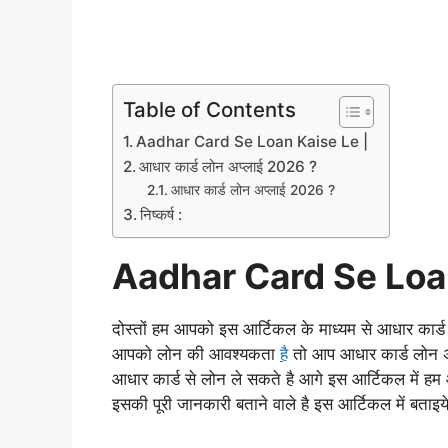
Table of Contents
Aadhar Card Se Loan Kaise Le |
आधार कार्ड लोन अप्लाई 2026 ?
आधार कार्ड लोन अप्लाई 2026 ?
निष्कर्ष :
Aadhar Card Se Loan
दोस्तों हम आपको इस आर्टिकल के माध्यम से आधार कार्ड 
आपको लोन की आवश्यकता
है
तो आप आधार कार्ड लोन 
आधार कार्ड से लोन ले सकते है आगे इस आर्टिकल में हम आप
इसकी पूरी जानकारी बताने वाले है इस आर्टिकल में बताइये 