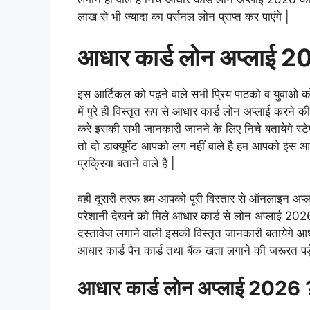
लाख से भी ज्यादा का पर्सनल लोन प्राप्त कर पाएंगे |
आधार कार्ड लोन अप्लाई 
इस आर्टिकल को पढ़ने वाले सभी प्रिय पाठको व युवाओ क
में पुरे ही विस्तृत रूप से आधार कार्ड लोन अप्लाई करने 
करे इसकी सभी जानकारी जानने के लिए निचे बतायेगे स्ट
तो दो डाक्यूमेंट आपको लग नहीं वाले है हम आपको इस आर
प्रक्रिया बताने वाले है |
वही दूसरी तरफ हम आपको पूरी विस्तार से ऑनलाइन अप्
परेशानी देखने को मिले आधार कार्ड से लोन अप्लाई 2026 
दस्तावेज लगाने वाली इसकी विस्तृत जानकारी बतायेगे 
आधार कार्ड पैन कार्ड तथा बैंक खता लगाने की जरूरत पड़
आधार कार्ड लोन अप्लाई 2026 