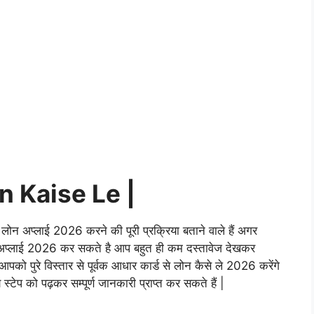
 Kaise Le |
लोन अप्लाई 2026 करने की पूरी प्रक्रिया बताने वाले हैं अगर
अप्लाई 2026 कर सकते है आप बहुत ही कम दस्तावेज देखकर
को पुरे विस्तार से पूर्वक आधार कार्ड से लोन कैसे ले 2026 करेंगे
स्टेप को पढ़कर सम्पूर्ण जानकारी प्राप्त कर सकते हैं |