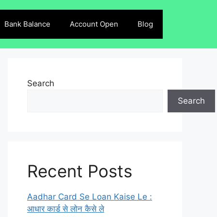
Bank Balance
Account Open
Blog
Search
Search
Recent Posts
Aadhar Card Se Loan Kaise Le :
आधार कार्ड से लोन कैसे ले