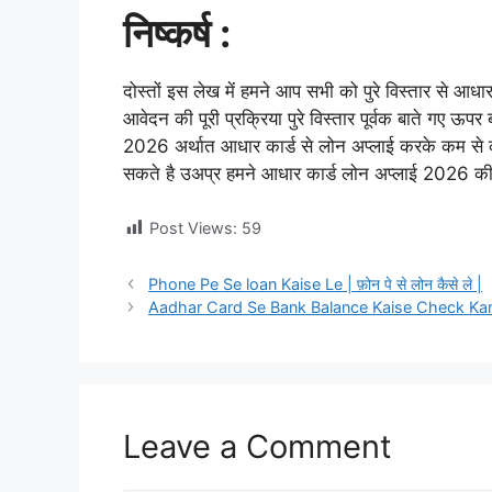
निष्कर्ष :
दोस्तों इस लेख में हमने आप सभी को पुरे विस्तार से आध
आवेदन की पूरी प्रक्रिया पुरे विस्तार पूर्वक बाते गए 
2026 अर्थात आधार कार्ड से लोन अप्लाई करके कम स
सकते है उअप्र हमने आधार कार्ड लोन अप्लाई 2026 की पूर
Post Views:
59
Phone Pe Se loan Kaise Le | फ़ोन पे से लोन कैसे ले |
Aadhar Card Se Bank Balance Kaise Check Kare | आधार
Leave a Comment