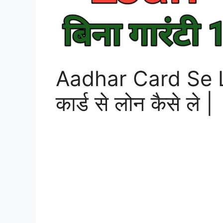
Aadhar Card Se L
कार्ड से लोन कैसे ले |