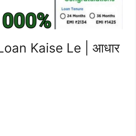
oan Kaise Le | आधार