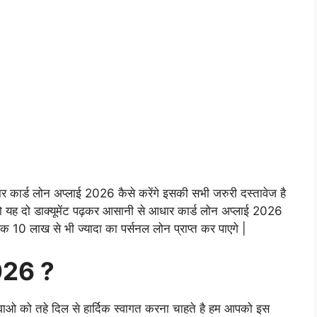
ार कार्ड लोन अप्लाई 2026 कैसे करेंगे इसकी सभी जरुरी दस्तावेज है
 यह दो डाक्यूमेंट पढ़कर आसानी से आधार कार्ड लोन अप्लाई 2026
दक 10 लाख से भी ज्यादा का पर्सनल लोन प्राप्त कर पाएगे |
2026 ?
वाओ को तहे दिल से हार्दिक स्वागत करना चाहते है हम आपको इस