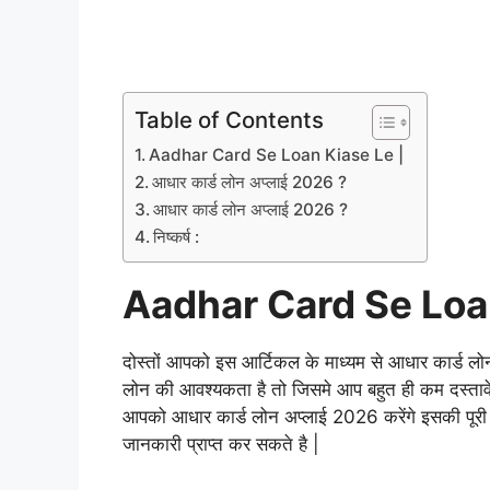
Table of Contents
Aadhar Card Se Loan Kiase Le |
आधार कार्ड लोन अप्लाई 2026 ?
आधार कार्ड लोन अप्लाई 2026 ?
निष्कर्ष :
Aadhar Card Se Loan
दोस्तों आपको इस आर्टिकल के माध्यम से आधार कार्ड लो
लोन की आवश्यकता है तो जिसमे आप बहुत ही कम दस्ताव
आपको आधार कार्ड लोन अप्लाई 2026 करेंगे इसकी पूरी
जानकारी प्राप्त कर सकते है |