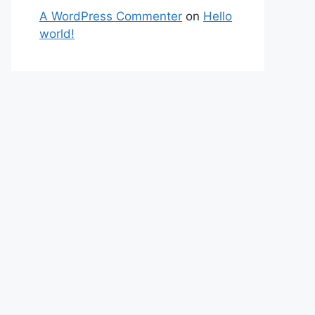
A WordPress Commenter
on
Hello
world!