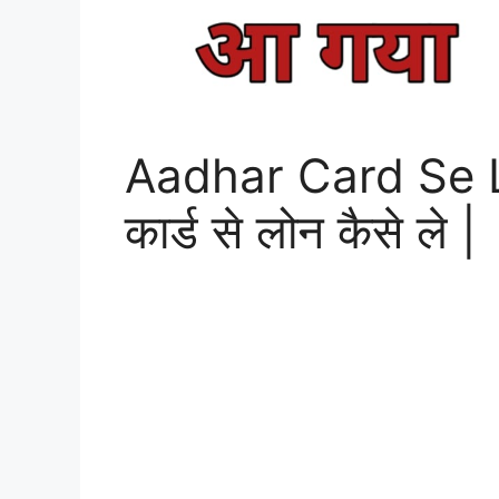
Aadhar Card Se L
कार्ड से लोन कैसे ले |