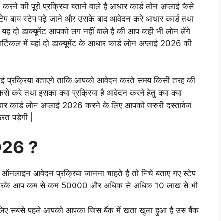
ई करने की पूरी प्रक्रिया बताने वाले है आधार कार्ड लोन अप्लाई कैसे
टेप बाय स्टेप पढ़े जाने और उसके बाद आवेदन करे आधार कार्ड तथा
 यह दो डाक्यूमेंट आपको लग नहीं वाले है की आप कही भी लोन लेंगे
्टिकल में यहां दो डाक्यूमेंट के आधार कार्ड लोन अप्लाई 2026 की
लाई प्रक्रिया बताएगे ताकि आपको आवेदन करते समय किसी तरह की
े करे तथा इसका क्या प्रक्रिया है आवेदन करने हेतु क्या क्या
धार कार्ड लोन अप्लाई 2026 करने के लिए आपको जरुरी दस्तावेज
ूरत पड़ेगी |
2026 ?
ऑनलाइन आवेदन प्रक्रिया जानना चाहते है तो निचे बताए गए स्टेप
6 करके आप कम से कम 50000 और अधिक से अधिक 10 लाख से भी
लिए सबसे पहले आपको आपका जिस बैंक में खता खुला हुआ है उस बैंक