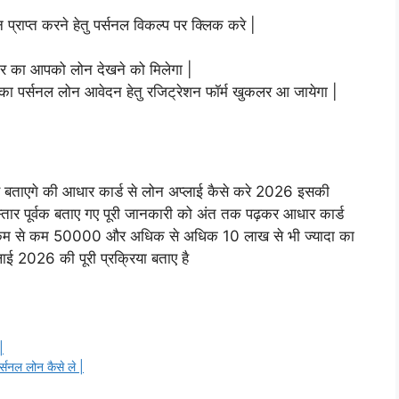
राप्त करने हेतु पर्सनल विकल्प पर क्लिक करे |
कार का आपको लोन देखने को मिलेगा |
पका पर्सनल लोन आवेदन हेतु रजिट्रेशन फॉर्म खुकलर आ जायेगा |
 से बताएगे की आधार कार्ड से लोन अप्लाई कैसे करे 2026 इसकी
विस्तार पूर्वक बताए गए पूरी जानकारी को अंत तक पढ़कर आधार कार्ड
ई कम से कम 50000 और अधिक से अधिक 10 लाख से भी ज्यादा का
ाई 2026 की पूरी प्रक्रिया बताए है
|
नल लोन कैसे ले |