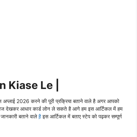
 Kiase Le |
न अप्लाई 2026 करने की पूरी प्रक्रिया बताने वाले है अगर आपको
ेज देखकर आधार कार्ड लोन ले सकते है आगे हम इस आर्टिकल में हम
 जानकारी बताने वाले
है
इस आर्टिकल में बताए स्टेप को पढ़कर सम्पूर्ण