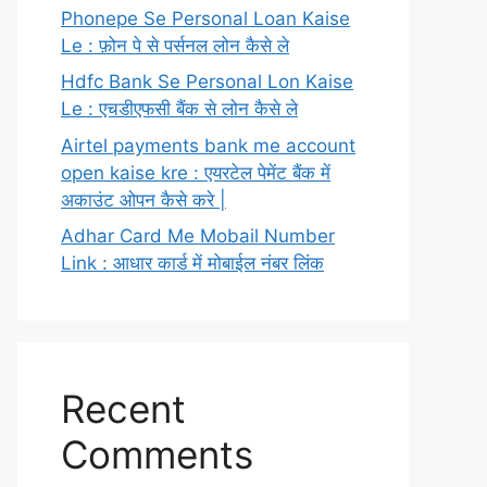
Phonepe Se Personal Loan Kaise
Le : फ़ोन पे से पर्सनल लोन कैसे ले
Hdfc Bank Se Personal Lon Kaise
Le : एचडीएफसी बैंक से लोन कैसे ले
Airtel payments bank me account
open kaise kre : एयरटेल पेमेंट बैंक में
अकाउंट ओपन कैसे करे |
Adhar Card Me Mobail Number
Link : आधार कार्ड में मोबाईल नंबर लिंक
Recent
Comments