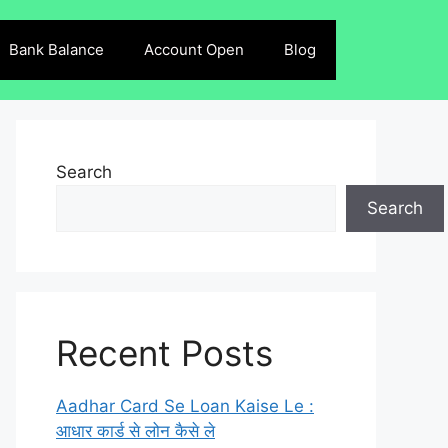
Bank Balance
Account Open
Blog
Search
Search
Recent Posts
Aadhar Card Se Loan Kaise Le :
आधार कार्ड से लोन कैसे ले