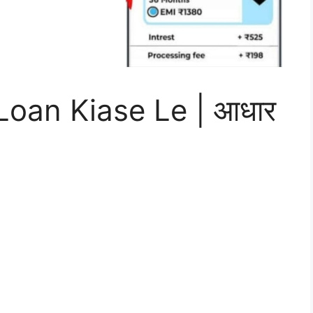
oan Kiase Le | आधार