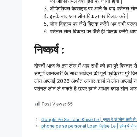
की ऑफिसियल वेबसाइड पर जाना होगा |
ऑफिसियल वेबसाइड पर आने के बाद पर्सनल लोन प्
इसके बाद आप लोन विकल्प पर क्लिक करे |
लोन विकल्प पर जैसे क्लिक करेंगे अब सभी प्र
पर्सनल लोन विकल्प पर जैसे ही क्लिक करेंगे आ
निष्कर्ष :
दोस्तों आज के इस लेख में आप सभी को हम पुरे विस्तार
सम्पूर्ण जानकारी के साथ आवेदन की पूरी प्रक्रिया पुरे 
लोन अप्लाई 2026 अर्थात आधार कार्ड से लोन अप्ला
पर्सनल लोन ले सकते है ऊपर हमने आधार कार्ड लोन अप्ल
Post Views:
65
Google Pe Se Loan Kaise Le | गूगल पे से लोन कैसे ले 
phone pe se personal Loan Kaise Le | फ़ोन पे से पर्स