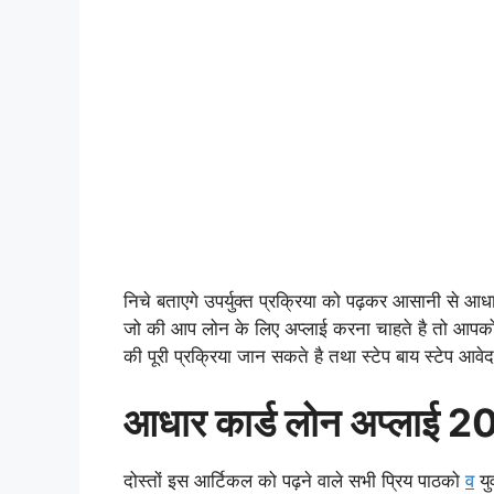
निचे बताएगे उपर्युक्त प्रक्रिया को पढ़कर आसानी से आध
जो की आप लोन के लिए अप्लाई करना चाहते है तो आपको
की पूरी प्रक्रिया जान सकते है तथा स्टेप बाय स्टेप आवे
आधार कार्ड लोन अप्लाई 
दोस्तों इस आर्टिकल को पढ़ने वाले सभी प्रिय पाठको
व
यु