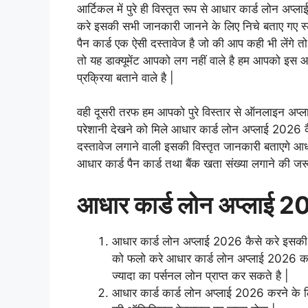
आर्टिकल में पुरे ही विस्तृत रूप से आधार कार्ड लोन अप्ला
करे इसकी सभी जानकारी जानने के लिए निचे बताए गए स्
पैन कार्ड एक ऐसी दस्तावेज है जो की आप कही भी लेंगे तो
तो यह डाक्यूमेंट आपको लग नहीं वाले है हम आपको इस आर
प्रक्रिया बताने वाले है |
वही दूसरी तरफ हम आपको पुरे विस्तार से ऑनलाइन अप्
परेशानी देखने को मिले आधार कार्ड लोन अप्लाई 2026 कैस
दस्तावेज लगाने वाली इसकी विस्तृत जानकारी बताएगे आ
आधार कार्ड पैन कार्ड तथा बैंक खता संख्या लगाने की जर
आधार कार्ड लोन अप्लाई 
आधार कार्ड लोन अप्लाई 2026 कैसे करे इसकी 
को फलो करे आधार कार्ड लोन अप्लाई 202
ज्यादा का पर्सनल लोन प्राप्त कर सकते है |
आधार कार्ड कार्ड लोन अप्लाई 2026 करने के 