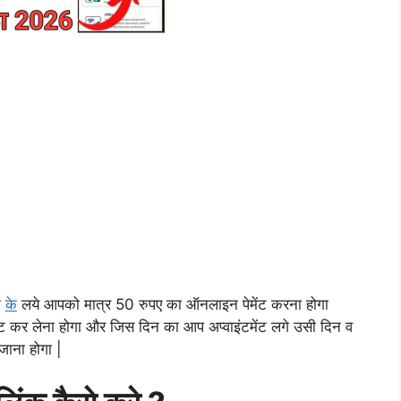
े
के
लये आपको मात्र 50 रुपए का ऑनलाइन पेमेंट करना होगा
 कर लेना होगा और जिस दिन का आप अप्वाइंटमेंट लगे उसी दिन व
जाना होगा |