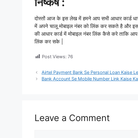
निष्कर्ष :
दोस्तों आज के इस लेख में हमने आप सभी आधार कार्ड ध
में अपने चालू मोबाइल नंबर को लिंक कर सकते है और इ
की आधार कार्ड में मोबाइल नंबर लिंक कैसे करे ताकि आप
लिंक कर सके |
Post Views:
76
Airtel Payment Bank Se Personal Loan Kaise Le | एयरटे
Bank Account Se Mobile Number Link Kaise Kare | बै
Leave a Comment
Comment