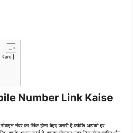
 Kare |
ile Number Link Kaise
 मोबाइल नंबर का लिंक होना बेहद जरुरी है क्योकि आपको हर