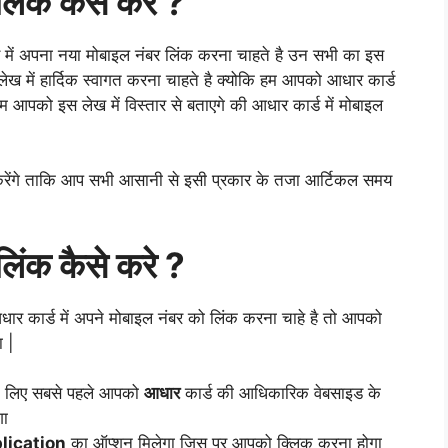
लिंक कैसे करे ?
 में अपना नया मोबाइल नंबर लिंक करना चाहते है उन सभी का इस
ख में हार्दिक स्वागत करना चाहते है क्योकि हम आपको आधार कार्ड
म आपको इस लेख में विस्तार से बताएगे की आधार कार्ड में मोबाइल
न करेंगे ताकि आप सभी आसानी से इसी प्रकार के तजा आर्टिकल समय
लिंक कैसे करे ?
र कार्ड में अपने मोबाइल नंबर को लिंक करना चाहे है तो आपको
ा |
सके लिए सबसे पहले आपको
आधार
कार्ड की आधिकारिक वेबसाइड के
गा
lication
का ऑप्शन मिलेगा जिस पर आपको क्लिक करना होगा