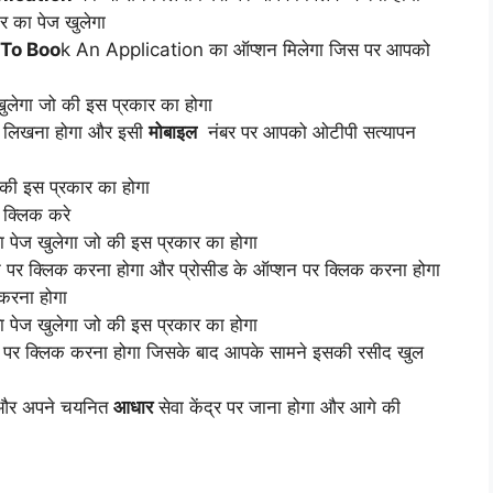
र का पेज खुलेगा
To Boo
k An Application का ऑप्शन मिलेगा जिस पर आपको
ुलेगा जो की इस प्रकार का होगा
र लिखना होगा और इसी
मोबाइल
नंबर पर आपको ओटीपी सत्यापन
की इस प्रकार का होगा
 क्लिक करे
पेज खुलेगा जो की इस प्रकार का होगा
 पर क्लिक करना होगा और प्रोसीड के ऑप्शन पर क्लिक करना होगा
करना होगा
पेज खुलेगा जो की इस प्रकार का होगा
पर क्लिक करना होगा जिसके बाद आपके सामने इसकी रसीद खुल
ा और अपने चयनित
आधार
सेवा केंद्र पर जाना होगा और आगे की