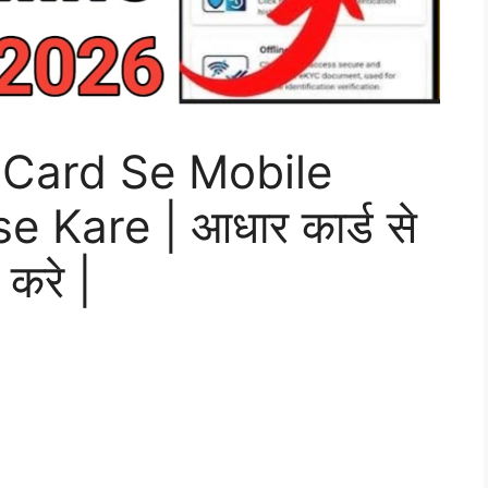
 Card Se Mobile
 Kare | आधार कार्ड से
 करे |