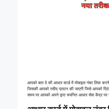
आपको बता दे की आधार कार्ड में मोबाइल नंबर लिंक करन
जिसकी आपको रसीद प्रदान की जाएगी जिसे आपको प्रिंट
समय पर आपको अपने द्वारा चयनित आधार सेवा केंद्र पर 