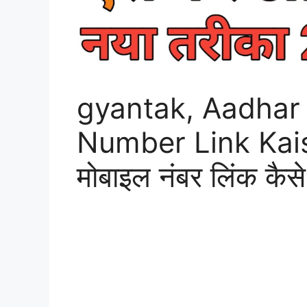
gyantak, Aadhar
Number Link Kaise
मोबाइल नंबर लिंक कैसे