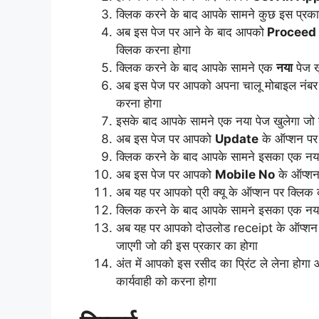
क्लिक करने के बाद आपके सामने कुछ इस प्रका
अब इस पेज पर आने के बाद आपको
Proceed 
क्लिक करना होगा
क्लिक करने के बाद आपके सामने एक
नया
पेज ख
अब इस पेज पर आपको अपना चालू मोबाइल नंब
करना होगा
इसके बाद आपके सामने एक नया पेज खुलेगा जो 
अब इस पेज पर आपको
Update
के ऑप्शन पर
क्लिक करने के बाद आपके सामने इसका एक नया 
अब इस पेज पर आपको
Mobile No
के ऑप्शन
अब यह पर आपको प्री क्यू के ऑप्शन पर क्लिक 
क्लिक करने के बाद आपके सामने इसका एक नया 
अब यह पर आपको दोउलोड receipt के ऑप्शन 
जाएगी जो की इस प्रकार का होगा
अंत में आपको इस रसीद का प्रिंट ले लेना होग
कार्यवाही को करना होगा