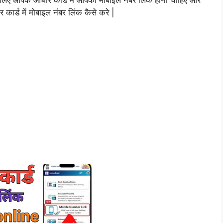
िए आपके आधार कार्ड में आपका मोबाइल नंबर लिंक होना चाहिए और
ार्ड में मोबाइल नंबर लिंक कैसे करे |