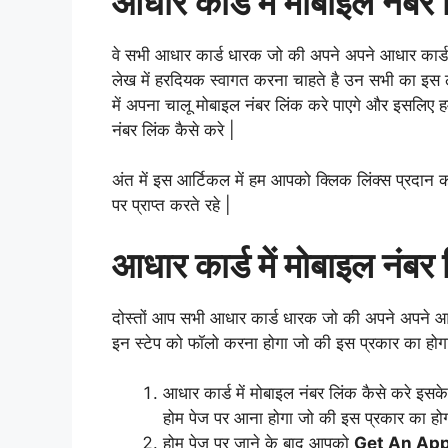
आधार कार्ड में मोबाइल नंबर 
वे सभी आधार कार्ड धारक जो की अपने अपने आधार कार्ड
लेख में हरदियक स्वागत करना चाहते है उन सभी का इस ले
में अपना चालू मोबाइल नंबर लिंक करे पाएगे और इसलिए ह
नंबर लिंक कैसे करे |
अंत में इस आर्टिकल में हम आपको क्लिक लिंक्स प्रदा
पर प्राप्त करते रहे |
आधार कार्ड में मोबाइल नंबर 
दोस्तों आप सभी आधार कार्ड धारक जो की अपने अपने आधा
इन स्टेप को फॉलो करना होगा जो की इस प्रकार का होग
आधार कार्ड में मोबाइल नंबर लिंक कैसे करे इ
होम पेज पर आना होगा जो की इस प्रकार का हो
होम पेज पर जाने के बाद आपको
Get An App