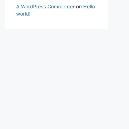
A WordPress Commenter
on
Hello
world!