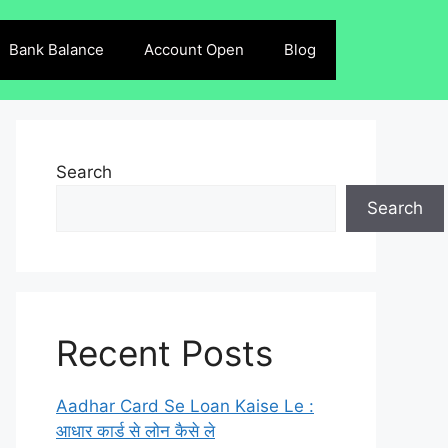
Bank Balance
Account Open
Blog
Search
Search
Recent Posts
Aadhar Card Se Loan Kaise Le :
आधार कार्ड से लोन कैसे ले