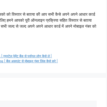
ारको को विस्तार से बताया की आप सभी कैसे अपने अपने आधार कार्ड
सलिए हमने आपको पूरी ऑनलाइन प्रक्रिया सहित विस्तार से बताया
 सभी जल्द से जल्द अपने अपने आधार कार्ड में अपने मोबाइल नंबर को
ल पेमेंट बैंक से पर्सनल लोन कैसे ले |
ंक अकाउंट से मोबाइल नंबर लिंक कैसे करे |