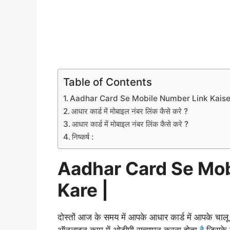
Table of Contents
Aadhar Card Se Mobile Number Link Kaise
आधार कार्ड में मोबाइल नंबर लिंक कैसे करे ?
आधार कार्ड में मोबाइल नंबर लिंक कैसे करे ?
निष्कर्ष :
Aadhar Card Se Mob
Kare |
दोस्तों आज के समय में आपके आधार कार्ड में आपके चालू