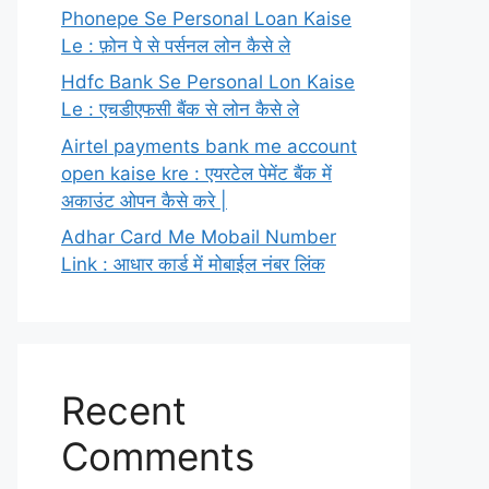
Phonepe Se Personal Loan Kaise
Le : फ़ोन पे से पर्सनल लोन कैसे ले
Hdfc Bank Se Personal Lon Kaise
Le : एचडीएफसी बैंक से लोन कैसे ले
Airtel payments bank me account
open kaise kre : एयरटेल पेमेंट बैंक में
अकाउंट ओपन कैसे करे |
Adhar Card Me Mobail Number
Link : आधार कार्ड में मोबाईल नंबर लिंक
Recent
Comments