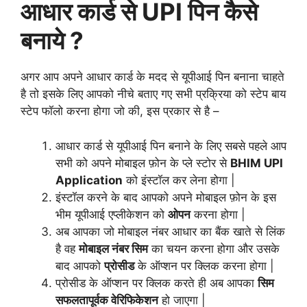
आधार कार्ड से UPI पिन कैसे
बनाये ?
अगर आप अपने आधार कार्ड के मदद से यूपीआई पिन बनाना चाहते
है तो इसके लिए आपको नीचे बताए गए सभी प्रक्रिया को स्टेप बाय
स्टेप फॉलो करना होगा जो की, इस प्रकार से है –
आधार कार्ड से यूपीआई पिन बनाने के लिए सबसे पहले आप
सभी को अपने मोबाइल फ़ोन के प्ले स्टोर से
BHIM UPI
Application
को इंस्टॉल कर लेना होगा |
इंस्टॉल करने के बाद आपको अपने मोबाइल फ़ोन के इस
भीम यूपीआई एप्लीकेशन को
ओपन
करना होगा |
अब आपका जो मोबाइल नंबर आधार का बैंक खाते से लिंक
है वह
मोबाइल नंबर सिम
का चयन करना होगा और उसके
बाद आपको
प्रोसीड
के ऑप्शन पर क्लिक करना होगा |
प्रोसीड के ऑप्शन पर क्लिक करते ही अब आपका
सिम
सफलतापूर्वक वेरिफिकेशन
हो जाएगा |