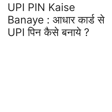
UPI PIN Kaise
Banaye : आधार कार्ड से
UPI पिन कैसे बनाये ?