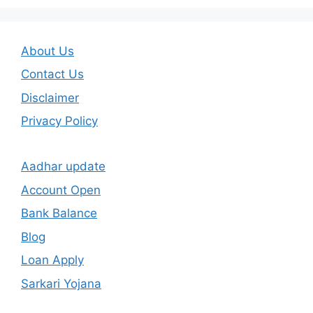
About Us
Contact Us
Disclaimer
Privacy Policy
Aadhar update
Account Open
Bank Balance
Blog
Loan Apply
Sarkari Yojana