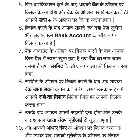
सिम वेरिफिकेशन होने के बाद आपको
बैंक के ऑप्शन
पर
क्लिक करना होगा और बैंक के ऑप्शन पर क्लिक करते ही
आपको
प्लस +
के ऑप्शन पर क्लिक करना होगा |
क्लिक करने के बाद आपके सामने एक नया पेज खुलेगा
और अब आपको
Bank Account
के ऑप्शन पर
क्लिक करना है |
बैंक अकाउंट के ऑप्शन पर क्लिक करने के बाद आपका
जिस बैंक में खाता खुला हुआ है उस
बैंक का नाम
चयन
करना है तथा
सबमिट
के ऑप्शन पर आपको क्लिक करना
होगा |
सबमिट के ऑप्शन पर क्लिक करने के बाद अब आपका
बैंक खाता संख्या
देखने को मिलेगा जस्ट उसके साइड में
आपको
सही का निशान
मिलेगा जिस पर आपको क्लिक
करना होगा |
उसके बाद आपको अपनी
सहमति
देना होगा और उसके
बाद आपका
खाता संख्या यूपीआई
से जुड़ जाएगा |
अब आपको
आधार नंबर
के ऑप्शन पर क्लिक करना है
और उसके बाद आपको
प्रोसीड
के ऑप्शन पर क्लिक