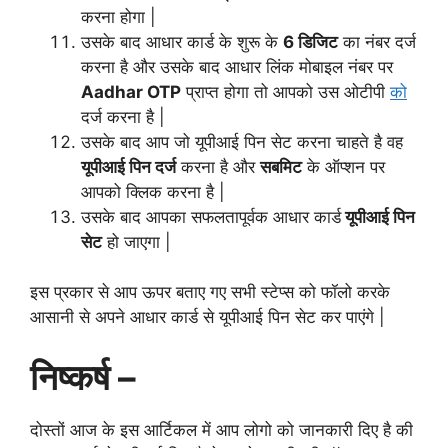
करना होगा |
उसके बाद आधार कार्ड के शुरू के
6 डिजिट
का नंबर दर्ज
करना है और उसके बाद आधार लिंक मोबाइल नंबर पर
Aadhar OTP
प्राप्त होगा तो आपको उस ओटीपी
को
दर्ज करना है |
उसके बाद आप जो यूपीआई पिन सेट करना चाहते है वह
यूपीआई पिन दर्ज
करना है और
सबमिट
के ऑप्शन पर
आपको क्लिक करना है |
उसके बाद आपका सफलतापूर्वक आधार कार्ड
यूपीआई पिन
सेट
हो जाएगा |
इस प्रकार से आप ऊपर बताए गए सभी स्टेप्स को फॉलो करके
आसानी से अपने आधार कार्ड से यूपीआई पिन सेट कर पाएंगे |
निष्कर्ष –
दोस्तों आज के इस आर्टिकल में आप लोगो को जानकारी दिए है की