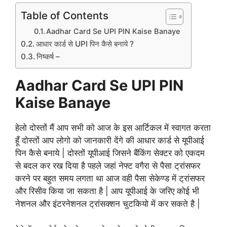
Table of Contents
Aadhar Card Se UPI PIN Kaise Banaye
आधार कार्ड से UPI पिन कैसे बनाये ?
निष्कर्ष –
Aadhar Card Se UPI PIN
Kaise Banaye
हेलो दोस्तों मैं आप सभी को आज के इस आर्टिकल में स्वागत करता
हूँ दोस्तों आप लोगो को जानकारी देंगे की आधार कार्ड से यूपीआई
पिन कैसे बनाये | दोस्तों यूपीआई जिसने बैंकिंग सेक्टर को एकदम
से बदल कर रख दिया है पहले जहां नेफ्ट वगैरा से पैसा ट्रांसफर
करने पर बहुत समय लगता था आज वही पैसा सेकेण्ड में ट्रांसफर
और रिसीव किया जा सकता है | आप यूपीआई के जरिए कोई भी
नेशनल और इंटरनेशनल ट्रांसक्शन चुटकियो में कर सकते है |