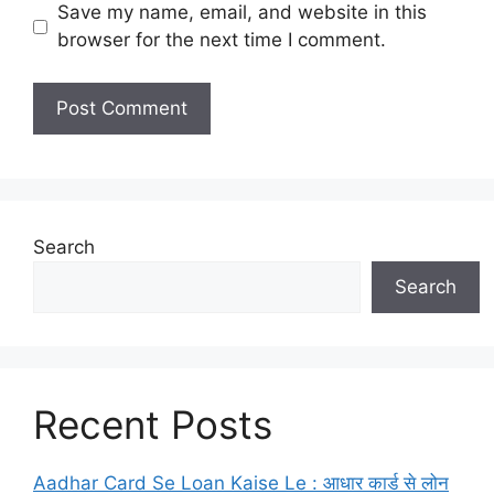
Save my name, email, and website in this
browser for the next time I comment.
Search
Search
Recent Posts
Aadhar Card Se Loan Kaise Le : आधार कार्ड से लोन