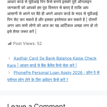
आधार कार्ड से यूपीआई पिन कैसे बनाये इसकी पूरी ऑनलाइन
जानकारी को आपको हम पूरा विस्तार से बताए है ताकि आप
आसानी से अपने घर बैठे ही अपने आधार कार्ड के मदद से यूपीआई
पिन सेट कर सकते है और इसका इस्तेमाल कर सकते है | दोस्तों
अगर आप सभी लोगो को आज का यह आर्टिकल अच्छा लगा हो तो
इसे शेयर जरूर करें |
Post Views:
52
Aadhar Card Se Bank Balance Kaise Check
Kare | आधार कार्ड से बैंक बैलेंस कैसे चेक करे |
PhonePe Personal Loan Apply 2026 : फ़ोन पे से
पर्सनल लोन लेने के लिए आवेदन कैसे करें ?
Leave a Comment