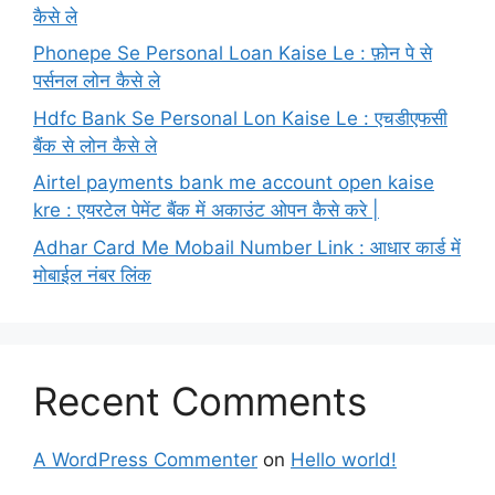
कैसे ले
Phonepe Se Personal Loan Kaise Le : फ़ोन पे से
पर्सनल लोन कैसे ले
Hdfc Bank Se Personal Lon Kaise Le : एचडीएफसी
बैंक से लोन कैसे ले
Airtel payments bank me account open kaise
kre : एयरटेल पेमेंट बैंक में अकाउंट ओपन कैसे करे |
Adhar Card Me Mobail Number Link : आधार कार्ड में
मोबाईल नंबर लिंक
Recent Comments
A WordPress Commenter
on
Hello world!