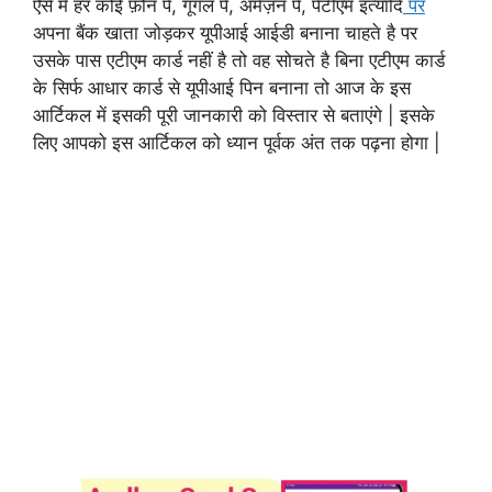
ऐसे में हर कोई फ़ोन पे, गूगल पे, अमेज़न पे, पेटीएम इत्यादि
पर
अपना बैंक खाता जोड़कर यूपीआई आईडी बनाना चाहते है पर
उसके पास एटीएम कार्ड नहीं है तो वह सोचते है बिना एटीएम कार्ड
के सिर्फ आधार कार्ड से यूपीआई पिन बनाना तो आज के इस
आर्टिकल में इसकी पूरी जानकारी को विस्तार से बताएंगे | इसके
लिए आपको इस आर्टिकल को ध्यान पूर्वक अंत तक पढ़ना होगा |