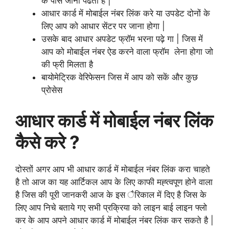
के पास जाना पढता है |
आधार कार्ड में मोबाईल नंबर लिंक करे या उपडेट दोनों के
लिए आप को आधार सेंटर पर जाना होगा |
उसके बाद आधार अपडेट फ्रॉम भरना पढ़े गा | जिस में
आप को मोबाईल नंबर ऐड करने वाला फ्रॉम लेना होगा जो
की फ्री मिलता है
बायोमेट्रिक वेरिफेसन जिस में आप को सकें और कुछ
प्रोसेस
आधार कार्ड में मोबाईल नंबर लिंक
कैसे करे ?
दोस्तों अगर आप भी आधार कार्ड में मोबाईल नंबर लिंक करा चाहते
है तो आज का यह आर्टिकल आप के लिए काफी मह्त्वपूण होने वाला
है जिस की पूरी जानकरी आज के इस ैरिकाल में दिए है जिस के
लिए आप निचे बताये गए सभी प्रक्रिया को लाइन बाई लाइन फ्लो
कर के आप अपने आधार कार्ड में मोबाईल नंबर लिंक कर सकते है |