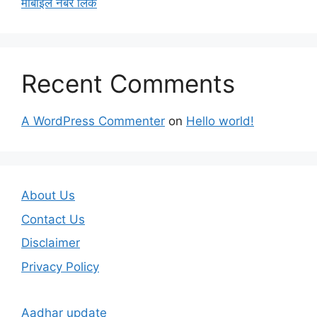
मोबाईल नंबर लिंक
Recent Comments
A WordPress Commenter
on
Hello world!
About Us
Contact Us
Disclaimer
Privacy Policy
Aadhar update