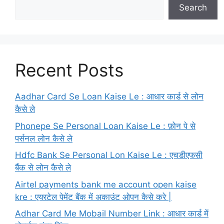
Search
Recent Posts
Aadhar Card Se Loan Kaise Le : आधार कार्ड से लोन
कैसे ले
Phonepe Se Personal Loan Kaise Le : फ़ोन पे से
पर्सनल लोन कैसे ले
Hdfc Bank Se Personal Lon Kaise Le : एचडीएफसी
बैंक से लोन कैसे ले
Airtel payments bank me account open kaise
kre : एयरटेल पेमेंट बैंक में अकाउंट ओपन कैसे करे |
Adhar Card Me Mobail Number Link : आधार कार्ड में