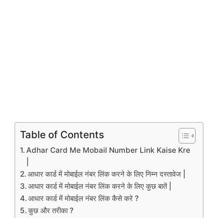
Table of Contents
Adhar Card Me Mobail Number Link Kaise Kre
|
आधार कार्ड में मोबाईल नंबर लिंक करने के लिए निम्न दस्तावेज |
आधार कार्ड में मोबाईल नंबर लिंक करने के लिए कुछ बातें |
आधार कार्ड में मोबाईल नंबर लिंक कैसे करे ?
कुछ और तरीका ?