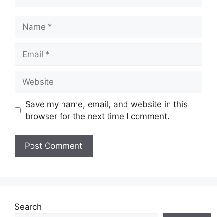
Name
Email
Website
Save my name, email, and website in this
browser for the next time I comment.
Search