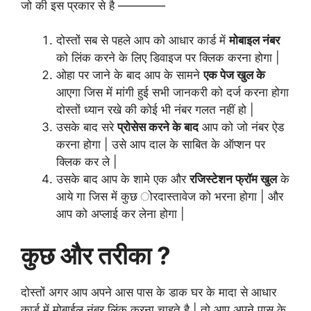
जो की इस प्रकार से है ————
दोस्तों सब से पहले आप को आधार कार्ड में
मोबाइल नंबर
को लिंक करने के लिए डिवाइज पर क्लिक करना होगा |
ओहा पर जाने के बाद आप के सामने
एक पेज खुल के
आएगा जिस में मांगी हुई सभी जानकरी को दर्ज करना होगा
दोस्तों ध्यान रखे की कोई भी नंबर गलत नहीं हो |
उसके बाद सरे
प्रोसेस करने के बाद
आप को जो नंबर ऐड
करना होगा | उसे आप दाल के साबित के ऑप्शन पर
क्लिक कर ले |
उसके बाद आप के शामे एक और
रजिस्टेशन फ्रॉम खुल
के
आये गा जिस में कुछ ोरदास्तावेज को भरना होगा | और
आप को अप्लाई कर लेना होगा |
कुछ और तरीका ?
दोस्तों अगर आप अपने आस पास के डाक घर के मादा से आधार
कार्ड में मोबाईल नंबर लिंक करना चाहते है | तो आप अपने पास के