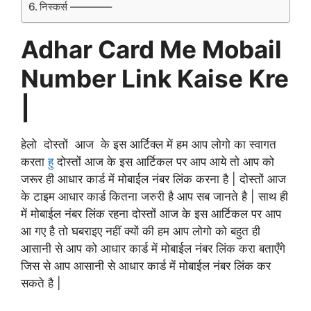
निस्कर्स ————
Adhar Card Me Mobail
Number Link Kaise Kre
|
हेलो दोस्तों आज के इस आर्टिक्ल में हम आप लोगो का स्वागत
करता
हु
दोस्तों आज के इस आर्टिकल पर आप आये तो आप को
जरूर ही आधार कार्ड में मोबाईल नंबर लिंक करना है | दोस्तों आज
के टाइम आधार कार्ड कितना जरुरी है आप सब जानते है | साथ ही
में मोबाईल नंबर लिंक रहना दोस्तों आज के इस आर्टिकल पर आप
आ गए है तो घबराइए नहीं क्यों की हम आप लोगो को बहुत ही
आसानी से आप को आधार कार्ड में मोबाईल नंबर लिंक करा बताएँगे
जिस से आप आसानी से आधार कार्ड में मोबाईल नंबर लिंक कर
सकते है |