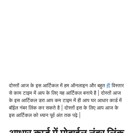
दोस्तों आज के इस आर्टिकल में हम ऑनलाइन और बहुत
ही
विस्तार
से काम टाइम में आप के लिए यह आर्टिकल बनाये है | दोस्तों आज
के इस आर्टिकल डरा आप कम टाइम में ही आप घर आधार कार्ड में
बॉईल नंबर लिंक कर सकते है | दोस्तों इस के लिए आप आज के
इस आर्टिकल को ध्यान पूर्व अंत तक पढ़े |
आधार कार्ड में मोबाईल नंबर लिंक