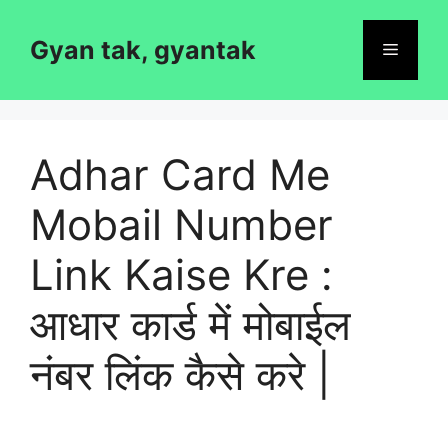
Skip
to
Gyan tak, gyantak
Menu
content
Adhar Card Me
Mobail Number
Link Kaise Kre :
आधार कार्ड में मोबाईल
नंबर लिंक कैसे करे |