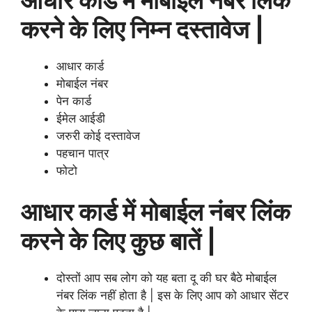
करने के लिए निम्न दस्तावेज |
आधार कार्ड
मोबाईल नंबर
पेन कार्ड
ईमेल आईडी
जरुरी कोई दस्तावेज
पहचान पात्र
फोटो
आधार कार्ड में मोबाईल नंबर लिंक
करने के लिए कुछ बातें |
दोस्तों आप सब लोग को यह बता दू की घर बैठे मोबाईल
नंबर लिंक नहीं होता है | इस के लिए आप को आधार सेंटर