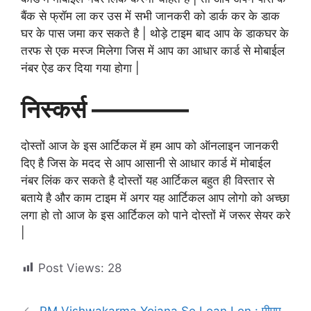
बैंक से फ्रॉम ला कर उस में सभी जानकरी को डार्क कर के डाक
घर के पास जमा कर सकते है | थोड़े टाइम बाद आप के डाकघर के
तरफ से एक मस्ज मिलेगा जिस में आप का आधार कार्ड से मोबाईल
नंबर ऐड कर दिया गया होगा |
निस्कर्स ————
दोस्तों आज के इस आर्टिकल में हम आप को ऑनलाइन जानकरी
दिए है जिस के मदद से आप आसानी से आधार कार्ड में मोबाईल
नंबर लिंक कर सकते है दोस्तों यह आर्टिकल बहुत ही विस्तार से
बताये है और काम टाइम में अगर यह आर्टिकल आप लोगो को अच्छा
लगा हो तो आज के इस आर्टिकल को पाने दोस्तों में जरूर सेयर करे
|
Post Views:
28
PM Vishwakarma Yojana Se Loan Len : पीएम