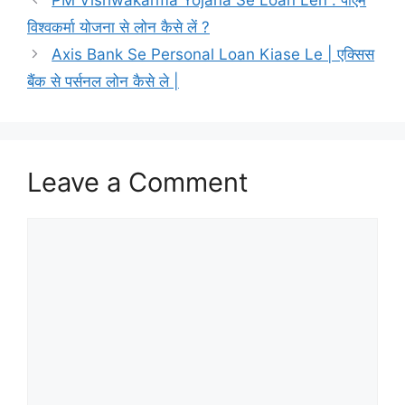
विश्वकर्मा योजना से लोन कैसे लें ?
Axis Bank Se Personal Loan Kiase Le | एक्सिस
बैंक से पर्सनल लोन कैसे ले |
Leave a Comment
Comment