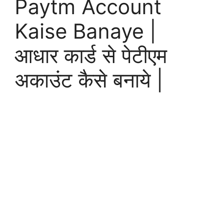
Paytm Account
Kaise Banaye |
आधार कार्ड से पेटीएम
अकाउंट कैसे बनाये |