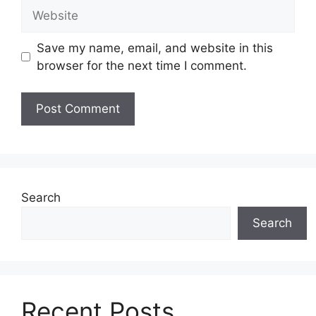
Website
Save my name, email, and website in this
browser for the next time I comment.
Search
Search
Recent Posts