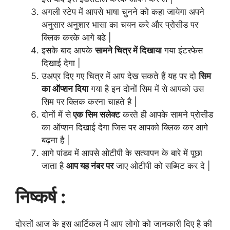
अगली स्टेप में आपसे भाषा चुनने को कहा जायेगा अपने
अनुसार अनुशार भासा का चयन करे और प्रोसीड पर
क्लिक करके आगे बढे |
इसके बाद आपके
सामने चित्र में दिखाया
गया इंटरफेस
दिखाई देगा |
उअप्र दिए गए चित्र में आप देख सकते हैं यह पर दो
सिम
का ऑप्शन दिया
गया है इन दोनों सिम में से आपको उस
सिम पर क्लिक करना चाहते है |
दोनों में से
एक सिम सलेक्ट
करते ही आपके सामने प्रोसीड
का ऑप्शन दिखाई देगा जिस पर आपको क्लिक कर आगे
बढ़ना है |
आगे पांडव में आपसे ओटीपी के सत्यापन के बारे में पूछा
जाता है
आप यह नंबर पर
जाए ओटीपी को सब्मिट कर दे |
निष्कर्ष :
दोस्तों आज के इस आर्टिकल में आप लोगो को जानकारी दिए है की