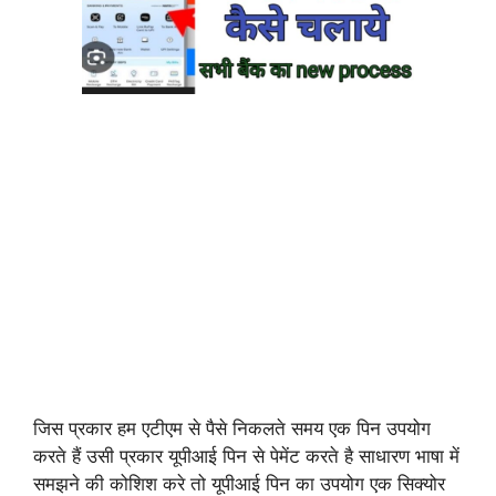
जिस प्रकार हम एटीएम से पैसे निकलते समय एक पिन उपयोग
करते हैं उसी प्रकार यूपीआई पिन से पेमेंट करते है साधारण भाषा में
समझने की कोशिश करे तो यूपीआई पिन का उपयोग एक सिक्योर