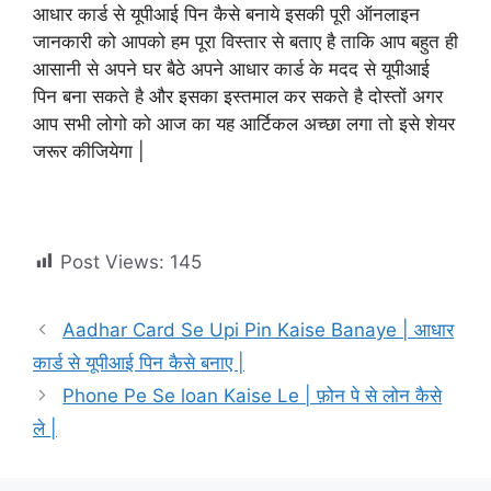
आधार कार्ड से यूपीआई पिन कैसे बनाये इसकी पूरी ऑनलाइन
जानकारी को आपको हम पूरा विस्तार से बताए है ताकि आप बहुत ही
आसानी से अपने घर बैठे अपने आधार कार्ड के मदद से यूपीआई
पिन बना सकते है और इसका इस्तमाल कर सकते है दोस्तों अगर
आप सभी लोगो को आज का यह आर्टिकल अच्छा लगा तो इसे शेयर
जरूर कीजियेगा |
Post Views:
145
Aadhar Card Se Upi Pin Kaise Banaye | आधार
कार्ड से यूपीआई पिन कैसे बनाए |
Phone Pe Se loan Kaise Le | फ़ोन पे से लोन कैसे
ले |