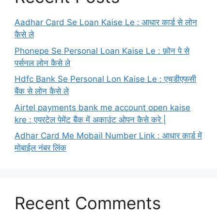
Aadhar Card Se Loan Kaise Le : आधार कार्ड से लोन
कैसे ले
Phonepe Se Personal Loan Kaise Le : फ़ोन पे से
पर्सनल लोन कैसे ले
Hdfc Bank Se Personal Lon Kaise Le : एचडीएफसी
बैंक से लोन कैसे ले
Airtel payments bank me account open kaise
kre : एयरटेल पेमेंट बैंक में अकाउंट ओपन कैसे करे |
Adhar Card Me Mobail Number Link : आधार कार्ड में
मोबाईल नंबर लिंक
Recent Comments