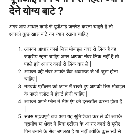
देने योग्य बाटे ?
अगर आप आधार कार्ड से यूपीआई जनरेट करना चाहते है तो
आपको कुछ खास बाटे का ध्यान रखना चाहिए |
आपका आधार कार्ड जिस मोबाइल नंबर से लिंक है वह
सक्रीय रहना चाहिए अगर आपका नंबर लिंक नहीं है तो
पहले इसे आधार कार्ड से लिंक कर ले |
आपका वही नंबर आपके बैंक अकाउंट से भी जुड़ा होना
चाहिए |
नेटवर्क प्रॉब्लम को ध्यान में रखते हुए आपकी सिम मोबाइल
के पहले स्लॉट में इंसर्ट होनी चाहिए |
आपको अपने फ़ोन में भीम ऐप को इन्सटॉल करना होता हैं
|
सबस महत्वपूर्ण बात आप यह सुनिश्चित कर ले की आपके
ग्रामीण या क्षेत्र में बिना एटीएम के आधार कार्ड से यूपीए
पिन बनाने के सेवा उपलब्ध है या नहीं क्योकि कुछ सर्वे से