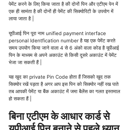
पेमेंट करने के लिए किया जाता है की दोनों पिन और एटीएम पेन में
एक ही सामंता है की दोनों ही पेमेंट की सिक्योरिटी के उपयोग में
लाया जाता है |
यूपीआई पिन पूरा नाम unified payment interface
personal Identfication number है यह एक पेमेंट करते
समय उपयोग किया जाने वाला 4 से 6 अंको वाला कोड है यूपीआई
पिन के माध्यम से अपने अकाउंट से किसी दूसरे अकाउंट में पेमेंट
भेजा जा सकती हैं |
यह खुद का private Pin Code होता हैं जिसको खुद तक
सिक्योर रखें पड़ता है अगर आप इस पिन को सिक्योर नहीं रख पाते
तब आपकी पेमेंट या बैंक अकाउंट में जमा बैलेंस का गलत इस्तमाल
हो सकता हैं |
बिना एटीएम के आधार कार्ड से
यूपीआई पिन बनाने से पहले ध्यान