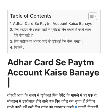
Table of Contents
Adhar Card Se Paytm Account Kaise Banaye |
बिना एटीएम के आधार कार्ड से यूपीआई पिन बनाने से पहले ध्यान
देने योग्य बाटे ?
बिना एटीएम के आधार कार्ड से यूपीआई पिन कैसे बनाए |
निष्कर्ष :
Adhar Card Se Paytm
Account Kaise Banaye
|
दोस्तों आज के समय में यूपीआई पिन पेमेंट के मामले में हर एक के
मोबाइल में इस्तेमाल होने वाले एक पिन कोड बन चूका हैं लेकिन
कभी कभी हमें इसी पिन कोड को जरनेटर करने
में
काफी दिक्क्तों