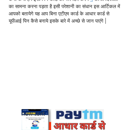
का सामना करना पड़ता है इसी परेशानी का संधान इस आर्टिकल में
आपको बतायेगे यह आप बिना एटीएम कार्ड के आधार कार्ड से
यूपीआई पिन कैसे बनाये इसके बारे में अच्छे से जान पाएंगे |