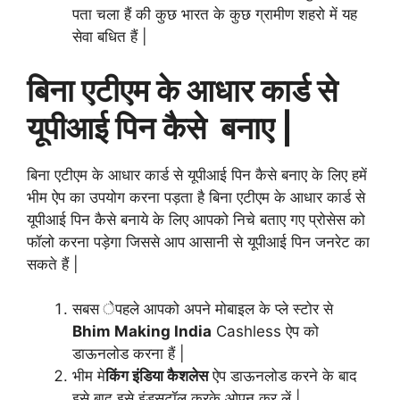
पता चला हैं की कुछ भारत के कुछ ग्रामीण शहरो में यह
सेवा बधित हैं |
बिना एटीएम के आधार कार्ड से
यूपीआई पिन कैसे बनाए |
बिना एटीएम के आधार कार्ड से यूपीआई पिन कैसे बनाए के लिए हमें
भीम ऐप का उपयोग करना पड़ता है बिना एटीएम के आधार कार्ड से
यूपीआई पिन कैसे बनाये के लिए आपको निचे बताए गए प्रोसेस को
फॉलो करना पड़ेगा जिससे आप आसानी से यूपीआई पिन जनरेट का
सकते हैं |
सबस ेपहले आपको अपने मोबाइल के प्ले स्टोर से
Bhim Making India
Cashless ऐप को
डाऊनलोड करना हैं |
भीम मे
किंग इंडिया कैशलेस
ऐप डाऊनलोड करने के बाद
इसे बाद इसे इंडसटॉल करके ओपन कर लें |