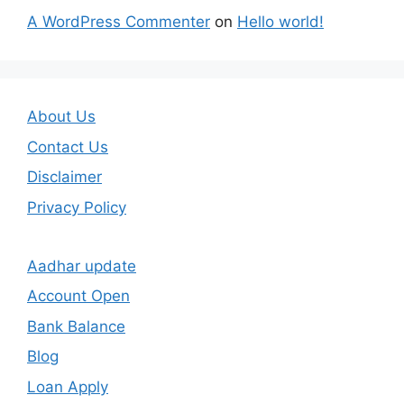
A WordPress Commenter
on
Hello world!
About Us
Contact Us
Disclaimer
Privacy Policy
Aadhar update
Account Open
Bank Balance
Blog
Loan Apply