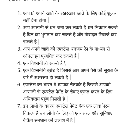
आपको अपने खाते के रखरखाव खाते के लिए कोई शुल्क
नहीं देना होगा |
आप आसानी से धन जमा कर सकते है धन निकाल सकते
है बिल का भुगतान कर सकते है और मोबाइल रिचार्ज कर
सकते है |
आप अपने खाते को एयरटेल धनजय ऐप के माध्यम से
ऑनलाइन प्रबंधित कर सकते है |
एक विश्सनी हो सकते है \
एक विश्सनीये ब्रांड है जिससे आप अपने पैसे की सुरक्षा के
बारे में अक्षरसत हो सकते है |
एयरटेल का भारत में ब्यापक नेटवर्क है जिससे आपको
आसानी से एयरटेल पेमेंट के सेवाए प्राप्त करने के लिए
अधिकतम पहुंच मिलती है |
इन लाभों के कारण एयरटेल पेमेंट बैंक एक लोकप्रिय
विकल्प है उन लोगो के लिए जो एक सरल और सुबिधाए
बेकिंग समधान की तलाश में है |