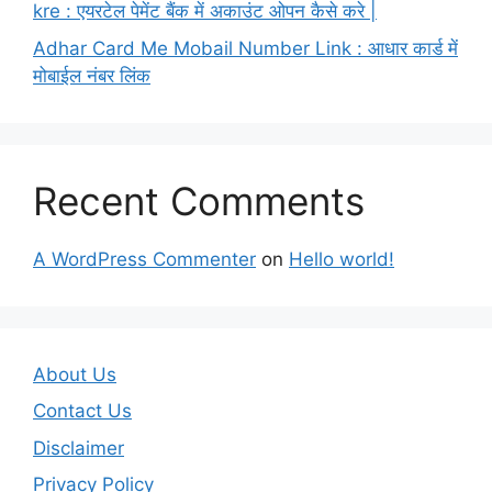
kre : एयरटेल पेमेंट बैंक में अकाउंट ओपन कैसे करे |
Adhar Card Me Mobail Number Link : आधार कार्ड में
मोबाईल नंबर लिंक
Recent Comments
A WordPress Commenter
on
Hello world!
About Us
Contact Us
Disclaimer
Privacy Policy