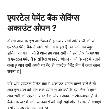
एयरटेल पेमेंट बैंक सेविंग्स
अकाउंट ओपन ?
दोस्तों आज के इस आर्टिकल में हम आप सभी अभियार्थी को जो
एयरटेल पेमेंट बैंक में खता खोलना चाहते है उन सभी को बहुत
हार्दिक स्वागत करते है आज हम आप सभी को इस लेख के माध्यम
से एयरटेल पेमेंट बैंक सेविंग्स अकाउंट ओपन करने के बारे में बताने
वाला हु आप सभी अपने घर बैठे ही एयरटेल पेमेंट बैंक में खता खोल
सकते है |
यदि आप एयरटेल पैम्नेट बैंक में अकाउंट ओपन करने वाले है तो
आप इस लेख को अंत तक ध्यान से पढ़े क्योकि इस लेख में हमने
आप सभी को एयरटेल पेमेंट बैंक ओपन अकाउंट ऑनलाइन ज़ीरो
बैलेंस के बारे में सभी जानकारी को सही सही और विस्तार से बताएगे
इसलिए आप अंत तक बने रहे |