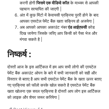
करनी होगी
जिसमे एक वीडियो कॉल
के माध्यम से आपकी
पहचान सत्यापित की जाएगी |
अंत में कुछ मिंटो में केवायसी प्रक्रिया पुररी होने के बाद
आपका एयरटेल पेमेंट बैंक खता सक्रिय हो अजयेगा |
अब आपको आपका अकाउंट नंबर
एंड आईएफसी
कोड
दिख जायेगा जिसके जरिए आप किसी को पैसा भेज और
मंगवा सकते है |
निष्कर्ष :
दोस्तों आज के इस आर्टिकल में हम आप सभी लोगो की एरयटेल
पेमेंट बैंक अकाउंट ओपन के बारे में सभी जानकारी को सही और
विस्तार से बताए है आप सभी एयरटेल पेमेंट बैंक के खता ऊपर बताए
गए प्रक्रिया को फॉलो करके खोल सकते है एयरटेल पेमेंट बैंक
खता खोलना एक सरल प्रक्रिया है दोस्तों आप लोग इस आर्टिकल
को लाइक और शेयर जरूर करियेगा |