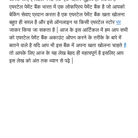
एयरटेल पेमेंट बैंक भारत में एक लोकप्रिय पेमेंट बैंक है जो आपको
बेकिंग सेवाए प्रदान करता है एक एयरटेल पेमेंट बैंक खता खोलना
बहुत ही सरल है और इसे ऑनलाइन या किसी एयरटेल स्टोर
पर
जाकर किया जा सकता है | आज के इस आर्टिकल में हम आप सभी
को एयरटेल पेमेंट बैंक अकाउंट ओपन करने के तरीके के बारे में
बताने वाले है यदि आप भी इस बैंक में अपना खता खोलना चाहते
है
तो आपके लिए आज के यह लेख बेहद ही महत्वपूर्ण है इसलिए आप
इस लेख को अंत तक ध्यान से पढ़े |