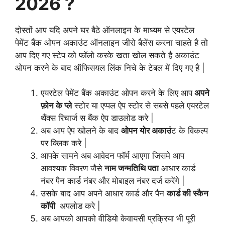
2026 ?
दोस्तों आप यदि अपने घर बैठे ऑनलाइन के माध्यम से एयरटेल
पेमेंट बैंक ओपन अकाउंट ऑनलाइन जीरो बैलेंस करना चाहते है तो
आप दिए गए स्टेप को फॉलो करके खता खोल सकते है अकाउंट
ओपन करने के बाद ऑफिसयल लिंक निचे के टेबल में दिए गए है |
एयरटेल पेमेंट बैंक अकाउंट ओपन करने के लिए आप
अपने
फ़ोन के प्ले
स्टोर या एप्पल ऐप स्टोर से सबसे पहले एयरटेल
थैंक्स रिचार्ज स बैंक ऐप डाउलोड करे |
अब आप ऐप खोलने के बाद
ओपन योर अकाउं
ट के विकल्प
पर क्लिक करे |
आपके सामने अब आवेदन फॉर्म आएगा जिसमे आप
आवश्यक विवरण जैसे
नाम जन्मतिथि पता
आधार कार्ड
नंबर पैन कार्ड नंबर और मोबाइल नंबर दर्ज करेंगे |
उसके बाद आप अपने आधार कार्ड और पैन
कार्ड की स्कैन
कॉपी
अपलोड करे |
अब आपको आपको वीडियो केवायसी प्रक्रिया भी पूरी