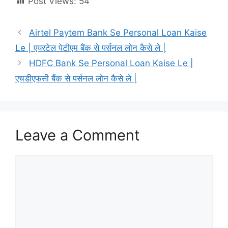
Post Views:
54
Airtel Paytem Bank Se Personal Loan Kaise
Le | एयरटेल पेटीएम बैंक से पर्सनल लोन कैसे ले |
HDFC Bank Se Personal Loan Kaise Le |
एचडीएफसी बैंक से पर्सनल लोन कैसे ले |
Leave a Comment
Comment