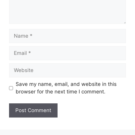
Name
Email
Website
Save my name, email, and website in this
browser for the next time I comment.