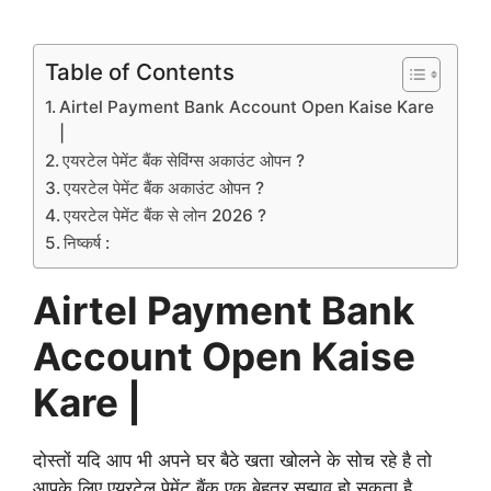
Table of Contents
Airtel Payment Bank Account Open Kaise Kare
|
एयरटेल पेमेंट बैंक सेविंग्स अकाउंट ओपन ?
एयरटेल पेमेंट बैंक अकाउंट ओपन ?
एयरटेल पेमेंट बैंक से लोन 2026 ?
निष्कर्ष :
Airtel Payment Bank
Account Open Kaise
Kare |
दोस्तों यदि आप भी अपने घर बैठे खता खोलने के सोच रहे है तो
आपके लिए एयरटेल पेमेंट बैंक एक बेहतर सुझाव हो सकता है