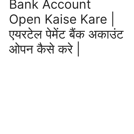
Bank Account
Open Kaise Kare |
एयरटेल पेमेंट बैंक अकाउंट
ओपन कैसे करे |