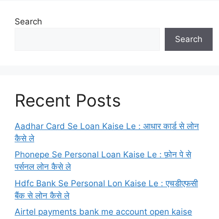
Search
Search
Recent Posts
Aadhar Card Se Loan Kaise Le : आधार कार्ड से लोन
कैसे ले
Phonepe Se Personal Loan Kaise Le : फ़ोन पे से
पर्सनल लोन कैसे ले
Hdfc Bank Se Personal Lon Kaise Le : एचडीएफसी
बैंक से लोन कैसे ले
Airtel payments bank me account open kaise