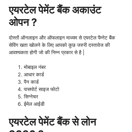
एयरटेल पेमेंट बैंक अकाउंट
ओपन ?
दोस्तों ऑनलाइन और ऑफलाइन माध्यम से एयरटेल पैम्नेट बैंक
सेविंग खता खोलने के लिए आपको कुछ जरुरी दस्तावेज की
आवश्यकता होगी जो की निम्न प्रकार से है |
मोबाइल नंबर
आधार कार्ड
पैन कार्ड
पासपोर्ट साइज फोटो
सिग्नेचर
ईमेल आईडी
एयरटेल पेमेंट बैंक से लोन