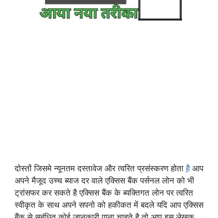
दोस्तों जिसमे न्यूनतम दस्तावेज और त्वरित प्रसंस्करण होता
है
आप
अपने मैजूद उच्च ब्याज दर वाले एक्सिस बैंक पर्सनल लोन को भी
ट्रांसफर कर सकते है एक्सिस बैंक के ब्यक्तिगत लोन पर त्वरित
स्वीकृत के साथ अपने सपनो को हकीकत में बदले यदि आप एक्सिस
बैंक से सबंधित कोई जानकारी पाना चाहते है तो आप इस लेखक