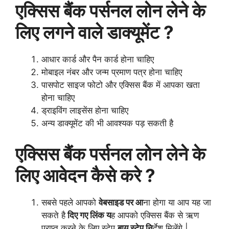
एक्सिस बैंक पर्सनल लोन लेने के
लिए लगने वाले डाक्यूमेंट ?
आधार कार्ड और पैन कार्ड होना चाहिए
मोबाइल नंबर और जन्म प्रमाण पत्र होना चाहिए
पासपोट साइज फोटो और एक्सिस बैंक में आपका खता
होना चाहिए
ड्राइविंग लाइसेंस होना चाहिए
अन्य डाक्यूमेंट की भी आवश्यक पड़ सकती है
एक्सिस बैंक पर्सनल लोन लेने के
लिए आवेदन कैसे करे ?
सबसे पहले आपको
वेबसाइड पर आ
ना होगा या आप यह जा
सकते है
दिए गए लिंक य
ह आपको एक्सिस बैंक से ऋण
प्राप्त करने के लिए स्टेप
बाय स्टेप नि
र्देश मिलेंगे |