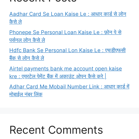
Aadhar Card Se Loan Kaise Le : आधार कार्ड से लोन
कैसे ले
Phonepe Se Personal Loan Kaise Le : फ़ोन पे से
पर्सनल लोन कैसे ले
Hdfc Bank Se Personal Lon Kaise Le : एचडीएफसी
बैंक से लोन कैसे ले
Airtel payments bank me account open kaise
kre : एयरटेल पेमेंट बैंक में अकाउंट ओपन कैसे करे |
Adhar Card Me Mobail Number Link : आधार कार्ड में
मोबाईल नंबर लिंक
Recent Comments