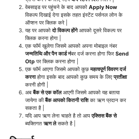
वेबसाइड पर पहुंचने के बाद आपको
Apply Now
विकल्प दिखाई देगा इसके तहत इंस्टेंट पर्सनल लोन के
ऑप्शन पर क्लिक करे |
यह पर आपको
दो विकल्प होंगे
आपको दूसरे विकल्प पर
क्लिक करना होगा |
एक फॉर्म खुलेगा जिसमे आपको अपना मोबाइल नंबर
जन्मतिथि और पैन कार्ड नं
बर दर्ज करना होगा फिर
Send
Otp
पर क्लिक करना होगा |
एक फॉर्म आएगा जिसमे आपको कुछ
महत्वपूर्ण विवरण दर्ज
करना
होगा इसके बाद आपको कुछ समय के लिए
प्रतीक्षा
करनी होगी |
अब
बैंक से एक कॉल
आएगी जिसमे आपको यह बताया
जायेगा की
बैंक आपको कितनी राशि
का ऋण प्रदान कर
सकता है |
यदि आप ऋण लेना चाहते है तो आप
एक्सिस बैंक से
ब्यक्तिगत
ऋण ले
सकते है |