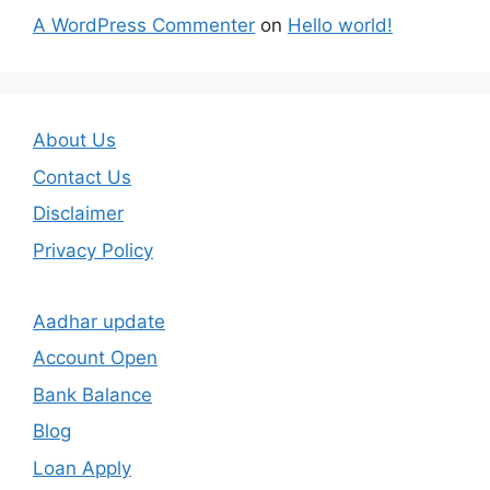
A WordPress Commenter
on
Hello world!
About Us
Contact Us
Disclaimer
Privacy Policy
Aadhar update
Account Open
Bank Balance
Blog
Loan Apply