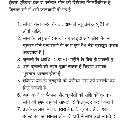
दोस्तों एक्सिस बैंक से पर्सनल लोन की विशेषता निम्नलिखित है
जिसके बारे में आगे जानकारी दी गई है |
लोन प्राप्त करने के लिए आपकी न्यूनतम आयु 21 वर्ष
होनी चाहिए
लोन के लिए आवेदनकर्ता को आईडी आय और निवास
प्रमाण जैसे दस्तावेजों के साथ एक बैध सेट प्रस्तुत करना
आवश्यक है |
चुनौती के अवधि 12 से 60 महीने के बिच हो सकती है
आप चुनौती को तुरंत चूका सकते है जिससे आपका
भुगतान आसान होता है
एक्सिस बैंक के ग्राहकों को पर्सनल लोन की सवोर्त्तम दरें
मिल सकती है
आप अपने कार्यकाल और चुकौती की राशि को चुनकर
लोन की ईएमआई को सहयता से कैलकुटर कर सकते है
इसके आलावा यदि एक्सिस बैंक के ग्राहक है तो आप
स्पस्ट रूप स पर्सनल लोन की शर्ते से लाभ उठा सकते है