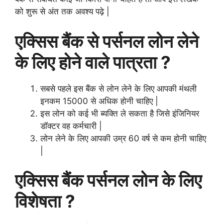
को शुरू से अंत तक अवश्य पढ़े |
एक्सिस बैंक से पर्सनल लोन लेने
के लिए होने वाले पात्रता ?
सबसे पहले इस बैंक से लोन लेने के लिए आपकी मंथली
इनकम 15000 से अधिक होनी चाहिए |
इस लोन को कई भी ब्यक्ति ले सकता है जिसे इंजिनियर
डॉक्टर वह कर्मचारी |
लोन लेने के लिए आपकी उम्र 60 वर्ष से कम होनी चाहिए
|
एक्सिस बैंक पर्सनल लोन के लिए
विशेषता ?