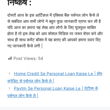
निष्कर्ष :
दोस्तों आज के इस आर्टिकल में एक्सिस बैंक पर्सनल लोन कैसे ले
से सबंधित आप सभी लोगो ने बहुत कुछ जानकारी प्राप्त कर ली है
यदि आज का हमारा यह लेख आप लोगो के लिए यूजफुल साबित
होता है तो इस लेख को आप शोशल मिडिया पर जरूर शेयर करे और
साथ ही साथ कमेंट बॉक्स में यह बताए की आपको हमारा दवार दिए
गए जानकारी कैसे लगी |
Post Views:
54
Home Credit Se Personal Loan Kaise Le | होम
क्रेडिट से पर्सनल लोन कैसे ले |
Paytm Se Personal Loan Kaise Le | पेटीएम से
पर्सनल लोन कैसे ले |