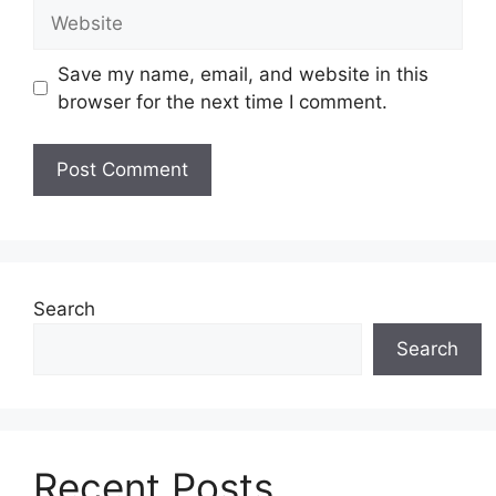
Website
Save my name, email, and website in this
browser for the next time I comment.
Search
Search
Recent Posts