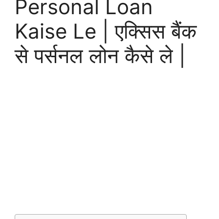
Personal Loan
Kaise Le | एक्सिस बैंक
से पर्सनल लोन कैसे ले |