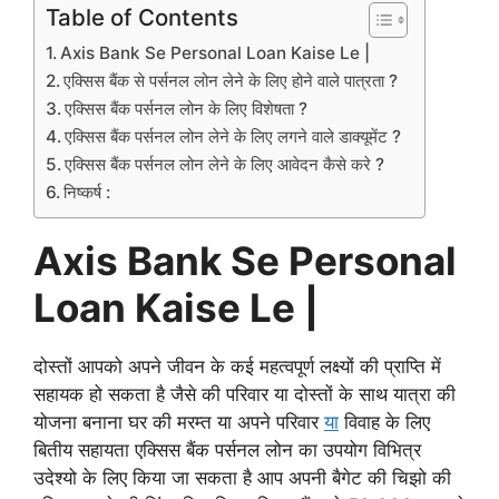
Table of Contents
Axis Bank Se Personal Loan Kaise Le |
एक्सिस बैंक से पर्सनल लोन लेने के लिए होने वाले पात्रता ?
एक्सिस बैंक पर्सनल लोन के लिए विशेषता ?
एक्सिस बैंक पर्सनल लोन लेने के लिए लगने वाले डाक्यूमेंट ?
एक्सिस बैंक पर्सनल लोन लेने के लिए आवेदन कैसे करे ?
निष्कर्ष :
Axis Bank Se Personal
Loan Kaise Le |
दोस्तों आपको अपने जीवन के कई महत्वपूर्ण लक्ष्यों की प्राप्ति में
सहायक हो सकता है जैसे की परिवार या दोस्तों के साथ यात्रा की
योजना बनाना घर की मरम्त या अपने परिवार
या
विवाह के लिए
बितीय सहायता एक्सिस बैंक पर्सनल लोन का उपयोग विभित्र
उदेश्यो के लिए किया जा सकता है आप अपनी बैगेट की चिझो की