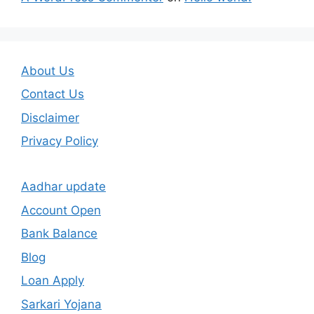
About Us
Contact Us
Disclaimer
Privacy Policy
Aadhar update
Account Open
Bank Balance
Blog
Loan Apply
Sarkari Yojana