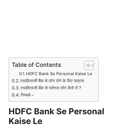
Table of Contents
HDFC Bank Se Personal Kaise Le
एचडीएफसी बैंक से लोन लेने के लिए पात्रता
एचडीएफसी बैंक से पर्सनल लोन कैसे लें ?
निष्कर्ष –
HDFC Bank Se Personal
Kaise Le