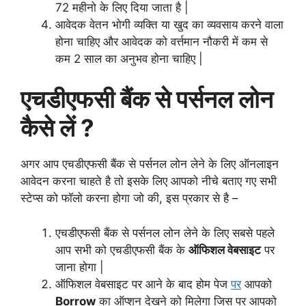
72 महीनो के लिए दिया जाता है |
आवेदक वेतन भोगी व्यक्ति या खुद का व्यवसाय करने वाला
होना चाहिए और आवेदक को वर्त्तमान नौकरी में कम से
कम 2 साल का अनुभव होना चाहिए |
एचडीएफसी बैंक से पर्सनल लोन
कैसे लें ?
अगर आप एचडीएफसी बैंक से पर्सनल लोन लेने के लिए ऑनलाइन
आवेदन करना चाहते है तो इसके लिए आपको नीचे बताए गए सभी
स्टेप्स को फॉलो करना होगा जो की, इस प्रकार से है –
एचडीएफसी बैंक से पर्सनल लोन लेने के लिए सबसे पहले
आप सभी को एचडीएफसी बैंक के
ऑफिशल वेबसाइट
पर
जाना होगा |
ऑफिशल वेबसाइट पर आने के बाद होम पेज
पर
आपको
Borrow
का ऑप्शन देखने को मिलेगा जिस पर आपको