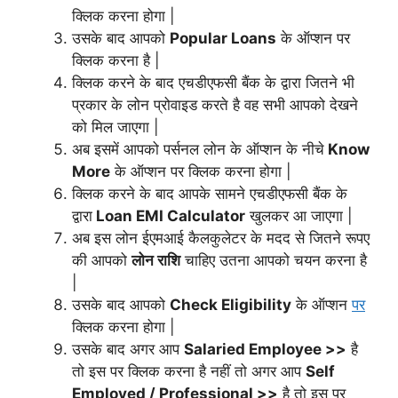
क्लिक करना होगा |
उसके बाद आपको
Popular Loans
के ऑप्शन पर
क्लिक करना है |
क्लिक करने के बाद एचडीएफसी बैंक के द्वारा जितने भी
प्रकार के लोन प्रोवाइड करते है वह सभी आपको देखने
को मिल जाएगा |
अब इसमें आपको पर्सनल लोन के ऑप्शन के नीचे
Know
More
के ऑप्शन पर क्लिक करना होगा |
क्लिक करने के बाद आपके सामने एचडीएफसी बैंक के
द्वारा
Loan EMI Calculator
खुलकर आ जाएगा |
अब इस लोन ईएमआई कैलकुलेटर के मदद से जितने रूपए
की आपको
लोन राशि
चाहिए उतना आपको चयन करना है
|
उसके बाद आपको
Check Eligibility
के ऑप्शन
पर
क्लिक करना होगा |
उसके बाद अगर आप
Salaried Employee >>
है
तो इस पर क्लिक करना है नहीं तो अगर आप
Self
Employed / Professional >>
है तो इस पर