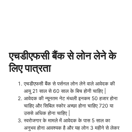
एचडीएफसी बैंक से लोन लेने के
लिए पात्रता
एचडीएफसी बैंक से पर्सनल लोन लेने वाले आवेदक की
आयु 21 साल से 60 साल के बिच होनी चाहिए |
आवेदक की न्यूनतम नेट मंथली इनकम 50 हजार होना
चाहिए और सिबिल स्कोर अच्छा होना चाहिए 720 या
उससे अधिक होना चाहिए |
स्वरोजगार के मामले में आवेदक के पास 5 साल का
अनुभव होना आवश्यक है और यह लोन 3 महीने से लेकर