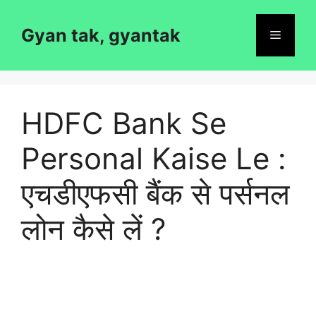
Skip
to
Gyan tak, gyantak
Menu
content
HDFC Bank Se
Personal Kaise Le :
एचडीएफसी बैंक से पर्सनल
लोन कैसे लें ?