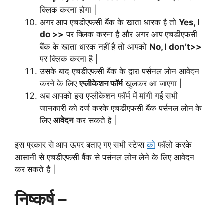
क्लिक करना होगा |
अगर आप एचडीएफसी बैंक के खाता धारक है तो
Yes, I
do >>
पर क्लिक करना है और अगर आप एचडीएफसी
बैंक के खाता धारक नहीं है तो आपको
No, I don’t>>
पर क्लिक करना है |
उसके बाद एचडीएफसी बैंक के द्वारा पर्सनल लोन आवेदन
करने के लिए
एप्लीकेशन फॉर्म
खुलकर आ जाएगा |
अब आपको इस एप्लीकेशन फॉर्म में मांगी गई सभी
जानकारी को दर्ज करके एचडीएफसी बैंक पर्सनल लोन के
लिए
आवेदन
कर सकते है |
इस प्रकार से आप ऊपर बताए गए सभी स्टेप्स
को
फॉलो करके
आसानी से एचडीएफसी बैंक से पर्सनल लोन लेने के लिए आवेदन
कर सकते है |
निष्कर्ष –