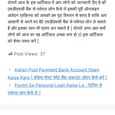
दोस्तों आज के इस आर्टिकल में आप लोगो को जानकारी दिए है की
एचडीएफसी बैंक से पर्सनल लोन कैसे लें इसकी पूरी ऑनलाइन
आवेदन प्रक्रिया को आपको हम पूरा विस्तार से बताए है ताकि आप
आसानी से अपने घर बैठे एचडीएफसी बैंक से पर्सनल लोन ले सकते
है और इसका लाभ भी प्राप्त कर सकते है | दोस्तों अगर आप सभी
लोगो को आज का यह आर्टिकल अच्छा लगा हो
तो
इस आर्टिकल
को शेयर जरूर करें |
Post Views:
37
Indian Post Payment Bank Account Open
Kaise Kare | इंडिया पोस्ट पेमेंट बैंक अकाउंट ओपन कैसे करे |
Paytm Se Personal Loan Kaise Le : पेटीएम से
पर्सनल लोन कैसे लें ?