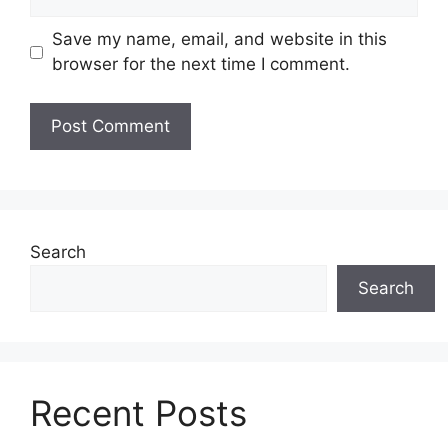
Save my name, email, and website in this
browser for the next time I comment.
Search
Search
Recent Posts