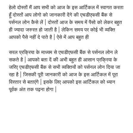
हेलो दोस्तों मैं आप सभी को आज के इस आर्टिकल में स्वागत करता
हूँ दोस्तों आप लोगो को जानकारी देंगे की एचडीएफसी बैंक से
पर्सनल लोन कैसे लें | दोस्तों आज के समय में पैसो को लेकर बहुत
ही ज्यादा जरुरत हो जाती है | लेकिन समय पर कोई भी व्यक्ति
आपको पैसे नहीं दे पाते है | ऐसे में आप बहुत ही
सरल प्रक्रिया के माध्यम से एचडीएफसी बैंक से पर्सनल लोन ले
सकते है | आपको बता दें की अभी बहुत ही आसान प्रक्रिया के
जरिए एचडीएफसी बैंक से सभी व्यक्तियों को पर्सनल लोन दिया जा
रहा है | जिसकी पूरी जानकारी को आज के इस आर्टिकल में पूरा
विस्तार से बताएंगे | इसके लिए आपको इस आर्टिकल को ध्यान
पूर्वक अंत तक पढ़ना होगा |