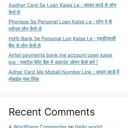
Aadhar Card Se Loan Kaise Le : आधार कार्ड से लोन
कैसे ले
Phonepe Se Personal Loan Kaise Le : फ़ोन पे से
पर्सनल लोन कैसे ले
Hdfc Bank Se Personal Lon Kaise Le : एचडीएफसी
बैंक से लोन कैसे ले
Airtel payments bank me account open kaise
kre : एयरटेल पेमेंट बैंक में अकाउंट ओपन कैसे करे |
Adhar Card Me Mobail Number Link : आधार कार्ड में
मोबाईल नंबर लिंक
Recent Comments
A WordPress Commenter
on
Hello world!