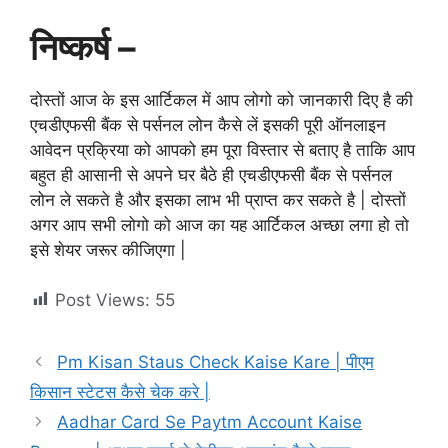
निष्कर्ष –
दोस्तों आज के इस आर्टिकल में आप लोगो को जानकारी दिए है की
एचडीएफसी बैंक से पर्सनल लोन कैसे लें इसकी पूरी ऑनलाइन
आवेदन प्रक्रिया को आपको हम पूरा विस्तार से बताए है ताकि आप
बहुत ही आसानी से अपने घर बैठे ही एचडीएफसी बैंक से पर्सनल
लोन ले सकते है और इसका लाभ भी प्राप्त कर सकते है | दोस्तों
अगर आप सभी लोगो को आज का यह आर्टिकल अच्छा लगा हो तो
इसे शेयर जरूर कीजिएगा |
Post Views:
55
Pm Kisan Staus Check Kaise Kare | पीएम
किसान स्टेटस कैसे चेक करे |
Aadhar Card Se Paytm Account Kaise