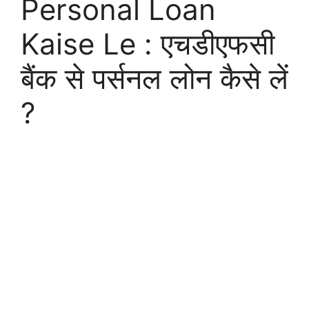
Personal Loan
Kaise Le : एचडीएफसी
बैंक से पर्सनल लोन कैसे लें
?