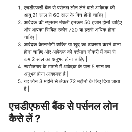
एचडीएफसी बैंक से पर्सनल लोन लेने वाले आवेदक की
आयु 21 साल से 60 साल के बिच होनी चाहिए |
आवेदक की न्यूनतम मंथली इनकम 50 हजार होनी चाहिए
और आपका सिबिल स्कोर 720 या इससे अधिक होना
चाहिए |
आवेदक वेतनभोगी व्यक्ति या खुद का व्यवसाय करने वाला
होना चाहिए और आवेदक को वर्त्तमान नौकरी में कम से
कम 2 साल का अनुभव होना चाहिए |
स्वरोजगार के मामले में आवेदक के पास 5 साल का
अनुभव होना आवश्यक है |
यह लोन 3 महीने से लेकर 72 महीनो के लिए दिया जाता
है |
एचडीएफसी बैंक से पर्सनल लोन
कैसे लें ?