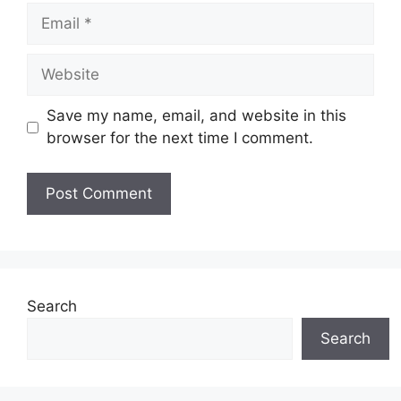
Email
Website
Save my name, email, and website in this
browser for the next time I comment.
Search
Search