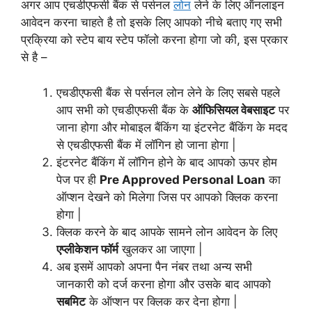
अगर आप एचडीएफसी बैंक से पर्सनल
लोन
लेने के लिए ऑनलाइन
आवेदन करना चाहते है तो इसके लिए आपको नीचे बताए गए सभी
प्रक्रिया को स्टेप बाय स्टेप फॉलो करना होगा जो की, इस प्रकार
से है –
एचडीएफसी बैंक से पर्सनल लोन लेने के लिए सबसे पहले
आप सभी को एचडीएफसी बैंक के
ऑफिसियल वेबसाइट
पर
जाना होगा और मोबाइल बैंकिंग या इंटरनेट बैंकिंग के मदद
से एचडीएफसी बैंक में लॉगिन हो जाना होगा |
इंटरनेट बैंकिंग में लॉगिन होने के बाद आपको ऊपर होम
पेज पर ही
Pre Approved Personal Loan
का
ऑप्शन देखने को मिलेगा जिस पर आपको क्लिक करना
होगा |
क्लिक करने के बाद आपके सामने लोन आवेदन के लिए
एप्लीकेशन फॉर्म
खुलकर आ जाएगा |
अब इसमें आपको अपना पैन नंबर तथा अन्य सभी
जानकारी को दर्ज करना होगा और उसके बाद आपको
सबमिट
के ऑप्शन पर क्लिक कर देना होगा |