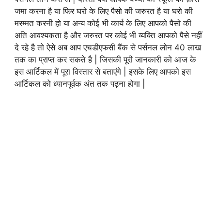
जमा करना है या फिर घरो के लिए पैसो की जरुरत है या घरो की
मरम्मत करनी हो या अन्य कोई भी कार्य के लिए आपको पैसो की
अति आवश्यकता है और जरुरत पर कोई भी व्यक्ति आपको पैसे नहीं
दे रहे है तो ऐसे अब आप एचडीएफसी बैंक से पर्सनल लोन 40 लाख
तक का प्राप्त कर सकते है | जिसकी पूरी जानकारी को आज के
इस आर्टिकल में पूरा विस्तार से बताएंगे | इसके लिए आपको इस
आर्टिकल को ध्यानपूर्वक अंत तक पढ़ना होगा |