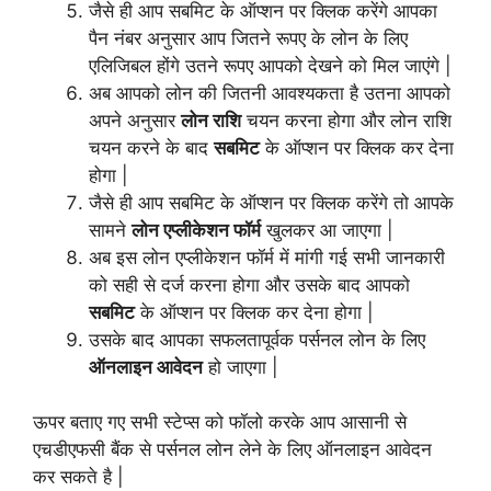
जैसे ही आप सबमिट के ऑप्शन पर क्लिक करेंगे आपका
पैन नंबर अनुसार आप जितने रूपए के लोन के लिए
एलिजिबल होंगे उतने रूपए आपको देखने को मिल जाएंगे |
अब आपको लोन की जितनी आवश्यकता है उतना आपको
अपने अनुसार
लोन राशि
चयन करना होगा और लोन राशि
चयन करने के बाद
सबमिट
के ऑप्शन पर क्लिक कर देना
होगा |
जैसे ही आप सबमिट के ऑप्शन पर क्लिक करेंगे तो आपके
सामने
लोन एप्लीकेशन फॉर्म
खुलकर आ जाएगा |
अब इस लोन एप्लीकेशन फॉर्म में मांगी गई सभी जानकारी
को सही से दर्ज करना होगा और उसके बाद आपको
सबमिट
के ऑप्शन पर क्लिक कर देना होगा |
उसके बाद आपका सफलतापूर्वक पर्सनल लोन के लिए
ऑनलाइन आवेदन
हो जाएगा |
ऊपर बताए गए सभी स्टेप्स को फॉलो करके आप आसानी से
एचडीएफसी बैंक से पर्सनल लोन लेने के लिए ऑनलाइन आवेदन
कर सकते है |