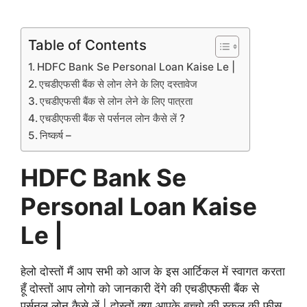
Table of Contents
HDFC Bank Se Personal Loan Kaise Le |
एचडीएफसी बैंक से लोन लेने के लिए दस्तावेज
एचडीएफसी बैंक से लोन लेने के लिए पात्रता
एचडीएफसी बैंक से पर्सनल लोन कैसे लें ?
निष्कर्ष –
HDFC Bank Se
Personal Loan Kaise
Le |
हेलो दोस्तों मैं आप सभी को आज के इस आर्टिकल में स्वागत करता
हूँ दोस्तों आप लोगो को जानकारी देंगे की एचडीएफसी बैंक से
पर्सनल लोन कैसे लें | दोस्तों क्या आपके बच्चो की स्कूल की फ़ीस