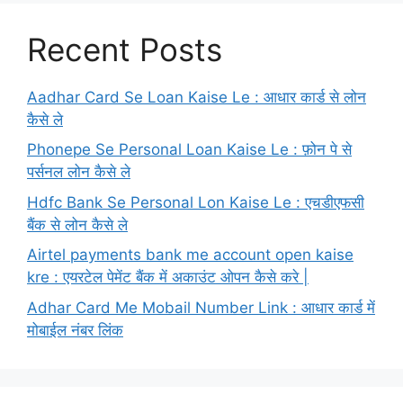
Recent Posts
Aadhar Card Se Loan Kaise Le : आधार कार्ड से लोन
कैसे ले
Phonepe Se Personal Loan Kaise Le : फ़ोन पे से
पर्सनल लोन कैसे ले
Hdfc Bank Se Personal Lon Kaise Le : एचडीएफसी
बैंक से लोन कैसे ले
Airtel payments bank me account open kaise
kre : एयरटेल पेमेंट बैंक में अकाउंट ओपन कैसे करे |
Adhar Card Me Mobail Number Link : आधार कार्ड में
मोबाईल नंबर लिंक