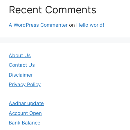
Recent Comments
A WordPress Commenter
on
Hello world!
About Us
Contact Us
Disclaimer
Privacy Policy
Aadhar update
Account Open
Bank Balance