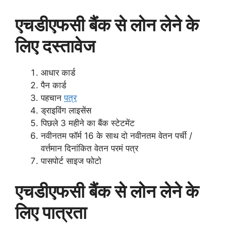
एचडीएफसी बैंक से लोन लेने के
लिए दस्तावेज
आधार कार्ड
पैन कार्ड
पहचान
पत्र
ड्राइविंग लाइसेंस
पिछले 3 महीने का बैंक स्टेटमेंट
नवीनतम फॉर्म 16 के साथ दो नवीनतम वेतन पर्ची /
वर्त्तमान दिनांकित वेतन परमं पत्र
पासपोर्ट साइज फोटो
एचडीएफसी बैंक से लोन लेने के
लिए पात्रता