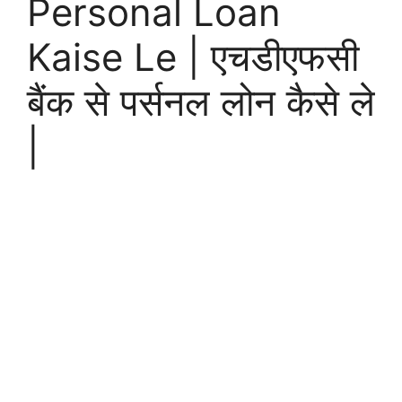
Personal Loan
Kaise Le | एचडीएफसी
बैंक से पर्सनल लोन कैसे ले
|