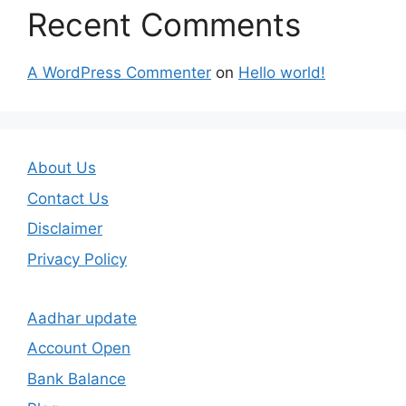
Recent Comments
A WordPress Commenter
on
Hello world!
About Us
Contact Us
Disclaimer
Privacy Policy
Aadhar update
Account Open
Bank Balance