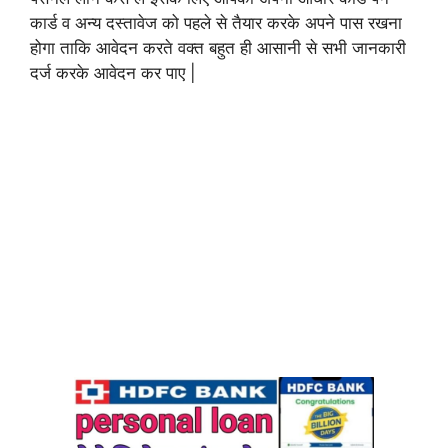
कार्ड व अन्य दस्तावेज को पहले से तैयार करके अपने पास रखना
होगा ताकि आवेदन करते वक्त बहुत ही आसानी से सभी जानकारी
दर्ज करके आवेदन कर पाए |