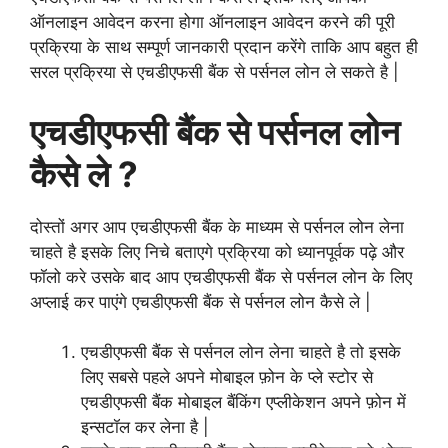
ऑनलाइन आवेदन करना होगा ऑनलाइन आवेदन करने की पूरी
प्रक्रिया के साथ सम्पूर्ण जानकारी प्रदान करेंगे ताकि आप बहुत ही
सरल प्रक्रिया से एचडीएफसी बैंक से पर्सनल लोन ले सकते है |
एचडीएफसी बैंक से पर्सनल लोन
कैसे ले ?
दोस्तों अगर आप एचडीएफसी बैंक के माध्यम से पर्सनल लोन लेना
चाहते है इसके लिए निचे बताएगे प्रक्रिया को ध्यानपूर्वक पढ़े और
फॉलो करे उसके बाद आप एचडीएफसी बैंक से पर्सनल लोन के लिए
अप्लाई कर पाएंगे एचडीएफसी बैंक से पर्सनल लोन कैसे ले |
एचडीएफसी बैंक से पर्सनल लोन लेना चाहते है तो इसके
लिए सबसे पहले अपने मोबाइल फ़ोन के प्ले स्टोर से
एचडीएफसी बैंक मोबाइल बैंकिंग एप्लीकेशन अपने फ़ोन में
इन्सटॉल कर लेना है |