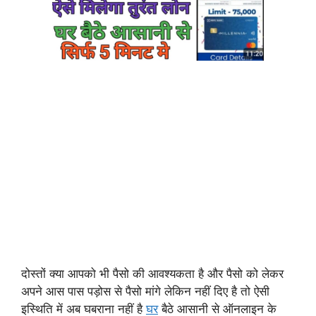
दोस्तों क्या आपको भी पैसो की आवश्यकता है और पैसो को लेकर
अपने आस पास पड़ोस से पैसो मांगे लेकिन नहीं दिए है तो ऐसी
इस्थिति में अब घबराना नहीं है
घर
बैठे आसानी से ऑनलाइन के