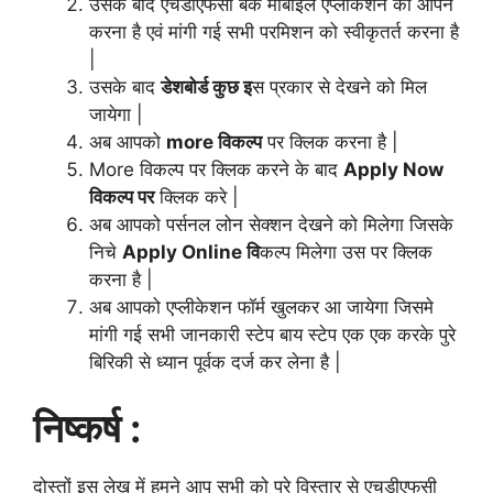
उसके बाद एचडीएफसी बैंक मोबाइल एप्लीकेशन को ओपन
करना है एवं मांगी गई सभी परमिशन को स्वीकृतर्त करना है
|
उसके बाद
डेशबोर्ड कुछ इ
स प्रकार से देखने को मिल
जायेगा |
अब आपको
more विकल्प
पर क्लिक करना है |
More विकल्प पर क्लिक करने के बाद
Apply Now
विकल्प पर
क्लिक करे |
अब आपको पर्सनल लोन सेक्शन देखने को मिलेगा जिसके
निचे
Apply Online
वि
कल्प मिलेगा उस पर क्लिक
करना है |
अब आपको एप्लीकेशन फॉर्म खुलकर आ जायेगा जिसमे
मांगी गई सभी जानकारी स्टेप बाय स्टेप एक एक करके पुरे
बिरिकी से ध्यान पूर्वक दर्ज कर लेना है |
निष्कर्ष :
दोस्तों इस लेख में हमने आप सभी को पुरे विस्तार से एचडीएफसी