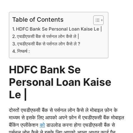
Table of Contents
HDFC Bank Se Personal Loan Kaise Le |
एचडीएफसी बैंक से पर्सनल लोन कैसे ले |
एचडीएफसी बैंक से पर्सनल लोन कैसे ले ?
निष्कर्ष :
HDFC Bank Se
Personal Loan Kaise
Le |
दोस्तों एचडीएफसी बैंक से पर्सनल लोन कैसे ले मोबाइल फ़ोन के
माध्यम से इसके लिए आपको अपने फ़ोन में एचडीएफसी बैंक मोबाइल
बैंकिंग एप्लीकेशन
को
डाउलोड करना होगा एचडीएफसी बैंक से
पर्सनल लोन कैसे ले इसके लिए आपको अपना आधार कार्ड पैन