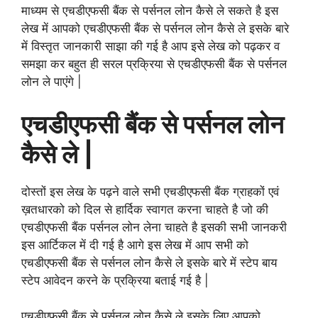
माध्यम से एचडीएफसी बैंक से पर्सनल लोन कैसे ले सकते है इस
लेख में आपको एचडीएफसी बैंक से पर्सनल लोन कैसे ले इसके बारे
में विस्तृत जानकारी साझा की गई है आप इसे लेख को पढ़कर व
समझा कर बहुत ही सरल प्रक्रिया से एचडीएफसी बैंक से पर्सनल
लोन ले पाएंगे |
एचडीएफसी बैंक से पर्सनल लोन
कैसे ले |
दोस्तों इस लेख के पढ़ने वाले सभी एचडीएफसी बैंक ग्राहकों एवं
ख़तधारको को दिल से हार्दिक स्वागत करना चाहते है जो की
एचडीएफसी बैंक पर्सनल लोन लेना चाहते है इसकी सभी जानकरी
इस आर्टिकल में दी गई है आगे इस लेख में आप सभी को
एचडीएफसी बैंक से पर्सनल लोन कैसे ले इसके बारे में स्टेप बाय
स्टेप आवेदन करने के प्रक्रिया बताई गई है |
एचडीएफसी बैंक से पर्सनल लोन कैसे ले इसके लिए आपको