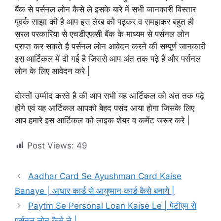
बैंक से पर्सनल लोन कैसे ले इसके बारे में सभी जानकारी विस्तार
पूवर्क साझा की है आप इस लेख को पढ़कर व समझकर बहुत ही
सरल परकारिया से एचडीएफसी बैंक के माध्यम से पर्सनल लोन
प्राप्त कर सकते है पर्सनल लोन आवेदन करने की सम्पूर्ण जानकारी
इस आर्टिकल में दी गई है जिससे आप अंत तक पढ़े है और पर्सनल
लोन के लिए आवेदन करे |
दोस्तों उम्मीद करते है की आप सभी यह आर्टिकल को अंत तक पढ़े
होंगे एवं यह आर्टिकल आपको बेहद पसंद आया होगा जिसके लिए
आप हमारे इस आर्टिकल को लाइक शेयर व कमेंट जरूर करे |
Post Views:
49
Aadhar Card Se Ayushman Card Kaise
Banaye | आधार कार्ड से आयुष्मान कार्ड कैसे बनाये |
Paytm Se Personal Loan Kaise Le | पेटीएम से
पर्सनल लोन कैसे ले |