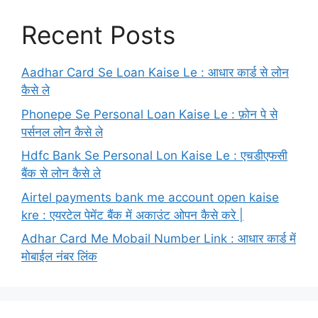
Recent Posts
Aadhar Card Se Loan Kaise Le : आधार कार्ड से लोन
कैसे ले
Phonepe Se Personal Loan Kaise Le : फ़ोन पे से
पर्सनल लोन कैसे ले
Hdfc Bank Se Personal Lon Kaise Le : एचडीएफसी
बैंक से लोन कैसे ले
Airtel payments bank me account open kaise
kre : एयरटेल पेमेंट बैंक में अकाउंट ओपन कैसे करे |
Adhar Card Me Mobail Number Link : आधार कार्ड में
मोबाईल नंबर लिंक