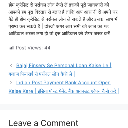
होम क्रेडिट से पर्सनल लोन कैसे लें इसकी पूरी जानकारी को
आपको हम पूरा विस्तार से बताए है ताकि आप आसानी से अपने घर
बैठे ही होम क्रेडिट से पर्सनल लोन ले सकते है और इसका लाभ भी
प्राप्त कर सकते है | दोस्तों अगर आप सभी को आज का यह
आर्टिकल अच्छा लगा हो तो इस आर्टिकल को शेयर जरूर करें |
Post Views:
44
Bajaj Finserv Se Personal Loan Kaise Le |
बजाज फिनसर्व से पर्सनल लोन कैसे ले |
Indian Post Payment Bank Account Open
Kaise Kare | इंडिया पोस्ट पेमेंट बैंक अकाउंट ओपन कैसे करे |
Leave a Comment