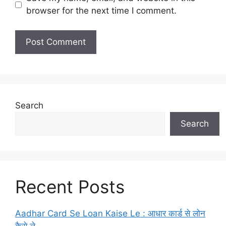
browser for the next time I comment.
Search
Search
Recent Posts
Aadhar Card Se Loan Kaise Le : आधार कार्ड से लोन
कैसे ले