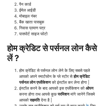
पैन कार्ड
ईमेल आईडी
मोबाइल नंबर
बैंक
खाता पासबुक
निवास प्रमाण पत्र
पासपोर्ट साइज फोटो
होम क्रेडिट से पर्सनल लोन कैसे
लें ?
होम क्रेडिट से पर्सनल लोन लेने के लिए सबसे पहले
आपको अपने स्मार्टफोन के प्ले स्टोर से
होम क्रेडिट
पर्सनल लोन एप्लीकेशन
को इंस्टॉल कर लेना होगा |
इंस्टॉल करने के बाद आपको इस एप्लीकेशन को
ओपन
करना होगा तथ आपसे कुछ
परमिशन
मांगे जानेगे जिसमे
आपको
सहमति
देना है |
उसके बाद एप्लीकेशन को पूर्ण रूप से चालू करने
के
लिए