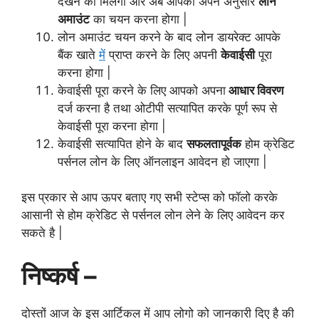
देखने को मिलेगा और अब आपको अपने अनुसार
लोन
अमाउंट
का चयन करना होगा |
लोन अमाउंट चयन करने के बाद लोन डायरेक्ट आपके
बैंक खाते
में
प्राप्त करने के लिए अपनी
केवाईसी
पूरा
करना होगा |
केवाईसी पूरा करने के लिए आपको अपना
आधार विवरण
दर्ज करना है तथा ओटीपी सत्यापित करके पूर्ण रूप से
केवाईसी पूरा करना होगा |
केवाईसी सत्यापित होने के बाद
सफलतापूर्वक
होम क्रेडिट
पर्सनल लोन के लिए ऑनलाइन आवेदन हो जाएगा |
इस प्रकार से आप ऊपर बताए गए सभी स्टेप्स को फॉलो करके
आसानी से होम क्रेडिट से पर्सनल लोन लेने के लिए आवेदन कर
सकते है |
निष्कर्ष –
दोस्तों आज के इस आर्टिकल में आप लोगो को जानकारी दिए है की