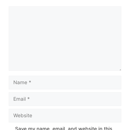
Comment
Name
Email
Website
Save my name, email, and website in this