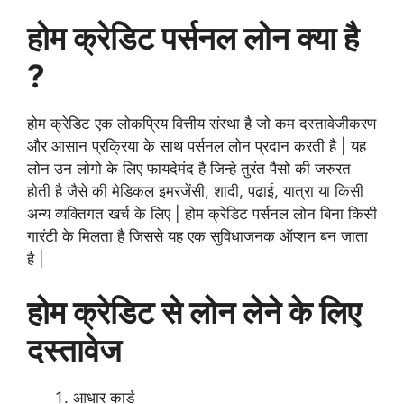
होम क्रेडिट पर्सनल लोन क्या है
?
होम क्रेडिट एक लोकप्रिय वित्तीय संस्था है जो कम दस्तावेजीकरण
और आसान प्रक्रिया के साथ पर्सनल लोन प्रदान करती है | यह
लोन उन लोगो के लिए फायदेमंद है जिन्हे तुरंत पैसो की जरुरत
होती है जैसे की मेडिकल इमरजेंसी, शादी, पढाई, यात्रा या किसी
अन्य व्यक्तिगत खर्च के लिए | होम क्रेडिट पर्सनल लोन बिना किसी
गारंटी के मिलता है जिससे यह एक सुविधाजनक ऑप्शन बन जाता
है |
होम क्रेडिट से लोन लेने के लिए
दस्तावेज
आधार कार्ड