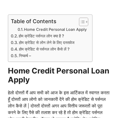
Table of Contents
Home Credit Personal Loan Apply
होम क्रेडिट पर्सनल लोन क्या है ?
होम क्रेडिट से लोन लेने के लिए दस्तावेज
होम क्रेडिट से पर्सनल लोन कैसे लें ?
निष्कर्ष –
Home Credit Personal Loan
Apply
हेलो दोस्तों मैं आप सभी को आज के इस आर्टिकल में स्वागत करता
हूँ दोस्तों आप लोगो को जानकारी देंगे की होम क्रेडिट से पर्सनल
लोन कैसे लें | दोस्तों दोस्तों अगर आप वित्तीय जरूरतों को पूरा
करने के लिए पैसे की तलाश कर रहे है तो होम क्रेडिट पर्सनल