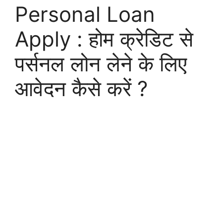
Personal Loan
Apply : होम क्रेडिट से
पर्सनल लोन लेने के लिए
आवेदन कैसे करें ?