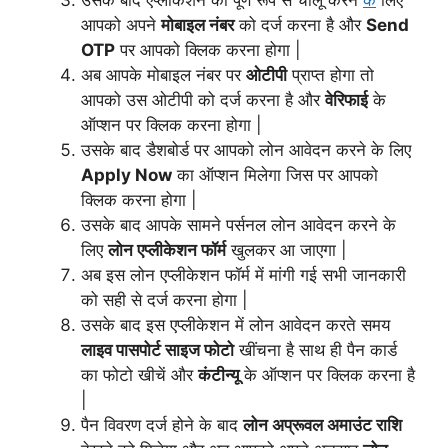
आपको अपने
मोबाइल नंबर
को दर्ज करना है और
Send
OTP
पर आपको क्लिक करना होगा |
अब आपके मोबाइल नंबर पर
ओटीपी
प्राप्त होगा तो
आपको उस ओटीपी को दर्ज करना है और
वेरिफाई
के
ऑप्शन पर क्लिक करना होगा |
उसके बाद डैशबोर्ड पर आपको लोन आवेदन करने के लिए
Apply Now
का ऑप्शन मिलेगा जिस पर आपको
क्लिक करना होगा |
उसके बाद आपके सामने पर्सनल लोन आवेदन करने के
लिए
लोन एप्लीकेशन फॉर्म
खुलकर आ जाएगा |
अब इस लोन एप्लीकेशन फॉर्म में मांगी गई सभी जानकारी
को सही से दर्ज करना होगा |
उसके बाद इस एप्लीकेशन में लोन आवेदन करते समय
लाइव पासपोर्ट साइज फोटो
खींचना है साथ ही पैन कार्ड
का फोटो खीचें और
कंटीन्यू
के ऑप्शन पर क्लिक करना है
|
पैन विवरण दर्ज होने के बाद
लोन अप्रूवल अमाउंट राशि