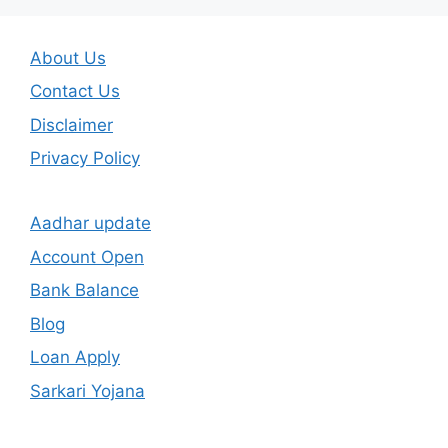
About Us
Contact Us
Disclaimer
Privacy Policy
Aadhar update
Account Open
Bank Balance
Blog
Loan Apply
Sarkari Yojana