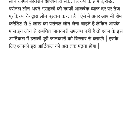
लोन काफी बेहतरीन ऑप्शन हो सकता है क्योकि होम क्रेडिट
पर्सनल लोन अपने ग्राहकों को काफी आकर्षक ब्याज दर पर तेज
प्रक्रिया के द्वारा लोन प्रदान करता है | ऐसे में अगर आप भी होम
क्रेडिट से 5 लाख का पर्सनल लोन लेना चाहते है लेकिन आपके
पास इन लोन से संबंधित जानकारी उपलब्ध नहीं है तो आज के इस
आर्टिकल में इसकी पूरी जानकारी को विस्तार से बताएंगे | इसके
लिए आपको इस आर्टिकल को अंत तक पढ़ना होगा |