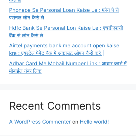
Phonepe Se Personal Loan Kaise Le : फ़ोन पे से
पर्सनल लोन कैसे ले
Hdfc Bank Se Personal Lon Kaise Le : एचडीएफसी
बैंक से लोन कैसे ले
Airtel payments bank me account open kaise
kre : एयरटेल पेमेंट बैंक में अकाउंट ओपन कैसे करे |
Adhar Card Me Mobail Number Link : आधार कार्ड में
मोबाईल नंबर लिंक
Recent Comments
A WordPress Commenter
on
Hello world!