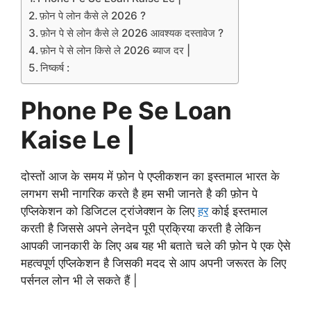
फ़ोन पे लोन कैसे ले 2026 ?
फ़ोन पे से लोन कैसे ले 2026 आवश्यक दस्तावेज ?
फ़ोन पे से लोन किसे ले 2026 ब्याज दर |
निष्कर्ष :
Phone Pe Se Loan
Kaise Le |
दोस्तों आज के समय में फ़ोन पे एप्लीकशन का इस्तमाल भारत के
लगभग सभी नागरिक करते है हम सभी जानते है की फ़ोन पे
एप्लिकेशन को डिजिटल ट्रांजेक्शन के लिए
हर
कोई इस्तमाल
करती है जिससे अपने लेनदेन पूरी प्रक्रिया करती है लेकिन
आपकी जानकारी के लिए अब यह भी बताते चले की फ़ोन पे एक ऐसे
महत्वपूर्ण एप्लिकेशन है जिसकी मदद से आप अपनी जरूरत के लिए
पर्सनल लोन भी ले सकते हैं |