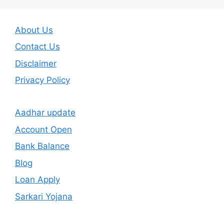
About Us
Contact Us
Disclaimer
Privacy Policy
Aadhar update
Account Open
Bank Balance
Blog
Loan Apply
Sarkari Yojana