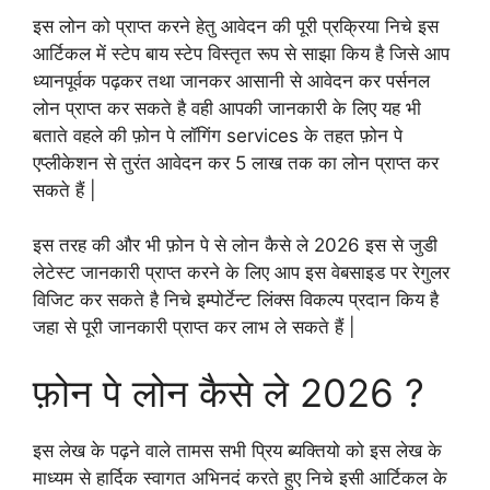
इस लोन को प्राप्त करने हेतु आवेदन की पूरी प्रक्रिया निचे इस
आर्टिकल में स्टेप बाय स्टेप विस्तृत रूप से साझा किय है जिसे आप
ध्यानपूर्वक पढ़कर तथा जानकर आसानी से आवेदन कर पर्सनल
लोन प्राप्त कर सकते है वही आपकी जानकारी के लिए यह भी
बताते वहले की फ़ोन पे लॉगिंग services के तहत फ़ोन पे
एप्लीकेशन से तुरंत आवेदन कर 5 लाख तक का लोन प्राप्त कर
सकते हैं |
इस तरह की और भी फ़ोन पे से लोन कैसे ले 2026 इस से जुडी
लेटेस्ट जानकारी प्राप्त करने के लिए आप इस वेबसाइड पर रेगुलर
विजिट कर सकते है निचे इम्पोर्टेन्ट लिंक्स विकल्प प्रदान किय है
जहा से पूरी जानकारी प्राप्त कर लाभ ले सकते हैं |
फ़ोन पे लोन कैसे ले 2026 ?
इस लेख के पढ़ने वाले तामस सभी प्रिय ब्यक्तियो को इस लेख के
माध्यम से हार्दिक स्वागत अभिनदं करते हुए निचे इसी आर्टिकल के