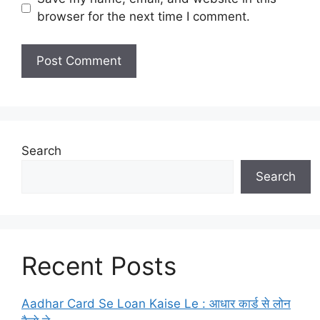
browser for the next time I comment.
Search
Search
Recent Posts
Aadhar Card Se Loan Kaise Le : आधार कार्ड से लोन