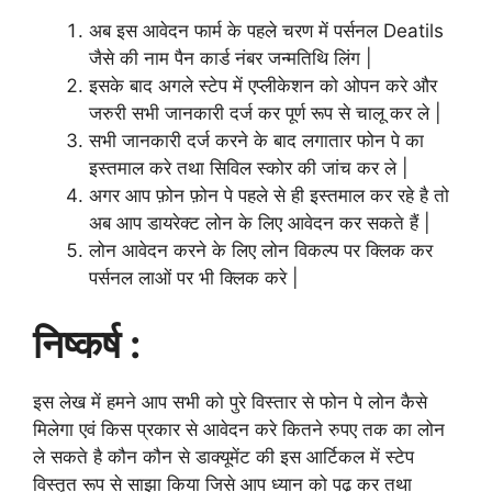
अब इस आवेदन फार्म के पहले चरण में पर्सनल Deatils
जैसे की नाम पैन कार्ड नंबर जन्मतिथि लिंग |
इसके बाद अगले स्टेप में एप्लीकेशन को ओपन करे और
जरुरी सभी जानकारी दर्ज कर पूर्ण रूप से चालू कर ले |
सभी जानकारी दर्ज करने के बाद लगातार फोन पे का
इस्तमाल करे तथा सिविल स्कोर की जांच कर ले |
अगर आप फ़ोन फ़ोन पे पहले से ही इस्तमाल कर रहे है तो
अब आप डायरेक्ट लोन के लिए आवेदन कर सकते हैं |
लोन आवेदन करने के लिए लोन विकल्प पर क्लिक कर
पर्सनल लाओं पर भी क्लिक करे |
निष्कर्ष :
इस लेख में हमने आप सभी को पुरे विस्तार से फोन पे लोन कैसे
मिलेगा एवं किस प्रकार से आवेदन करे कितने रुपए तक का लोन
ले सकते है कौन कौन से डाक्यूमेंट की इस आर्टिकल में स्टेप
विस्तृत रूप से साझा किया जिसे आप ध्यान को पढ़ कर तथा