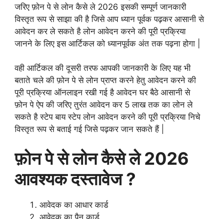
जरिए फ़ोन पे से लोन कैसे ले 2026 इसकी सम्पूर्ण जानकारी
विस्तृत रूप से साझा की है जिसे आप ध्यान पूर्वक पढ़कर आसानी से
आवेदन कर ले सकते है लोन आवेदन करने की पूरी प्रक्रिया
जानने के लिए इस आर्टिकल को ध्यानपूर्वक अंत तक पढ़ना होगा |
वही आर्टिकल की दूसरी तरफ आपकी जानकारी के लिए यह भी
बताते चले की फ़ोन पे से लोन प्राप्त करने हेतु आवेदन करने की
पूरी प्रक्रिया ऑनलाइन रखी गई है आवेदन घर बैठे आसानी से
फ़ोन पे ऐप की जरिए तुरंत आवेदन कर 5 लाख तक का लोन ले
सकते है स्टेप बाय स्टेप लोन आवेदन करने की पूरी प्रक्रिया निचे
विस्तृत रूप से बताई गई जिसे पढ़कर जान सकते हैं |
फ़ोन पे से लोन कैसे ले 2026
आवश्यक दस्तावेज ?
आवेदक का आधार कार्ड
आवेदक का पैन कार्ड