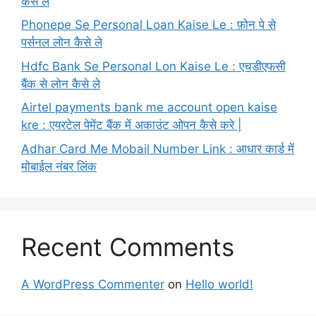
कैसे ले
Phonepe Se Personal Loan Kaise Le : फ़ोन पे से
पर्सनल लोन कैसे ले
Hdfc Bank Se Personal Lon Kaise Le : एचडीएफसी
बैंक से लोन कैसे ले
Airtel payments bank me account open kaise
kre : एयरटेल पेमेंट बैंक में अकाउंट ओपन कैसे करे |
Adhar Card Me Mobail Number Link : आधार कार्ड में
मोबाईल नंबर लिंक
Recent Comments
A WordPress Commenter
on
Hello world!