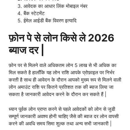
आवेदक का आधार लिंक मोबाइल नंबर
बैंक स्टेटमेंट
ईमेल आईडी बैंक विवरण इत्यादि
फ़ोन पे से लोन किसे ले 2026
ब्याज दर |
फ़ोन पर से मिलने वाले अधिकतम लोन 5 लाख से भी अधिक का
मिल सकते है हालाँकि यह लोन राशि आपके प्रोफ़ाइल पर निर्भर
करती है साथ ही आवेदन के दौरान आपको मुख्य रूप से मिलने वाली
लोन अमाउंट राशि पर कितने प्रतिशत तक की ब्याज लिया जा
सकता है जानकारी आवेदन करने के दौरान कर सकते हैं |
ध्यान पूर्वक लोन प्राप्त करने से पहले आवेदकों को लोन से जुडी
सम्पूर्ण जानकारी अवश्य होनी चाहिए जैसे की ब्याज दर लोन वापसी
करने की अवधि समय सिमा शुल्क तथा अन्य सभी जानकारी |