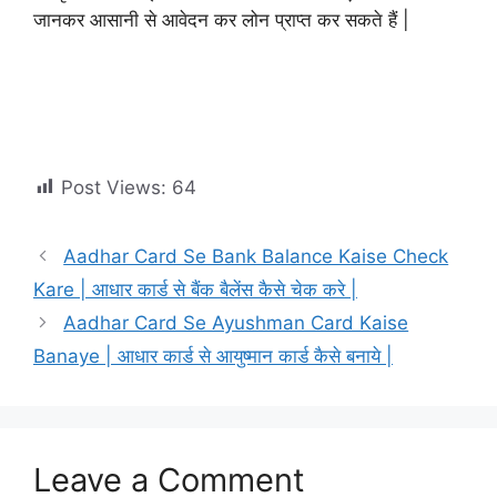
जानकर आसानी से आवेदन कर लोन प्राप्त कर सकते हैं |
Post Views:
64
Aadhar Card Se Bank Balance Kaise Check
Kare | आधार कार्ड से बैंक बैलेंस कैसे चेक करे |
Aadhar Card Se Ayushman Card Kaise
Banaye | आधार कार्ड से आयुष्मान कार्ड कैसे बनाये |
Leave a Comment