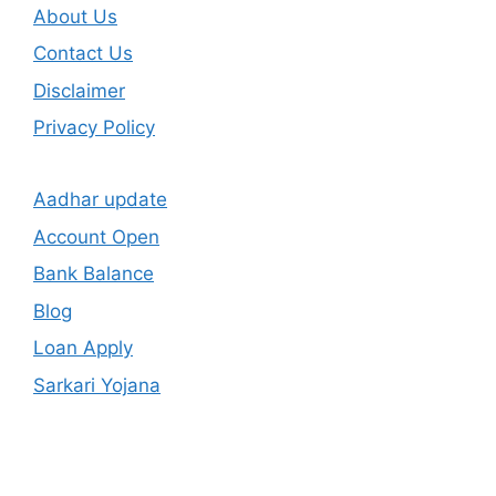
About Us
Contact Us
Disclaimer
Privacy Policy
Aadhar update
Account Open
Bank Balance
Blog
Loan Apply
Sarkari Yojana