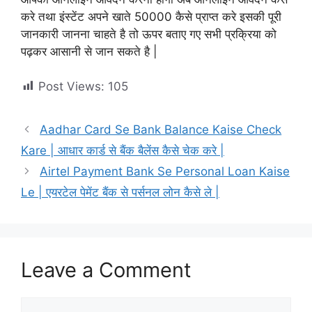
करे तथा इंस्टेंट अपने खाते 50000 कैसे प्राप्त करे इसकी पूरी
जानकारी जानना चाहते है तो ऊपर बताए गए सभी प्रक्रिया को
पढ़कर आसानी से जान सकते है |
Post Views:
105
Aadhar Card Se Bank Balance Kaise Check
Kare | आधार कार्ड से बैंक बैलेंस कैसे चेक करे |
Airtel Payment Bank Se Personal Loan Kaise
Le | एयरटेल पेमेंट बैंक से पर्सनल लोन कैसे ले |
Leave a Comment
Comment