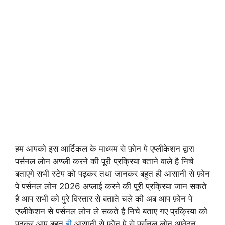
हम आपको इस आर्टिकल के माध्यम से फ़ोन पे एप्लीकेशन द्वारा
पर्सनल लोन अप्प्ली करने की पूरी प्रक्रिया बताने वाले है निचे
बताएगे सभी स्टेप को पढ़कर तथा जानकर बहुत ही आसानी से फ़ोन
पे पर्सनल लोन 2026 अप्लाई करने की पूरी प्रक्रिया जान सकते
है आप सभी को पुरे विस्तार से बताते चले की अब आप फ़ोन पे
एप्लीकेशन से पर्सनल लोन ले सकते है निचे बताए गए प्रक्रिया को
पढ़कर आप बहुत
ही
आसानी से फ़ोन पे से पर्सनल लोन आवेदन