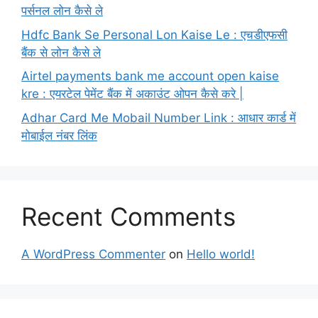
पर्सनल लोन कैसे ले
Hdfc Bank Se Personal Lon Kaise Le : एचडीएफसी
बैंक से लोन कैसे ले
Airtel payments bank me account open kaise
kre : एयरटेल पेमेंट बैंक में अकाउंट ओपन कैसे करे |
Adhar Card Me Mobail Number Link : आधार कार्ड में
मोबाईल नंबर लिंक
Recent Comments
A WordPress Commenter
on
Hello world!