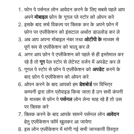
फोन पे पर्सनल लोन आवेदन करने के लिए सबसे पहले आप
अपने
मोबाइल
फ़ोन के गूगल प्ले स्टोर को ओपन करे
इसके बाद सर्च विकल्प पर क्लिक कर के अपने फ़ोन में
फ़ोन पर एप्लीकेशन को इंसटाल अर्थात डाउलोड कर ले
अब आप अपना मोबाइल नंबर तथा
ओटीपी के
माध्यम से
पूर्ण रूप से एप्लीकेशन को चालू कर ले
अगर आप फ़ोन पे एप्लीकेशन को पहले से ही इस्तेमाल कर
रहे है तो
गूग
पेल स्टोर से लेटेस्ट वर्जन में अपडेट कर ले
गूगल पे स्टोर से फ़ोन पे एप्लीकेशन को
अपडेट
करने के
बाद फ़ोन पे
एप्लीकेशन
को ओपन करे
ओपन करने के बाद आपको हम
डेशबोर्ड
पर विभित्र
कम्पनी द्वारा लोन प्रोवाइड किया जाता है उन सभी कंपनी
के माध्यम से फ़ोन पे
पर्सनल
लोन लेना चाह रहे है तो उस
पर क्लिक करे
क्लिक करने के बाद आपके सामने पर्सनल लोन
आवेदन
हेतु एप्लीकेशन फॉर्म खुलकर आ जायेगा
इस लोन एप्लीकेशन में मांगी गई सभी जानकारी विस्तृत