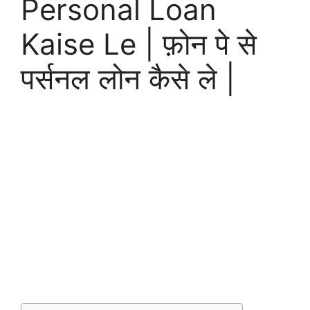
Personal Loan
Kaise Le | फ़ोन पे से
पर्सनल लोन कैसे ले |