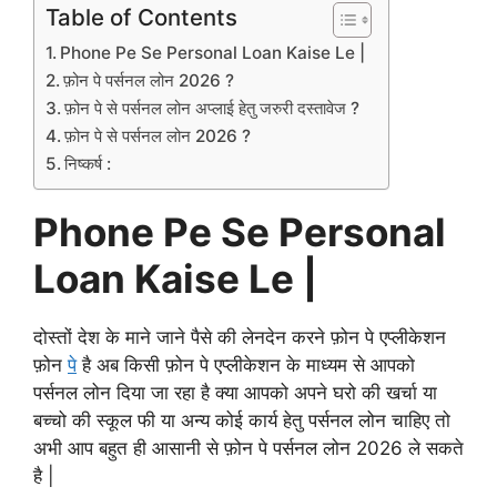
Table of Contents
Phone Pe Se Personal Loan Kaise Le |
फ़ोन पे पर्सनल लोन 2026 ?
फ़ोन पे से पर्सनल लोन अप्लाई हेतु जरुरी दस्तावेज ?
फ़ोन पे से पर्सनल लोन 2026 ?
निष्कर्ष :
Phone Pe Se Personal
Loan Kaise Le |
दोस्तों देश के माने जाने पैसे की लेनदेन करने फ़ोन पे एप्लीकेशन
फ़ोन
पे
है अब किसी फ़ोन पे एप्लीकेशन के माध्यम से आपको
पर्सनल लोन दिया जा रहा है क्या आपको अपने घरो की खर्चा या
बच्चो की स्कूल फी या अन्य कोई कार्य हेतु पर्सनल लोन चाहिए तो
अभी आप बहुत ही आसानी से फ़ोन पे पर्सनल लोन 2026 ले सकते
है |