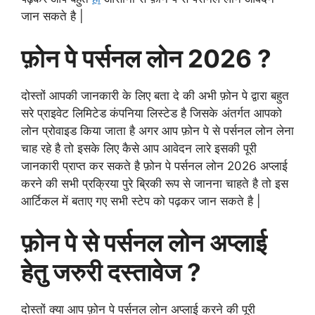
जान सकते है |
फ़ोन पे पर्सनल लोन 2026 ?
दोस्तों आपकी जानकारी के लिए बता दे की अभी फ़ोन पे द्वारा बहुत
सरे प्राइवेट लिमिटेड कंपनिया लिस्टेड है जिसके अंतर्गत आपको
लोन प्रोवाइड किया जाता है अगर आप फ़ोन पे से पर्सनल लोन लेना
चाह रहे है तो इसके लिए कैसे आप आवेदन लारे इसकी पूरी
जानकारी प्राप्त कर सकते है फ़ोन पे पर्सनल लोन 2026 अप्लाई
करने की सभी प्रक्रिया पुरे ब्रिकी रूप से जानना चाहते है तो इस
आर्टिकल में बताए गए सभी स्टेप को पढ़कर जान सकते है |
फ़ोन पे से पर्सनल लोन अप्लाई
हेतु जरुरी दस्तावेज ?
दोस्तों क्या आप फ़ोन पे पर्सनल लोन अप्लाई करने की पूरी