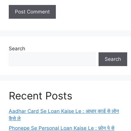
Search
Search
Recent Posts
Aadhar Card Se Loan Kaise Le : आधार कार्ड से लोन
कैसे ले
Phonepe Se Personal Loan Kaise Le : फ़ोन पे से