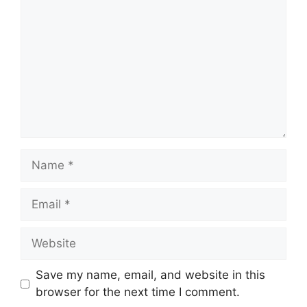
Name
Email
Website
Save my name, email, and website in this
browser for the next time I comment.