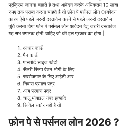
प्रक्रिया जानना चाहते है तथा आवेदन करके अधिकतम 10 लाख
रुपए तक प्राप्त करना चाहते है तो फ़ोन पे पर्सनल लोन ायवेदन
कारण ऐसे पहले जरुरी दस्तावेज करने से पहले जरुरी दस्तावेज
पूर्ति करना होगा फ़ोन पे पर्सनल लोन आवेदन हेतु जरुरी दस्तावेज
यह सभ उपलब्ध होनी चाहिए जो की इस प्रकार का होगा |
आधार कार्ड
पैन कार्ड
पासपोर्ट साइज फोटो
सैलरी स्लिप वेतन भोगी के लिए
सवरोजगार के लिए आईटी आर
निवास प्रमाण पत्र
आय प्रमाण पत्र
चालू मोबाइल नंबर इत्यादि
सिविल स्कोर यही है तो
फ़ोन पे से पर्सनल लोन 2026 ?