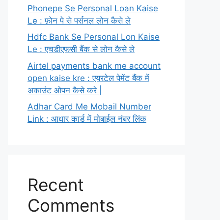
Phonepe Se Personal Loan Kaise
Le : फ़ोन पे से पर्सनल लोन कैसे ले
Hdfc Bank Se Personal Lon Kaise
Le : एचडीएफसी बैंक से लोन कैसे ले
Airtel payments bank me account
open kaise kre : एयरटेल पेमेंट बैंक में
अकाउंट ओपन कैसे करे |
Adhar Card Me Mobail Number
Link : आधार कार्ड में मोबाईल नंबर लिंक
Recent
Comments