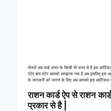
दोस्तों अब चाहे भारत के किसी भी राज्य से है इस आर्ट
स्टेप बाय स्टेप आपको समझाया गया है अब इसलिए इस आ
के जानकरी को जानने के लिए अब आपको इस आर्टिकल 
राशन कार्ड ऐप से राशन
कार
प्रकार से है |