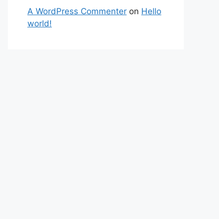
A WordPress Commenter
on
Hello
world!