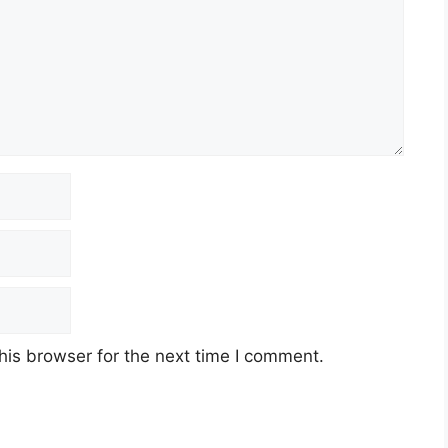
his browser for the next time I comment.