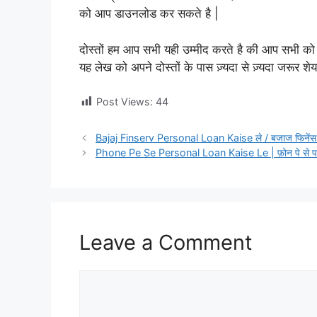
को आप डाउनलोड कर सकते है |
दोस्तों हम आप सभी यही उम्मीद करते है की आप सभी 
यह लेख को अपने दोस्तों के पास ज़्यदा से ज़्यदा जरूर शे
Post Views:
44
Bajaj Finserv Personal Loan Kaise ले / बजाज फिनेंस से
Phone Pe Se Personal Loan Kaise Le | फ़ोन पे से पर्स
Leave a Comment
Comment