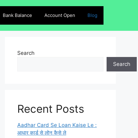
Bank Balance
Account Open
Blog
Search
Search
Recent Posts
Aadhar Card Se Loan Kaise Le :
आधार कार्ड से लोन कैसे ले