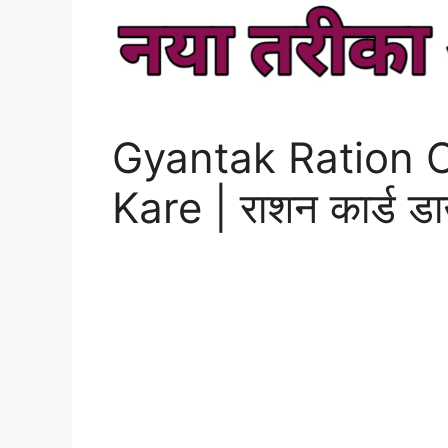
Gyantak Ration 
Kare | राशन कार्ड डा