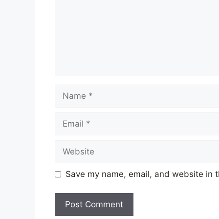
Name
Email
Website
Save my name, email, and website in t