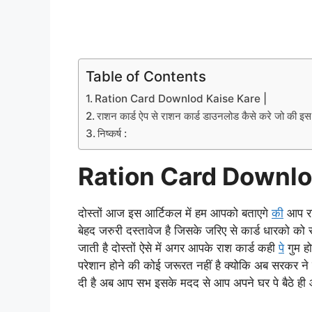
Table of Contents
Ration Card Downlod Kaise Kare |
राशन कार्ड ऐप से राशन कार्ड डाउनलोड कैसे करे जो की इस प
निष्कर्ष :
Ration Card Downlo
दोस्तों आज इस आर्टिकल में हम आपको बताएगे
की
आप रा
बेहद जरुरी दस्तावेज है जिसके जरिए से कार्ड धारको को
जाती है दोस्तों ऐसे में अगर आपके राश कार्ड कही
पे
गुम हो
परेशान होने की कोई जरूरत नहीं है क्योकि अब सरकर 
दी है अब आप सभ इसके मदद से आप अपने घर पे बैठे ह