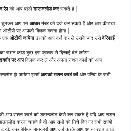
न ऐप
को आप पहले
डाऊनलोड कर
सकते है |
 |
चुनकर आप पने
आधार नंबर
को दर्ज कर सकते है और आप कॅप्टचा
 ओटीपी पर आपको क्लिक करना होगा |
के एक
ओटीपी जायेगा
उसको आप दर्ज कर ले उसके बाद उसे
वेरिफाई
राशन कार्ड कुछ इस प्रकार से दिखाई देने लगेगा |
इकॉन पर आप
क्लिक कर ले और अपना राशन कार्ड को आप
उनलोड हो जायेगा इसमें
आपको राशन कार्ड की
और परिवा के सभी
ए है की आप राशन कार्ड को डाउनलोड कैसे कर सकते है यदि आप राशन
डाउनलोड करना चाहते है तो आप सभी को निचे दिए गए सभी राज्यों
 करके कुछ बेसिक जानकारी आप दर्ज करके आप अपना रशन कार्ड