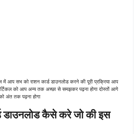
िकल में आप सभ को राशन कार्ड डाउनलोड करने की पूरी प्रक्रिया आप
र्टिकल को आप अन्य तक अच्छा से समझकर पढ़ना होगा दोस्तों आगे
को अंत तक पढ़ना होगा
्ड डाउनलोड कैसे करे जो की इस