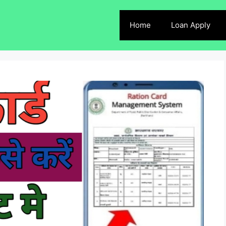
Home
Loan Apply