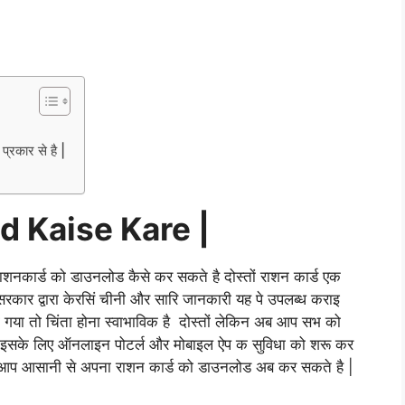
्रकार से है |
d Kaise Kare |
शनकार्ड को डाउनलोड कैसे कर सकते है दोस्तों राशन कार्ड एक
 सरकार द्वारा केरसिं चीनी और सारि जानकारी यह पे उपलब्ध कराइ
 गया तो चिंता होना स्वाभाविक है दोस्तों लेकिन अब आप सभ को
ने इसके लिए ऑनलाइन पोटर्ल और मोबाइल ऐप क सुविधा को शरू कर
ी आप आसानी से अपना राशन कार्ड को डाउनलोड अब कर सकते है |