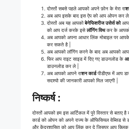
दोस्तों सबसे पहले आपको अपने फ़ोन के मेरा रा
श
अब आप इसके बाद इस ऐप को आप ओपन कर ले
दोस्तों अब यह आपको
बेनेफिशरीज उसेर्स को
आप 
को आप दर्ज करके इसे
लॉगिंग विथ
कर के आपको
अब आपको अपना आधार लिंक मोबाइल पर आप
कर सकते है |
अब आपको लॉगिंग करने के बाद अब आपको आपका 
फिर आप राइट साइड में दिए गए डाउनलोड के
आ
डाउनलोड कर ले |
अब आपको आपने रा
शन कार्ड
पीडीएफ में आप डा
सदश्यो की जानकारी आपको मिल जाएगी |
निष्कर्ष :
दोस्तों आपको हम इस आर्टिकल में पुरे विस्तार से बता
कार्ड को ओपन को अपने राज्य के ऑफिसियल वेब्सिड से 
और केंद्रशासित को आप लिंक कर दे जिसपर आप क्लिक