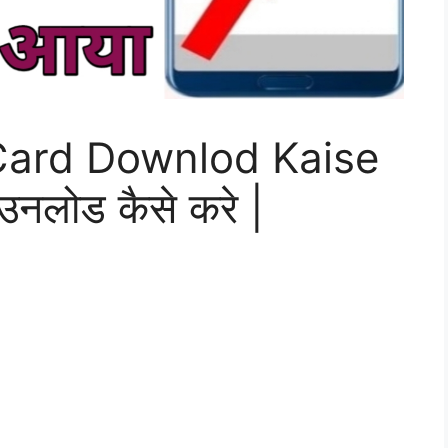
Card Downlod Kaise
उनलोड कैसे करे |