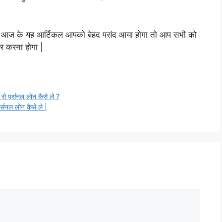
को आज के यह आर्टिकल आपको बेहद पसंद आया होगा तो आप सभी को
यर करना होगा |
 पर्सनल लोन कैसे ले ?
नल लोन कैसे ले |