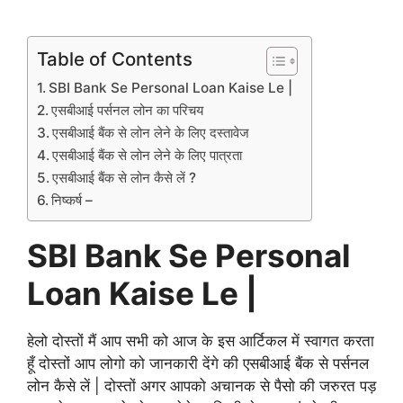
Table of Contents
SBI Bank Se Personal Loan Kaise Le |
एसबीआई पर्सनल लोन का परिचय
एसबीआई बैंक से लोन लेने के लिए दस्तावेज
एसबीआई बैंक से लोन लेने के लिए पात्रता
एसबीआई बैंक से लोन कैसे लें ?
निष्कर्ष –
SBI Bank Se Personal
Loan Kaise Le |
हेलो दोस्तों मैं आप सभी को आज के इस आर्टिकल में स्वागत करता
हूँ दोस्तों आप लोगो को जानकारी देंगे की एसबीआई बैंक से पर्सनल
लोन कैसे लें | दोस्तों अगर आपको अचानक से पैसो की जरुरत पड़