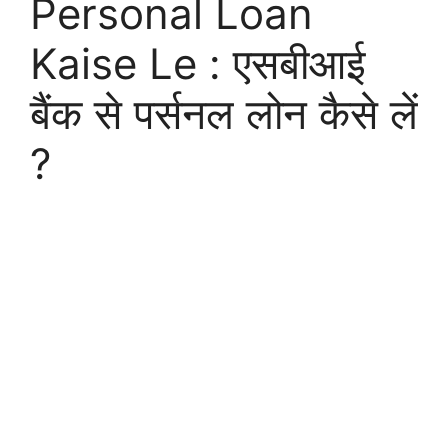
Personal Loan
Kaise Le : एसबीआई
बैंक से पर्सनल लोन कैसे लें
?