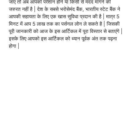
जाए तो अब आपको परेशान होने या किसी से मदद मांगने की
जरुरत नहीं है | देश के सबसे भरोसेमंद बैंक, भारतीय स्टेट बैंक ने
आपकी सहायता के लिए एक खास सुविधा प्रदान की है | मात्र 5
मिनट में आप 5 लाख तक का पर्सनल लोन ले सकते है | जिसकी
पूरी जानकारी को आज के इस आर्टिकल में पूरा विस्तार से बताएंगे |
इसके लिए आपको इस आर्टिकल को ध्यान पूर्वक अंत तक पढ़ना
होगा |