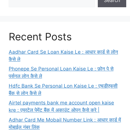
Search
Recent Posts
Aadhar Card Se Loan Kaise Le : आधार कार्ड से लोन
कैसे ले
Phonepe Se Personal Loan Kaise Le : फ़ोन पे से
पर्सनल लोन कैसे ले
Hdfc Bank Se Personal Lon Kaise Le : एचडीएफसी
बैंक से लोन कैसे ले
Airtel payments bank me account open kaise
kre : एयरटेल पेमेंट बैंक में अकाउंट ओपन कैसे करे |
Adhar Card Me Mobail Number Link : आधार कार्ड में
मोबाईल नंबर लिंक