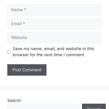
Name
Email
Website
Save my name, email, and website in this
browser for the next time I comment.
Search