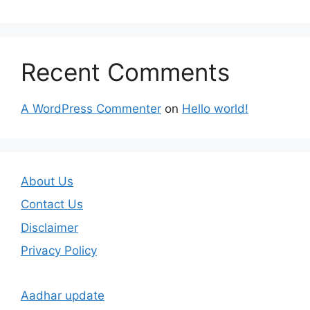
Recent Comments
A WordPress Commenter
on
Hello world!
About Us
Contact Us
Disclaimer
Privacy Policy
Aadhar update