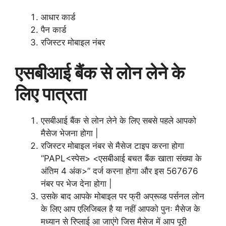
आधार कार्ड
पैन कार्ड
रजिस्टर मोबाइल नंबर
एसबीआई बैंक से लोन लेने के
लिए पात्रता
एसबीआई बैंक से लोन लेने के लिए सबसे पहले आपको
मैसेज भेजना होगा |
रजिस्टर मोबाइल नंबर से मैसेज टाइप करना होगा
“PAPL<स्पेस> <एसबीआई बचत बैंक खाता संख्या के
अंतिम 4 अंक>” दर्ज करना होगा और इस 567676
नंबर पर भेज देना होगा |
उसके बाद आपके मोबाइल पर फ्री अप्रूव्ड पर्सनल लोन
के लिए आप एलिजिबल है या नहीं आपको पुनः मैसेज के
मध्यान से रिप्लाई आ जाएंगे जिस मैसेज में आप पूरी