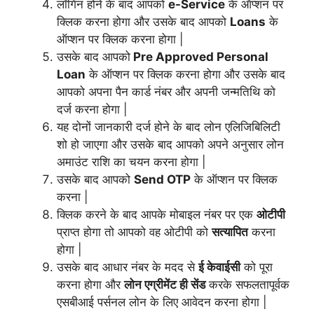
लॉगिन होने के बाद आपको
e-Service
के ऑप्शन पर
क्लिक करना होगा और उसके बाद आपको
Loans
के
ऑप्शन पर क्लिक करना होगा |
उसके बाद आपको
Pre Approved Personal
Loan
के ऑप्शन पर क्लिक करना होगा और उसके बाद
आपको अपना पैन कार्ड नंबर और अपनी जन्मतिथि को
दर्ज करना होगा |
यह दोनों जानकारी दर्ज होने के बाद लोन एलिजिबिलिटी
शो हो जाएगा और उसके बाद आपको अपने अनुसार लोन
अमाउंट राशि का चयन करना होगा |
उसके बाद आपको
Send OTP
के ऑप्शन पर क्लिक
करना |
क्लिक करने के बाद आपके मोबाइल नंबर पर एक
ओटीपी
प्राप्त होगा तो आपको वह ओटीपी को
सत्यापित
करना
होगा |
उसके बाद आधार नंबर के मदद से
ई केवाईसी
को पूरा
करना होगा और
लोन एग्रीमेंट ही सेंड
करके सफलतापूर्वक
एसबीआई पर्सनल लोन के लिए आवेदन करना होगा |