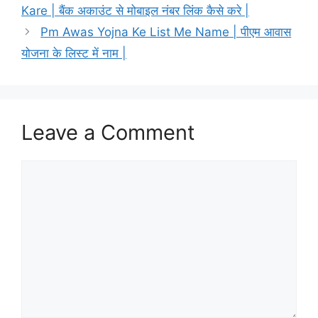
Kare | बैंक अकाउंट से मोबाइल नंबर लिंक कैसे करे |
Pm Awas Yojna Ke List Me Name | पीएम आवास
योजना के लिस्ट में नाम |
Leave a Comment
Comment