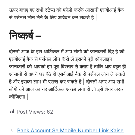
ऊपर बताए गए सभी स्टेप्स को फॉलो करके आसानी एसबीआई बैंक
से पर्सनल लोन लेने के लिए आवेदन कर सकते है |
निष्कर्ष –
दोस्तों आज के इस आर्टिकल में आप लोगो को जानकारी दिए है की
एसबीआई बैंक से पर्सनल लोन कैसे लें इसकी पूरी ऑनलाइन
जानकारी को आपको हम पूरा विस्तार से बताए है ताकि आप बहुत ही
आसानी से अपने घर बैठे ही एसबीआई बैंक से पर्सनल लोन ले सकते
है और इसका लाभ भी प्राप्त कर सकते है | दोस्तों अगर आप सभी
लोगो को आज का यह आर्टिकल अच्छा लगा हो तो इसे शेयर जरूर
कीजिएगा |
Post Views:
62
Bank Account Se Mobile Number Link Kaise