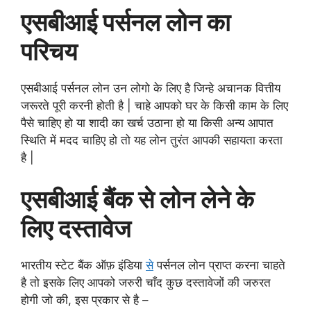
एसबीआई पर्सनल लोन का
परिचय
एसबीआई पर्सनल लोन उन लोगो के लिए है जिन्हे अचानक वित्तीय
जरूरते पूरी करनी होती है | चाहे आपको घर के किसी काम के लिए
पैसे चाहिए हो या शादी का खर्च उठाना हो या किसी अन्य आपात
स्थिति में मदद चाहिए हो तो यह लोन तुरंत आपकी सहायता करता
है |
एसबीआई बैंक से लोन लेने के
लिए दस्तावेज
भारतीय स्टेट बैंक ऑफ़ इंडिया
से
पर्सनल लोन प्राप्त करना चाहते
है तो इसके लिए आपको जरुरी चाँद कुछ दस्तावेजों की जरुरत
होगी जो की, इस प्रकार से है –