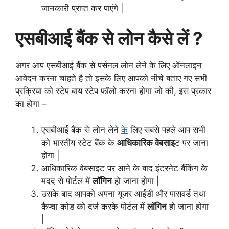
जानकारी प्राप्त कर पाएंगे |
एसबीआई बैंक से लोन कैसे लें ?
अगर आप एसबीआई बैंक से पर्सनल लोन लेने के लिए ऑनलाइन
आवेदन करना चाहते है तो इसके लिए आपको नीचे बताए गए सभी
प्रक्रिया को स्टेप बाय स्टेप फॉलो करना होगा जो की, इस प्रकार
का होगा –
एसबीआई बैंक से लोन लेने
के
लिए सबसे पहले आप सभी
को भारतीय स्टेट बैंक के
आधिकारिक वेबसाइ
ट पर जाना
होगा |
आधिकारिक वेबसाइट पर आने के बाद इंटरनेट बैंकिंग के
मदद से पोर्टल में
लॉगिन
हो जाना होगा |
उसके बाद आपको अपना यूजर आईडी और पासवर्ड तथा
कैप्चा कोड को दर्ज करके पोर्टल में
लॉगिन
हो जाना होगा
|