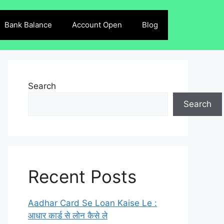
Bank Balance
Account Open
Blog
Search
Search
Recent Posts
Aadhar Card Se Loan Kaise Le :
आधार कार्ड से लोन कैसे ले