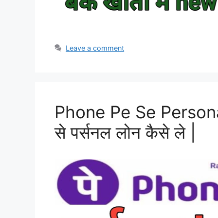
Leave a comment
Phone Pe Se Personal
से पर्सनल लोन कैसे ले |