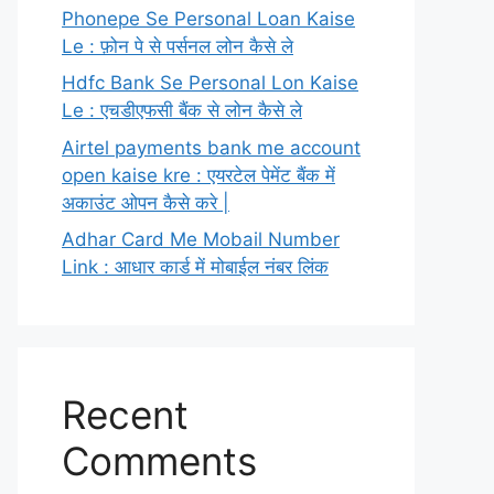
Phonepe Se Personal Loan Kaise
Le : फ़ोन पे से पर्सनल लोन कैसे ले
Hdfc Bank Se Personal Lon Kaise
Le : एचडीएफसी बैंक से लोन कैसे ले
Airtel payments bank me account
open kaise kre : एयरटेल पेमेंट बैंक में
अकाउंट ओपन कैसे करे |
Adhar Card Me Mobail Number
Link : आधार कार्ड में मोबाईल नंबर लिंक
Recent
Comments