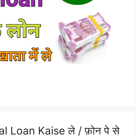
Loan Kaise ले / फ़ोन पे से