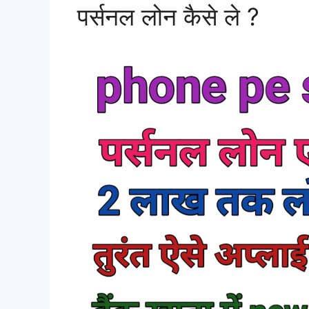
पर्सनल लोन कैसे ले ?