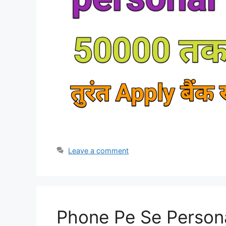
Leave a comment
Phone Pe Se Personal 