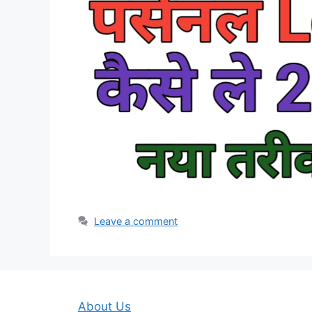
Leave a comment
About Us