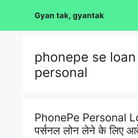
Skip
to
Gyan tak, gyantak
content
phonepe se loan 
personal
PhonePe Personal Lo
पर्सनल लोन लेने के लिए आव