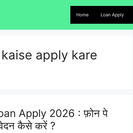
Home
Loan Apply
kaise apply kare
an Apply 2026 : फ़ोन पे
ेदन कैसे करें ?