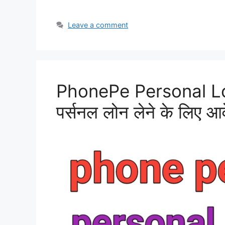
Leave a comment
PhonePe Personal Loa
पर्सनल लोन लेने के लिए आव