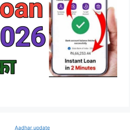
Aadhar update