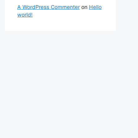
A WordPress Commenter
on
Hello
world!