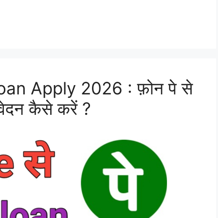
n Apply 2026 : फ़ोन पे से
ेदन कैसे करें ?