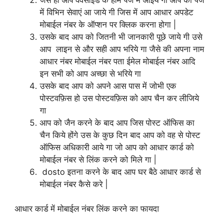
में विभिन सेवाएं आ जाये गी जिस में आप आधार अपडेट
मोबाईल नंबर के ऑप्शन पर क्लिक करना होगा |
उसके बाद आप को जितनी भी जानकारी पूछे जाये गी उसे
आप लाइन से और सही आप भरिये गा जैसे की अपना नाम
आधार नंबर मोबाईल नंबर पता ईमेल मोबाईल नंबर आदि
इन सभी को आप अच्छा से भरिये गा
उसके बाद आप को अपने आस पास में जोभी एक
पोस्टवफ़िस हो उस पोस्टवफ़िस को आप चैन कर लीजिये
गा
आप को जैन करने के बाद आप जिस पोस्ट ऑफिस का
चैन किये होंगे उस के कुछ दिन बाद आप को वह से पोस्ट
ऑफिस अधिकारी आये गा जो आप को आधार कार्ड को
मोबाईल नंबर से लिंक करने को मिले गा |
dosto इतना करने के बाद आप घर बैठे आधार कार्ड से
मोबाईल नंबर कैसे करे |
आधार कार्ड में मोबाईल नंबर लिंक करने का फायदा