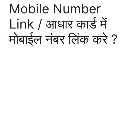
Mobile Number
Link / आधार कार्ड में
मोबाईल नंबर लिंक करे ?