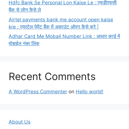
Hdfc Bank Se Personal Lon Kaise Le : एचडीएफसी
बैंक से लोन कैसे ले
Airtel payments bank me account open kaise
kre : एयरटेल पेमेंट बैंक में अकाउंट ओपन कैसे करे |
Adhar Card Me Mobail Number Link : आधार कार्ड में
मोबाईल नंबर लिंक
Recent Comments
A WordPress Commenter
on
Hello world!
About Us