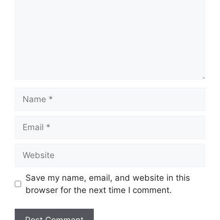
Name
Email
Website
Save my name, email, and website in this
browser for the next time I comment.