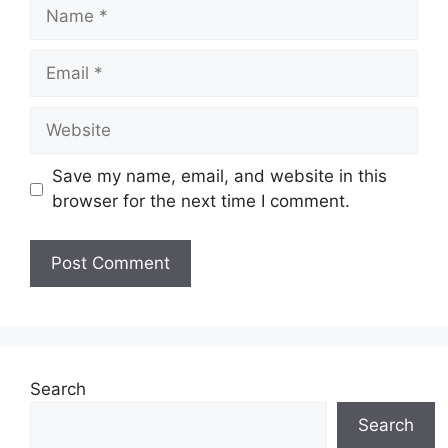
Name
Email
Website
Save my name, email, and website in this
browser for the next time I comment.
Search
Search