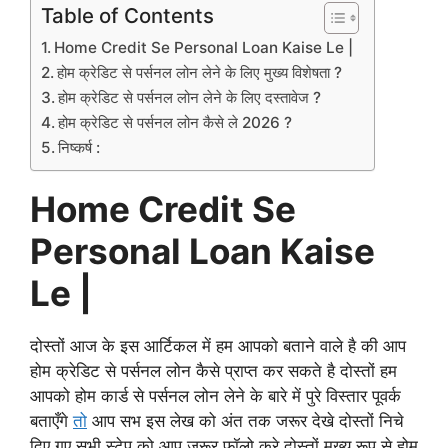
Table of Contents
Home Credit Se Personal Loan Kaise Le |
होम क्रेडिट से पर्सनल लोन लेने के लिए मुख्य विशेषता ?
होम क्रेडिट से पर्सनल लोन लेने के लिए दस्तावेज ?
होम क्रेडिट से पर्सनल लोन कैसे ले 2026 ?
निष्कर्ष :
Home Credit Se
Personal Loan Kaise
Le |
दोस्तों आज के इस आर्टिकल में हम आपको बताने वाले है की आप
होम क्रेडिट से पर्सनल लोन कैसे प्राप्त कर सकते है दोस्तों हम
आपको होम कार्ड से पर्सनल लोन लेने के बारे में पुरे विस्तार पूवर्क
बताएँगे
तो
आप सभ इस लेख को अंत तक जरूर देखे दोस्तों निचे
दिए गए सभी स्टेप को आप जरूर फॉलो करे दोस्तों मुख्य रूप से होम