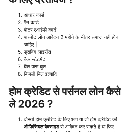
आधार कार्ड
पैन कार्ड
वोटर एआईडी कार्ड
पास्पोट लोन आवेदन 2 महीने के भीतर समाप्त नहीं होना
चाहिए |
ड्राविंग लाइसेंस
बैंक स्टेटमेंट
बैंक पास बुक
बिजली बिल इत्यादि
होम क्रेडिट से पर्सनल लोन कैसे
ले 2026 ?
दोस्तों होम क्रेडिट के लिए आप या तो होम क्रेडिट की
ऑफिसियल वेबसाइड
से आवेदन कर सकते है या फिर