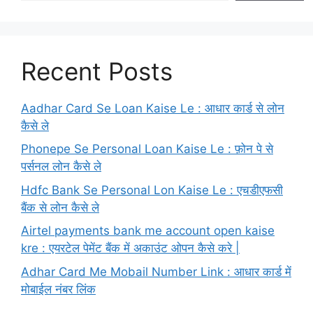
Recent Posts
Aadhar Card Se Loan Kaise Le : आधार कार्ड से लोन
कैसे ले
Phonepe Se Personal Loan Kaise Le : फ़ोन पे से
पर्सनल लोन कैसे ले
Hdfc Bank Se Personal Lon Kaise Le : एचडीएफसी
बैंक से लोन कैसे ले
Airtel payments bank me account open kaise
kre : एयरटेल पेमेंट बैंक में अकाउंट ओपन कैसे करे |
Adhar Card Me Mobail Number Link : आधार कार्ड में
मोबाईल नंबर लिंक