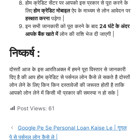
होम क्रेडिट सेंटर पर आपको इस प्रकार से पूरा करने के
लिए
होम क्रेडिट मोबाइल
ऐप के माध्यम से लोन आवेदन पर
हस्क्षात करना
पड़ेगा |
इन सभी जानकारी को पूरा करने के बाद
24 घंटे के अंदर
आपके बैंक खाते में
लोन की राशि भेज दी जाएगी |
निष्कर्ष :
दोस्तों आज के इस आरतिअक्ल में हमने पूरा विस्तार से जानकारी
दिए है की आप होम क्रेडिट से पर्सनल लोन कैसे ले सकते है दोस्तों
लोन लेने के लिए किन किन दस्तावेजों की जरूरत होती है ताकि
आपको लोन लेने में किसी भी प्रकार की समस्या न हो सके |
Post Views:
61
Google Pe Se Personal Loan Kaise Le | गूगल
पे से पर्सनल लोन कैसे ले |