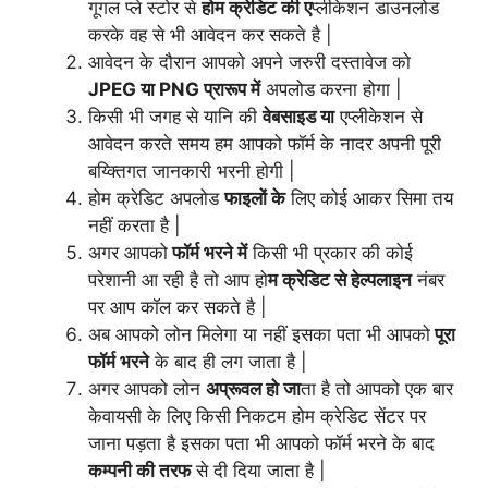
गूगल प्ले स्टोर से
होम क्रेडिट की ए
प्लीकेशन डाउनलोड
करके वह से भी आवेदन कर सकते है |
आवेदन के दौरान आपको अपने जरुरी दस्तावेज को
JPEG या PNG प्रारूप में
अपलोड करना होगा |
किसी भी जगह से यानि की
वेबसाइड या
एप्लीकेशन से
आवेदन करते समय हम आपको फॉर्म के नादर अपनी पूरी
बय्क्तिगत जानकारी भरनी होगी |
होम क्रेडिट अपलोड
फाइलों के
लिए कोई आकर सिमा तय
नहीं करता है |
अगर आपको
फॉर्म भरने में
किसी भी प्रकार की कोई
परेशानी आ रही है तो आप हो
म क्रेडिट से हेल्पलाइन
नंबर
पर आप कॉल कर सकते है |
अब आपको लोन मिलेगा या नहीं इसका पता भी आपको
पूरा
फॉर्म भरने
के बाद ही लग जाता है |
अगर आपको लोन
अप्रूवल हो जा
ता है तो आपको एक बार
केवायसी के लिए किसी निकटम होम क्रेडिट सेंटर पर
जाना पड़ता है इसका पता भी आपको फॉर्म भरने के बाद
कम्पनी की तरफ
से दी दिया जाता है |