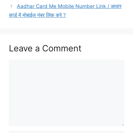
Aadhar Card Me Mobile Number Link / आधार
कार्ड में मोबाईल नंबर लिंक करे ?
Leave a Comment
Comment