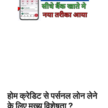
होम क्रेडिट से पर्सनल लोन लेने
के लिए मुख्य विशेषता ?