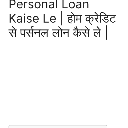
Personal Loan
Kaise Le | होम क्रेडिट
से पर्सनल लोन कैसे ले |