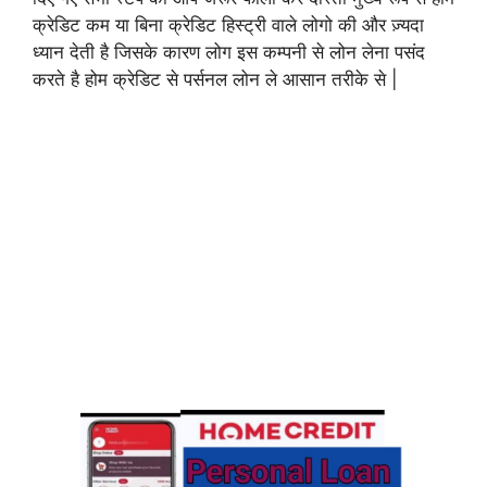
क्रेडिट कम या बिना क्रेडिट हिस्ट्री वाले लोगो की और ज़्यदा
ध्यान देती है जिसके कारण लोग इस कम्पनी से लोन लेना पसंद
करते है होम क्रेडिट से पर्सनल लोन ले आसान तरीके से |