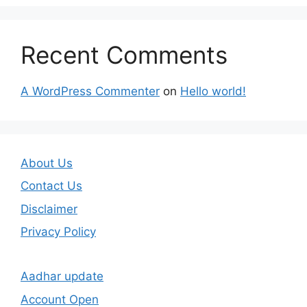
Recent Comments
A WordPress Commenter
on
Hello world!
About Us
Contact Us
Disclaimer
Privacy Policy
Aadhar update
Account Open