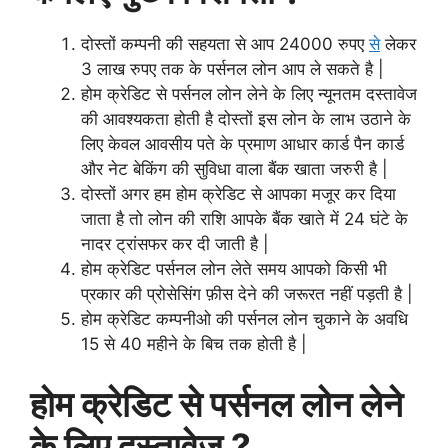
दोस्तों कम्पनी की सहयता से आप 24000 रुपए
से
लेकर
3 लाख रुपए तक के पर्सनल लोन आप ले सकते है |
होम क्रेडिट से पर्सनल लोन लेने के लिए न्यूनतम दस्तावेज
की आवश्यकता होती है दोस्तों इस लोन के लाभ उठाने के
लिए केवल आवसीय पते के प्रमाण आधार कार्ड पैन कार्ड
और नेट बेकिंग की सुविधा वाला बैंक खाता जरुरी है |
दोस्तों अगर हम होम क्रेडिट से आपका मजूर कर दिया
जाता है तो लोन की राशि आपके बैंक खाते में 24 घंटे के
नादर ट्रांसफर कर दी जाती है |
होम क्रेडिट पर्सनल लोन लेते समय आपको किसी भी
प्रकार की प्रोसेसिंग फ़ीस देने की जरूरत नहीं पड़ती है |
होम क्रेडिट कम्पनीओ की पर्सनल लोन चुकाने के अवधि
15 से 40 महीने के बिच तक होती है |
होम क्रेडिट से पर्सनल लोन लेने
के लिए दस्तावेज ?