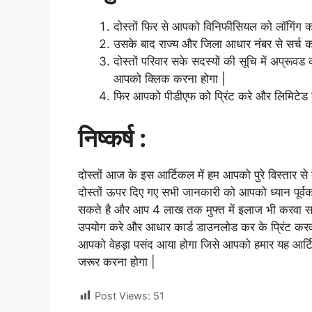
दोस्तों फिर से आपको विनिफीसियल को लॉगिंग क
उसके बाद राज्य और जिला आधार नंबर से सर्च क
दोस्तों परिवार सके सदस्यों की सूचि में अप्र
आपको क्लिक करना होगा |
फिर आपको पीडीएफ को प्रिंट करे और लिमिटेड
निष्कर्ष :
दोस्तों आज के इस आर्टिकल में हम आपको पुरे विस्तार से 
दोस्तों ऊपर दिए गए सभी जानकारी को आपको ध्यान पूर्व
सकते है और आप 4 लाख तक मुफ्त में इलाज भी करवा सक
उपयोग करे और आधार कार्ड डाउनलोड कर के प्रिंट करवा
आपको वेहड़ा पसंद आया होगा जिसे आपको हमार यह आर्ट
जरूर करना होगा |
Post Views:
51