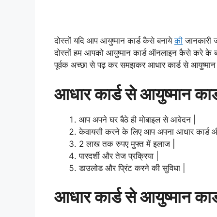
दोस्तों यदि आप आयुष्मान कार्ड कैसे बनाये
की
जानकारी जा
दोस्तों हम आपको आयुष्मान कार्ड ऑनलाइन कैसे करे के बा
पूर्वक अच्छा से पढ़ कर समझकर आधार कार्ड से आयुष्मान 
आधार कार्ड से आयुष्मान कार
आप अपने घर बैठे ही मोबाइल से आवेदन |
केवायसी करने के लिए आप अपना आधार कार्ड और 
2 लाख तक रुपए मुफ्त में इलाज |
पारदर्शी और तेज प्रक्रिया |
डाउलोड और प्रिंट करने की सुविधा |
आधार कार्ड से आयुष्मान का