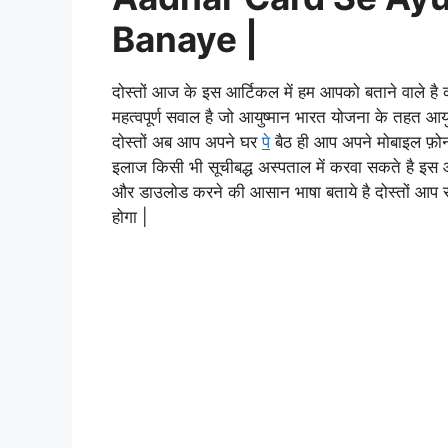
Banaye |
दोस्तों आज के इस आर्टिकल में हम आपको बताने वाले है 
महत्वपूर्ण सवाल है जो आयुष्मान भारत योजना के तहत आय
दोस्तों अब आप अपने घर
पे
बैठ ही आप अपने मोबाइल फ़ोन
इलाज किसी भी सूचीबद्ध अस्पताल में करवा सकते है इस आ
और डाउलोड करने की आसान भाषा बताये है दोस्तों आप 
होगा |