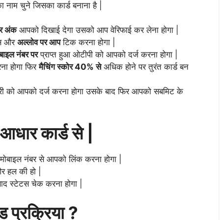
का नाम चुने जिसका कार्ड बनाना है |
र अंक
आपको दिखाई देगा उसको आप वेरिफाई कर लेना होगा |
यस और
अल्लोव पर आप
टिक करना होगा |
बाइल नंबर पर
प्राप्त हुआ ओटीपी को आपको दर्ज करना होगा |
ना होगा फिर
मैचिंग स्कोर 40% से
अधिक होने पर तुरंत कार्ड बन
ी को आपको दर्ज करना होगा उसके बाद फिर आपको सबमिट के
 आधार कार्ड से |
 मोबाइल नंबर से आपको लिंक करना होगा |
र हल की हो |
 बाद स्टेटस चेक करना होगा |
 प्रक्रिया ?