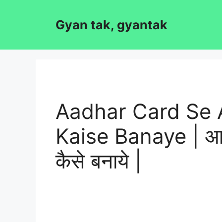
Skip
to
Gyan tak, gyantak
content
Aadhar Card Se
Kaise Banaye | आधार
कैसे बनाये |