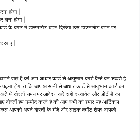
रना होगा |
र लेना होगा |
ूवड कार्ड के बगल में डाउनलोड बटन दिखेगा उस डाउनलोड बटन पर
 करवाए |
बाटने वाले है की आप आधार कार्ड से आयुष्मान कार्ड कैसे बन सकते है
क पढ़ना होगा ताकि आप आसानी से आधार कार्ड से आयुष्मान कार्ड बना
ते थे दोस्तों समय पर आवेदन करे सही दस्तावेज और ओटीपी का
ए दोस्तों हम उम्मीद करते है की आप सभी को हमार यह आर्टिकल
िकल आपको अपने दोस्तों के भेंजे और लाइक कमेंट शेयर आपको