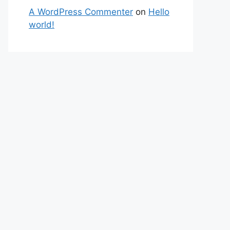
A WordPress Commenter
on
Hello
world!