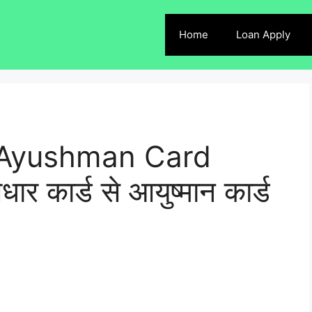
Home
Loan Apply
 Ayushman Card
 कार्ड से आयुष्मान कार्ड