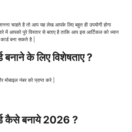
नना चाहते है तो आप यह लेख आपके लिए बहुत ही उपयोगी होगा
रे में आपको पुरे विस्तार से बताए है ताकि आप इस आर्टिकल को ध्यान
कार्ड बना सकते है |
्ड बनाने के लिए विशेषताए ?
मोबाइल नंबर को प्राप्त करे |
र्ड कैसे बनाये 2026 ?