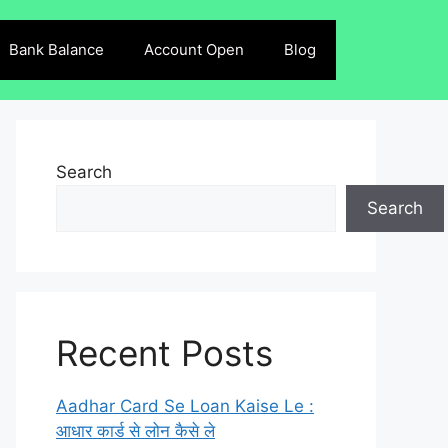
Bank Balance
Account Open
Blog
Search
Search
Recent Posts
Aadhar Card Se Loan Kaise Le :
आधार कार्ड से लोन कैसे ले