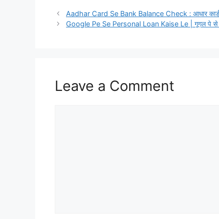
Aadhar Card Se Bank Balance Check : आधार कार्ड से बै
Google Pe Se Personal Loan Kaise Le | गूगल पे से पर
Leave a Comment
Comment