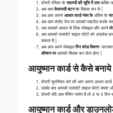
दोस्तों परिवार के
सदस्यों की सूचि में उस
ब्यक्ति 
अब आप
केवायसी बटन प
र क्लिक कर ले |
अब आप अपना
आधार कार्ड नंबर के
अंतिम के
चा
अब आप कंसेट पेज पर आपको स्क्रॉल करके 
अब
आपको
आधार से
लिंक
मोबाइल और अपने
मो
अब आपको पासपोर्ट साइज फोटो को अपलोड कर
सकता है |
अब आप अपने मोबाइल
पिन कोड विवरण
जानकार
ऑप्शन पर
आपको क्लिक कर लेना होगा |
आयुष्मान कार्ड से कैसे बनाये
दोस्तों सुनश्चित करे की आप अपना आधार कार्ड
उसके बाद आपको पासपोर्ट साइज फोटो सपष्ट औ
दोस्तों यदि आप मैचिंग स्कोर है तो 4 या 5 दिन
आयुष्मान कार्ड और डाउनलोड