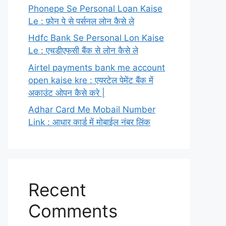
Phonepe Se Personal Loan Kaise
Le : फ़ोन पे से पर्सनल लोन कैसे ले
Hdfc Bank Se Personal Lon Kaise
Le : एचडीएफसी बैंक से लोन कैसे ले
Airtel payments bank me account
open kaise kre : एयरटेल पेमेंट बैंक में
अकाउंट ओपन कैसे करे |
Adhar Card Me Mobail Number
Link : आधार कार्ड में मोबाईल नंबर लिंक
Recent
Comments