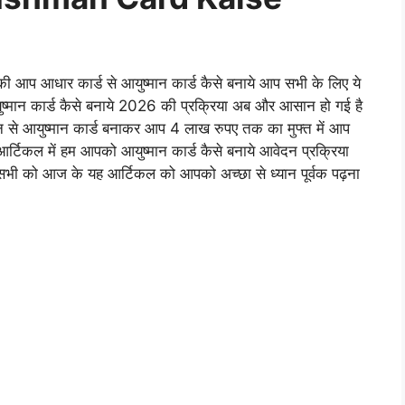
की आप आधार कार्ड से आयुष्मान कार्ड कैसे बनाये आप सभी के लिए ये
ुष्मान कार्ड कैसे बनाये 2026 की प्रक्रिया अब और आसान हो गई है
 से आयुष्मान कार्ड बनाकर आप 4 लाख रुपए तक का मुफ्त में आप
र्टिकल में हम आपको आयुष्मान कार्ड कैसे बनाये आवेदन प्रक्रिया
सभी को आज के यह आर्टिकल को आपको अच्छा से ध्यान पूर्वक पढ़ना