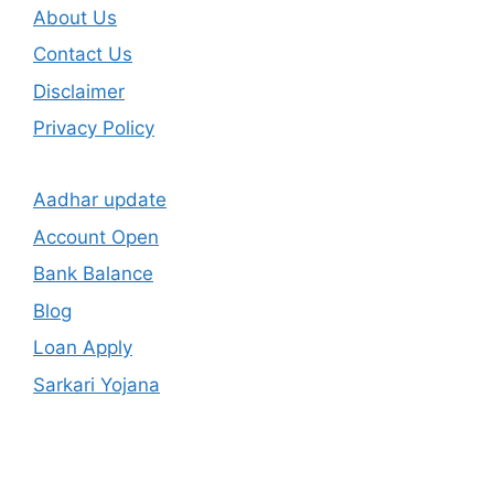
About Us
Contact Us
Disclaimer
Privacy Policy
Aadhar update
Account Open
Bank Balance
Blog
Loan Apply
Sarkari Yojana