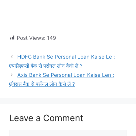
Post Views:
149
HDFC Bank Se Personal Loan Kaise Le :
एचडीएफसी बैंक से पर्सनल लोन कैसे लें ?
Axis Bank Se Personal Loan Kaise Len :
एक्सिस बैंक से पर्सनल लोन कैसे लें ?
Leave a Comment
Comment