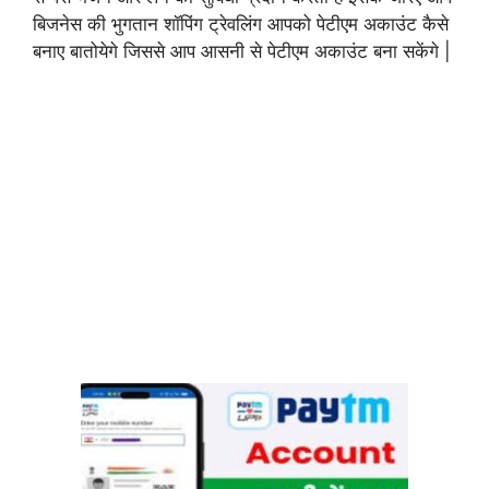
बिजनेस की भुगतान शॉपिंग ट्रेवलिंग आपको पेटीएम अकाउंट कैसे
बनाए बातोयेगे जिससे आप आसनी से पेटीएम अकाउंट बना सकेंगे |