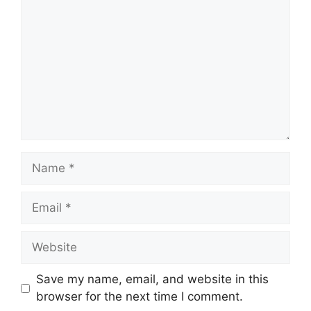
Name
Email
Website
Save my name, email, and website in this
browser for the next time I comment.