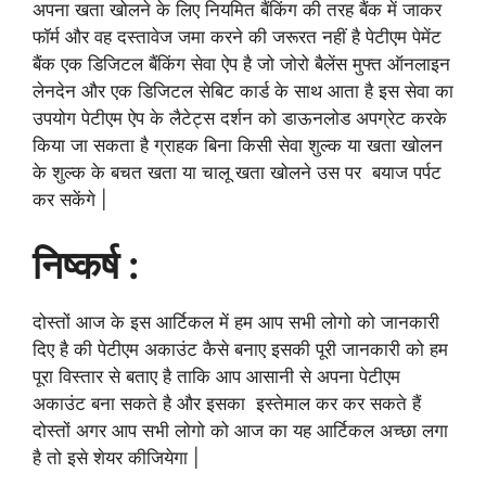
अपना खता खोलने के लिए नियमित बैंकिंग की तरह बैंक में जाकर
फॉर्म और वह दस्तावेज जमा करने की जरूरत नहीं है पेटीएम पेमेंट
बैंक एक डिजिटल बैंकिंग सेवा ऐप है जो जोरो बैलेंस मुफ्त ऑनलाइन
लेनदेन और एक डिजिटल सेबिट कार्ड के साथ आता है इस सेवा का
उपयोग पेटीएम ऐप के लैटेट्स दर्शन को डाऊनलोड अपग्रेट करके
किया जा सकता है ग्राहक बिना किसी सेवा शुल्क या खता खोलन
के शुल्क के बचत खता या चालू खता खोलने उस पर बयाज पर्पट
कर सकेंगे |
निष्कर्ष :
दोस्तों आज के इस आर्टिकल में हम आप सभी लोगो को जानकारी
दिए है की पेटीएम अकाउंट कैसे बनाए इसकी पूरी जानकारी को हम
पूरा विस्तार से बताए है ताकि आप आसानी से अपना पेटीएम
अकाउंट बना सकते है और इसका इस्तेमाल कर कर सकते हैं
दोस्तों अगर आप सभी लोगो को आज का यह आर्टिकल अच्छा लगा
है तो इसे शेयर कीजियेगा |