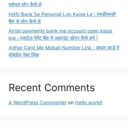
पर्सनल लोन कैसे ले
Hdfc Bank Se Personal Lon Kaise Le : एचडीएफसी
बैंक से लोन कैसे ले
Airtel payments bank me account open kaise
kre : एयरटेल पेमेंट बैंक में अकाउंट ओपन कैसे करे |
Adhar Card Me Mobail Number Link : आधार कार्ड में
मोबाईल नंबर लिंक
Recent Comments
A WordPress Commenter
on
Hello world!