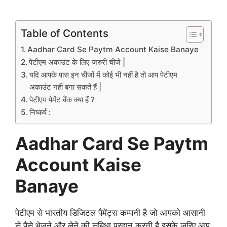
Table of Contents
Aadhar Card Se Paytm Account Kaise Banaye
पेटीएम अकाउंट के लिए जरुरी चीजे |
यदि आपके पास इन चीजों में कोई भी नहीं है तो आप पेटीएम
अकाउंट नहीं बना सकते हैं |
पेटीएम पेमेंट बैंक क्या हैं ?
निष्कर्ष :
Aadhar Card Se Paytm
Account Kaise
Banaye
पेटीएम से भारतीय डिजिटल पैमेंट्स कम्पनी है जो आपको आसानी
से पैसे भेजने और लेने की सुबिधा प्रदान करती है इसके जरिए आप