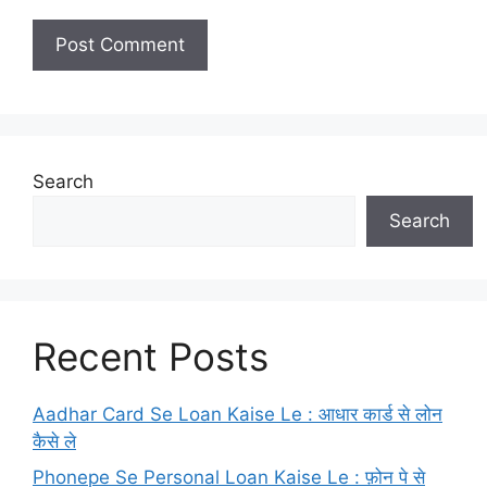
Search
Search
Recent Posts
Aadhar Card Se Loan Kaise Le : आधार कार्ड से लोन
कैसे ले
Phonepe Se Personal Loan Kaise Le : फ़ोन पे से