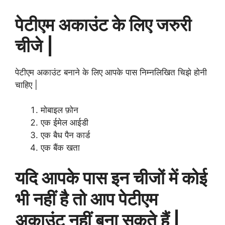
पेटीएम अकाउंट के लिए जरुरी
चीजे |
पेटीएम अकाउंट बनाने के लिए आपके पास निम्नलिखित चिझे होनी
चाहिए |
मोबाइल फ़ोन
एक ईमेल आईडी
एक बैध पैन कार्ड
एक बैंक खता
यदि आपके पास इन चीजों में कोई
भी नहीं है तो आप पेटीएम
अकाउंट नहीं बना सकते हैं |