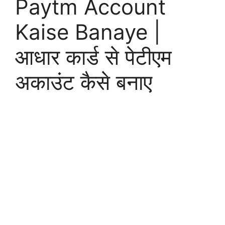
Paytm Account
Kaise Banaye |
आधार कार्ड से पेटीएम
अकाउंट कैसे बनाए