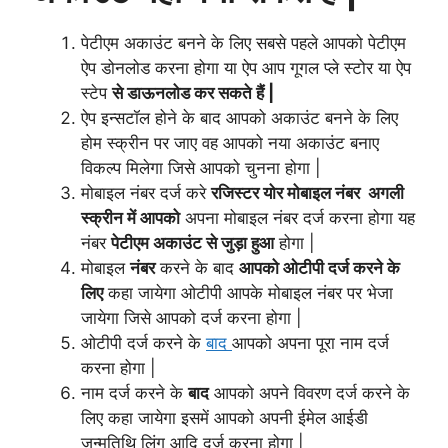
पेटीएम अकाउंट बनने के लिए सबसे पहले आपको पेटीएम
ऐप डोनलोड करना होगा या ऐप आप गूगल प्ले स्टोर या ऐप
स्टेप
से डाऊनलोड कर सकते हैं |
ऐप इन्सटॉल होने के बाद आपको अकाउंट बनने के लिए
होम स्क्रीन पर जाए वह आपको नया अकाउंट बनाए
विकल्प मिलेगा
जिसे
आपको चुनना होगा |
मोबाइल नंबर दर्ज करे
रजिस्टर
योर मोबाइल नंबर अगली
स्क्रीन में आपको
अपना मोबाइल नंबर दर्ज करना होगा यह
नंबर
पेटीएम अकाउंट से जुड़ा हुआ
होगा |
मोबाइल
नंबर
करने के बाद
आपको ओटीपी दर्ज करने के
लिए
कहा जायेगा ओटीपी आपके मोबाइल नंबर पर भेजा
जायेगा जिसे आपको दर्ज करना होगा |
ओटीपी दर्ज करने के
बाद
आपको अपना पूरा नाम दर्ज
करना होगा |
नाम दर्ज करने के
बाद
आपको अपने विवरण दर्ज करने के
लिए कहा जायेगा इसमें आपको अपनी ईमेल आईडी
जन्मतिथि लिंग आदि दर्ज करना होगा |