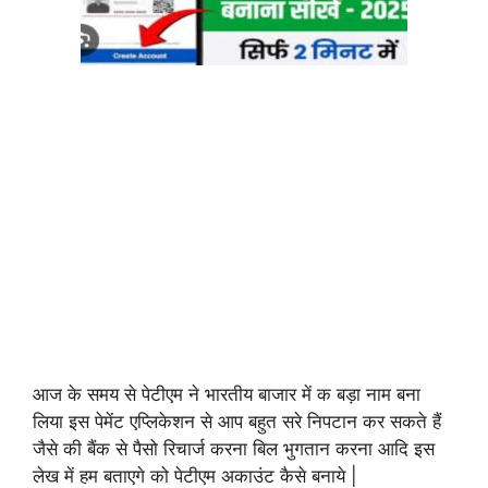
आज के समय से पेटीएम ने भारतीय बाजार में क बड़ा नाम बना
लिया इस पेमेंट एप्लिकेशन से आप बहुत सरे निपटान कर सकते हैं
जैसे की बैंक से पैसो रिचार्ज करना बिल भुगतान करना आदि इस
लेख में हम बताएगे को पेटीएम अकाउंट कैसे बनाये |