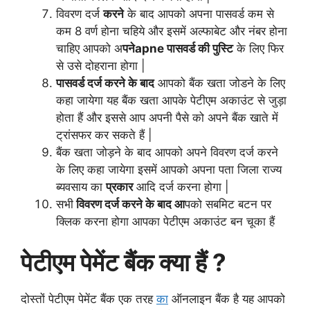
विवरण
दर्ज
करने
के बाद आपको अपना पासवर्ड कम से
कम 8 वर्ण होना चहिये और इसमें अल्फाबेट और नंबर होना
चाहिए आपको अ
पनेapne पासवर्ड की पुस्टि
के लिए फिर
से उसे दोहराना होगा |
पासवर्ड दर्ज करने के बाद
आपको बैंक खता जोडने के लिए
कहा जायेगा यह बैंक खता आपके पेटीएम अकाउंट से जुड़ा
होता हैं और इससे आप अपनी पैसे को अपने बैंक खाते में
ट्रांसफर कर सकते हैं |
बैंक खता जोड़ने के बाद आपको अपने विवरण दर्ज करने
के लिए कहा जायेगा इसमें आपको अपना पता जिला राज्य
ब्यवसाय का
प्रकार
आदि दर्ज करना होगा |
सभी
विवरण दर्ज करने के बाद आ
पको सबमिट बटन पर
क्लिक करना होगा आपका पेटीएम अकाउंट बन चूका हैं
पेटीएम पेमेंट बैंक क्या हैं ?
दोस्तों पेटीएम पेमेंट बैंक एक तरह
का
ऑनलाइन बैंक है यह आपको