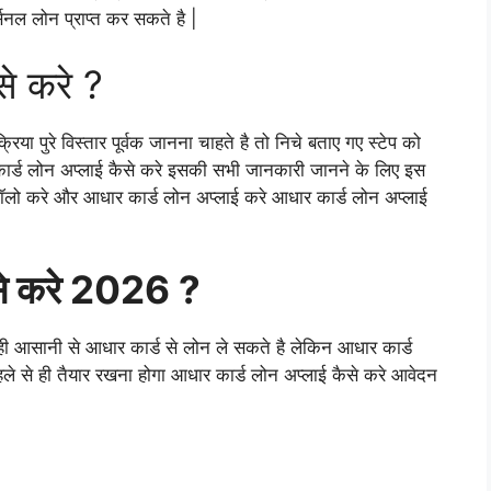
नल लोन प्राप्त कर सकते है |
से करे ?
या पुरे विस्तार पूर्वक जानना चाहते है तो निचे बताए गए स्टेप को
ार्ड लोन अप्लाई कैसे करे इसकी सभी जानकारी जानने के लिए इस
प फॉलो करे और आधार कार्ड लोन अप्लाई करे आधार कार्ड लोन अप्लाई
ैसे करे 2026 ?
ी आसानी से आधार कार्ड से लोन ले सकते है लेकिन आधार कार्ड
े से ही तैयार रखना होगा आधार कार्ड लोन अप्लाई कैसे करे आवेदन