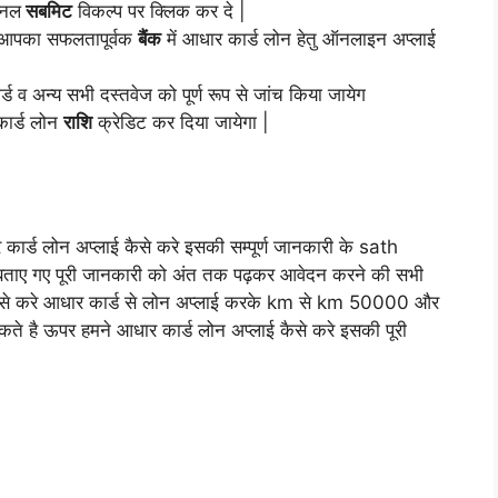
इनल
सबमिट
विकल्प पर क्लिक कर दे |
े आपका सफलतापूर्वक
बैंक
में आधार कार्ड लोन हेतु ऑनलाइन अप्लाई
्ड व अन्य सभी दस्तवेज को पूर्ण रूप से जांच किया जायेग
कार्ड लोन
राशि
क्रेडिट कर दिया जायेगा |
र कार्ड लोन अप्लाई कैसे करे इसकी सम्पूर्ण जानकारी के
sath
बताए गए पूरी
जानकारी
को अंत तक पढ़कर आवेदन करने की सभी
ैसे करे आधार कार्ड से लोन अप्लाई करके
km से
km 50000 और
कते है ऊपर हमने आधार कार्ड लोन अप्लाई कैसे करे इसकी पूरी