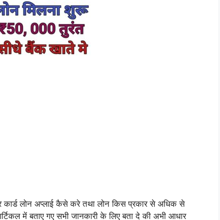
धार कार्ड लोन अप्लाई कैसे करे तथा लोन किस प्रकार से अधिक से
आर्टिकल में बताए गए सभी जानकारी के लिए बता दे की अभी आधार