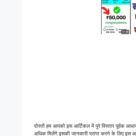
दोस्तों हम आपको इस आर्टिकल में पुरे विस्तार पूर्वक आ
अधिक मिलेंगे इसकी जानकारी प्राप्त करने के लिए इस 