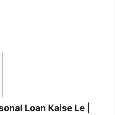
onal Loan Kaise Le |