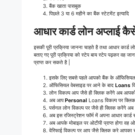
बैंक खाता पासबुक
पिछले 3 या 6 महीने का बैंक स्टेटमेंट इत्यादि
आधार कार्ड लोन अप्लाई क
इसकी पूरी प्रक्रिया जानना चाहते है तथा आधार कार्ड लो
बताए गए पूरी प्रक्रिया को स्टेप बाय स्टेप पढ़कर वह
प्राप्त कर सकते है |
इसके लिए सबसे पहले आपको बैंक के ऑफिसियल 
ऑफिसियल वेबसाइड पर आने के बाद
Loans
वि
लोन विकल्प आप जैसे ही क्लिक करेंगे अब आपको
अब आप
Personal
Loans विकल्प पर क्लिक
पर्सनल लोन विकल्प पर जैसे ही क्लिक करेंगे 
अब इस रजिस्ट्रेशन फॉर्म में अपना आधार कार्ड स
अब आपके मोबाइल पर ओटीपी प्राप्त होगा वह ओ
वेरिफाई विकल्प पर आप जैसे क्लिक करे आपका 