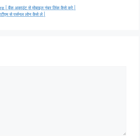
ंक अकाउंट से मोबाइल नंबर लिंक कैसे करे |
से पर्सनल लोन कैसे ले |