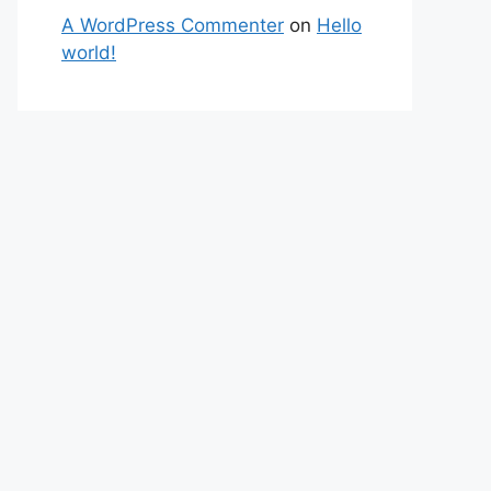
A WordPress Commenter
on
Hello
world!