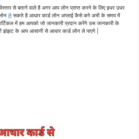
विस्तार से बताने वाले है अगर आप लोन प्राप्त करने के लिए इधर उधर
 लोन
ले
सकते है आधार कार्ड लोन अप्लाई कैसे करे अभी के समय में
आर्टिकल में हम आपको जो जानकारी प्रदान करेंगे उस जानकारी के
सी झंझट के आप आसानी से आधार कार्ड लोन ले पाएगे |