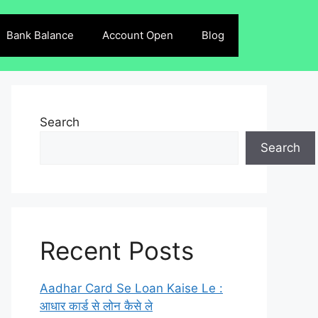
Bank Balance
Account Open
Blog
Search
Search
Recent Posts
Aadhar Card Se Loan Kaise Le :
आधार कार्ड से लोन कैसे ले