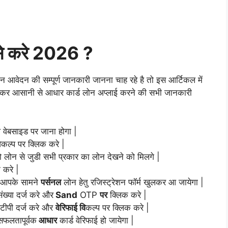
ैसे करे 2026 ?
न आवेदन की सम्पूर्ण जानकारी जानना चाह रहे है तो इस आर्टिकल में
 जानकर आसानी से आधार कार्ड लोन अप्लाई करने की सभी जानकारी
वेबसाइड पर जाना होगा |
कल्प पर क्लिक करे |
 लोन से जुडी सभी प्रकार का लोन देखने को मिलगे |
 करे |
अब आपके सामने
पर्सनल
लोन हेतु रजिस्ट्रेशन फॉर्म खुलकर आ जायेगा |
ंख्या दर्ज करे और
Sand
OTP
पर
क्लिक करे |
टीपी दर्ज करे और
वेरिफाई वि
कल्प पर क्लिक करे |
सफलतापूर्वक
आधार
कार्ड वेरिफाई हो जायेगा |