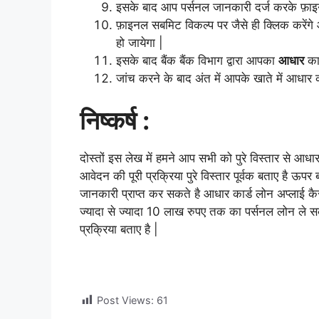
इसके बाद आप पर्सनल जानकारी दर्ज करके फ़ा
फ़ाइनल सबमिट विकल्प पर जैसे ही क्लिक करेंग
हो जायेगा |
इसके बाद बैंक बैंक विभाग द्वारा आपका
आधार
कार
जांच करने के बाद अंत में आपके खाते में आधार 
निष्कर्ष :
दोस्तों इस लेख में हमने आप सभी को पुरे विस्तार से आधा
आवेदन की पूरी प्रक्रिया पुरे विस्तार पूर्वक
बताए है ऊपर 
जानकारी प्राप्त कर सकते है आधार कार्ड लोन अप्लाई क
ज्यादा से ज्यादा 10 लाख रुपए तक का पर्सनल लोन ले स
प्रक्रिया बताए है |
Post Views:
61