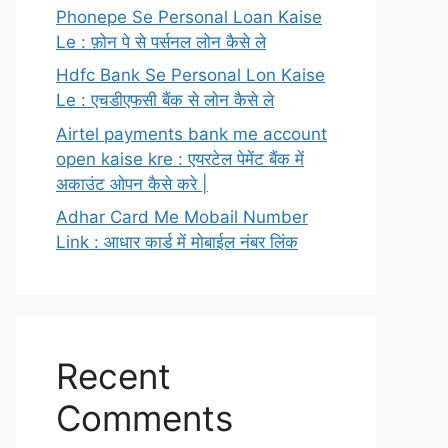
Phonepe Se Personal Loan Kaise
Le : फ़ोन पे से पर्सनल लोन कैसे ले
Hdfc Bank Se Personal Lon Kaise
Le : एचडीएफसी बैंक से लोन कैसे ले
Airtel payments bank me account
open kaise kre : एयरटेल पेमेंट बैंक में
अकाउंट ओपन कैसे करे |
Adhar Card Me Mobail Number
Link : आधार कार्ड में मोबाईल नंबर लिंक
Recent
Comments