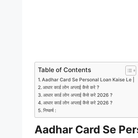
Table of Contents
Aadhar Card Se Personal Loan Kaise Le |
आधार कार्ड लोन अप्लाई कैसे करे ?
आधार कार्ड लोन अप्लाई कैसे करे 2026 ?
आधार कार्ड लोन अप्लाई कैसे करे 2026 ?
निष्कर्ष :
Aadhar Card Se Pers