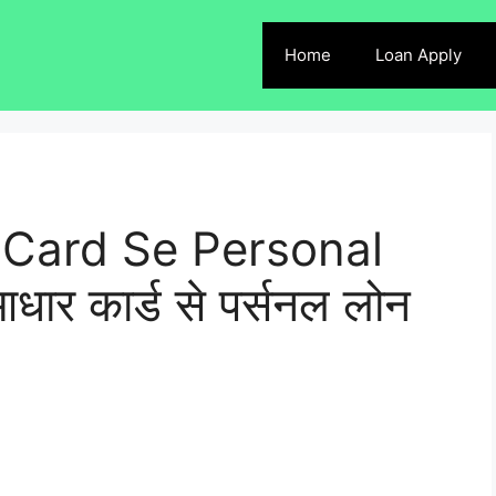
Home
Loan Apply
 Card Se Personal
र कार्ड से पर्सनल लोन