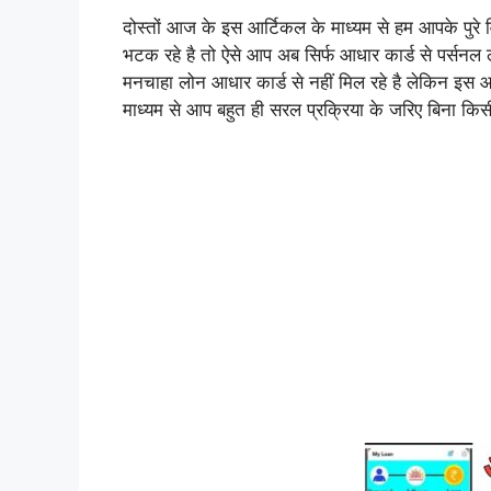
दोस्तों आज के इस आर्टिकल के माध्यम से हम आपके पुरे 
भटक रहे है तो ऐसे आप अब सिर्फ आधार कार्ड से पर्सनल
मनचाहा लोन आधार कार्ड से नहीं मिल रहे है लेकिन इस 
माध्यम से आप बहुत ही सरल प्रक्रिया के जरिए बिना कि