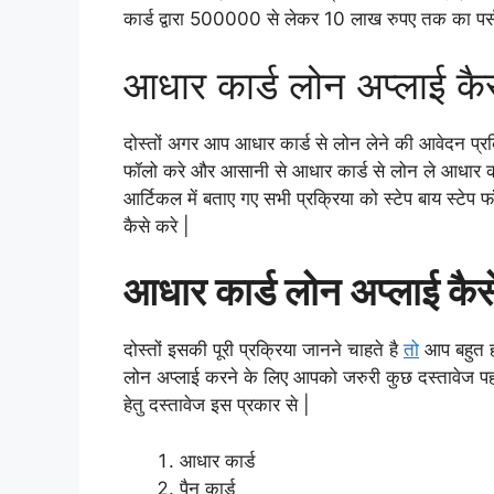
कार्ड द्वारा 500000 से लेकर 10 लाख रुपए तक का पर्स
आधार कार्ड लोन अप्लाई कै
दोस्तों अगर आप आधार कार्ड से लोन लेने की आवेदन प्रक्रि
फॉलो करे और आसानी से आधार कार्ड से लोन ले आधार क
आर्टिकल में बताए गए सभी प्रक्रिया को स्टेप बाय स्टे
कैसे करे |
आधार कार्ड लोन अप्लाई क
दोस्तों इसकी पूरी प्रक्रिया जानने चाहते है
तो
आप बहुत ह
लोन अप्लाई करने के लिए आपको जरुरी कुछ दस्तावेज पहल
हेतु दस्तावेज इस प्रकार से |
आधार कार्ड
पैन कार्ड