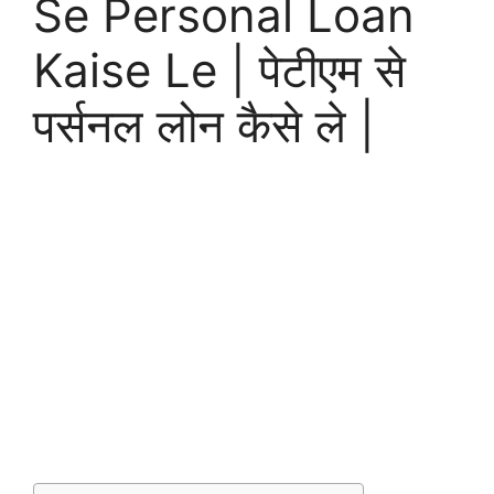
Se Personal Loan
Kaise Le | पेटीएम से
पर्सनल लोन कैसे ले |