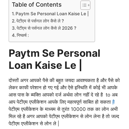
Table of Contents
Paytm Se Personal Loan Kaise Le |
पेटीएम से पर्सनल लोन कैसे ले ?
पेटीएम से पर्सनल लोन कैसे ले 2026 ?
निष्कर्ष :
Paytm Se Personal
Loan Kaise Le |
दोस्तों अगर आपको पैसे की बहुत जयदा आवश्यकता है और पैसे को
लेकर काफी परेशान हो गए गई और ऐसे इस्थिति में कोई भी आपके
आस
पास
के ब्यक्ति आपको दर्ज अर्थवा लोन नहीं दे रहे है
to अब
आप पेटीएम एप्लीकेशन आपके लिए महत्वपूर्ण साबित हो सकता
है
पेटीएम एप्लीकेशन के माध्यम से तुरंत 10000 तक का लोन अभी
मिल रहे है अगर आपको पेटीएम एप्लीकेशन से लोन लेना है तो जल्द
पेटीएम एप्लीकेशन से लोन ले |