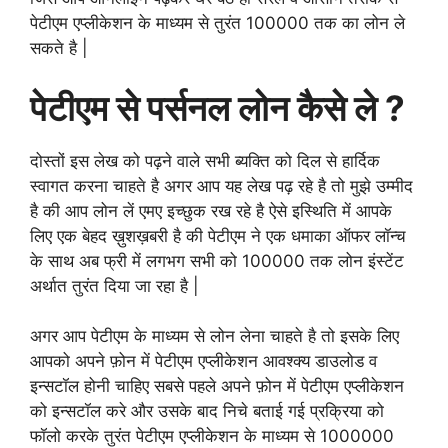
पेटीएम एप्लीकेशन के माध्यम से तुरंत 100000 तक का लोन ले
सकते है |
पेटीएम से पर्सनल लोन कैसे ले ?
दोस्तों इस लेख को पढ़ने वाले सभी ब्यक्ति को दिल से हार्दिक
स्वागत करना चाहते है अगर आप यह लेख पढ़ रहे है तो मुझे उम्मीद
है की आप लोन लें एमए इच्छुक रख रहे है ऐसे इस्थिति में आपके
लिए एक बेहद ख़ुशख़बरी है की पेटीएम ने एक धमाका ऑफर लॉन्च
के साथ अब फ्री में लगभग सभी को 100000 तक लोन इंस्टेंट
अर्थात तुरंत दिया जा रहा है |
अगर आप पेटीएम के माध्यम से लोन लेना चाहते है तो इसके लिए
आपको अपने फ़ोन में पेटीएम एप्लीकेशन आवश्क्य डाउलोड व
इन्सटॉल होनी चाहिए सबसे पहले अपने फ़ोन में पेटीएम एप्लीकेशन
को इन्सटॉल करे और उसके बाद निचे बताई गई प्रक्रिया को
फॉलो करके तुरंत पेटीएम एप्लीकेशन के माध्यम से 1000000