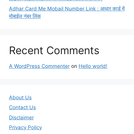
Adhar Card Me Mobail Number Link : आधार कार्ड में
मोबाईल नंबर लिंक
Recent Comments
A WordPress Commenter
on
Hello world!
About Us
Contact Us
Disclaimer
Privacy Policy