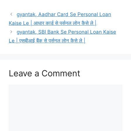
gyantak, Aadhar Card Se Personal Loan
Kaise Le | आधार कार्ड से पर्सनल लोन कैसे ले |
gyantak, SBI Bank Se Personal Loan Kaise
Le | एसबीआई बैंक से पर्सनल लोन कैसे ले |
Leave a Comment
Comment