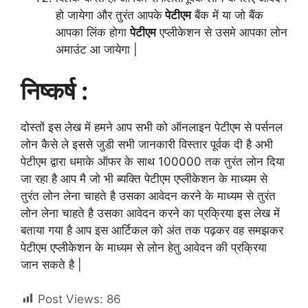
हो जायेगा और तुरंत आपके
पेटीएम
बैंक में या जो बैंक
आपका लिंक होगा
पेटीएम
एप्लीकेशन से उसमे आपका लोन
अमाउंट आ जायेगा |
निष्कर्ष :
दोस्तों इस लेख में हमने आप सभी को ऑनलाइन पेटीएम से पर्सनल
लोन कैसे ले इससे जुडी सभी जानकारी विस्तार पूर्वक दी है अभी
पेटीएम द्वारा धमाके ऑफर के साथ 100000 तक तुरंत लोन दिया
जा रहा है आप मै जो भी ब्यक्ति पेटीएम एप्लीकेशन के माध्यम से
तुरंत लोन लेना चाहते है उसका आवेदन करने के माध्यम से तुरंत
लोन लेना चाहते है उसका आवेदन करने का प्रक्रिया इस लेख में
बताया गया है आप इस आर्टिकल को अंत तक पढ़कर वह समझकर
पेटीएम एप्लीकेशन के माध्यम से लोन हेतु आवेदन की प्रक्रिया
जान सकते है |
Post Views:
86