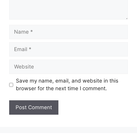
Name
Email
Website
Save my name, email, and website in this
browser for the next time I comment.