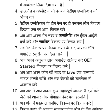
में डायरेक्ट लिंक दिया गया है |
डाउलोड व
अपडेट
करने के बाद पेटीएम एप्लीकेशन को
ओपन करे |
पेटीएम एप्लीकेशन के होम
पेज पर
ही पर्सनल लोन विकल्प
दिखेगा उस पर आप क्लिक करे
अब आप अपना पैन नंबर व
जन्मतिथि
और ईमेल आईडी
दर्ज करे और
सबमिट
विकल्प पर क्लिक करे |
सबमिट विकल्प पर क्लिक करने के बाद आपको
लोन
अमाउंट स्क्रीन पर दिख जायेगा |
आप अपने अनुसार लोन अमाउंट सलेक्ट करे
GET
Starte
d विकल्प पर क्लिक करे |
अब आप अपने फ़ोन की मदद के
Live
एक पासपोर्ट
साइज सेल्फी खींचे और उस सेल्फी को डायरेक्ट ही
अपलोड करे |
अब अंत में आप अपना कुछ महत्वपूर्ण जानकारी दर्ज करे
जैसे की आधार नंबर
मोबाइल
नंबर पता इत्यादि |
अब अंत में फ़ाइनल सबमिट विकल्प पर क्लिक करे |
क्लिक करते ही आपका सफलतापूर्वक लोन के लिए आवेदन