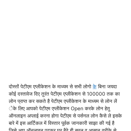
दोस्तों पेटीएम एप्लीकेशन के माध्यम से सभी लोगो
के
बिना जयदा
कोई दस्तावेज दिए तुरंत पेटीएम एप्लीकेशन से 100000 तक का
लोन प्राप्त कर सकते है पेटीएम एप्लीकेशन के माध्यम से लोन लें
ेके लिए आपको पेटीएम एप्लीकेशन Open करके लोन हेतु
ऑनलाइन अप्लाई करना होगा पेटीएम से पर्सनल लोन कैसे ले इसके
बारे में इस आर्टिकल में विस्तार पूर्वक जानकारी साझा की गई है
जिसे आप ऑनलाइन पढ़कर घर बैठे ही सरल व आसान तरीके से