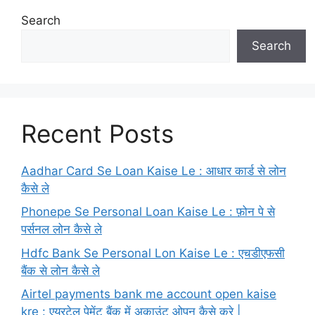
Search
Search
Recent Posts
Aadhar Card Se Loan Kaise Le : आधार कार्ड से लोन
कैसे ले
Phonepe Se Personal Loan Kaise Le : फ़ोन पे से
पर्सनल लोन कैसे ले
Hdfc Bank Se Personal Lon Kaise Le : एचडीएफसी
बैंक से लोन कैसे ले
Airtel payments bank me account open kaise
kre : एयरटेल पेमेंट बैंक में अकाउंट ओपन कैसे करे |