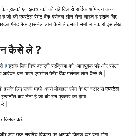
ंक के ग्राहकों एवं ख़तधारको को तहे दिल से हार्दिक अभिन्दन करना
े है जो की एयरटेल पेमेंट बैंक पर्सनल लोन लेना चाहते है इसके लिए
यरटेल पेमेंट बैंक एपर्सनॅल लोन कैसे ले इसकी सभी जानकारी इस लेख
ोन कैसे ले ?
हते
है
इसके लिए निचे बताएगी प्रक्रिया को ध्यानपूर्वक पढ़े और फॉलो
 आवेदन कर पाएगे एयरटेल पेमेंट बैंक पर्सनल लोन कैसे ले |
ै तो इसके लिए सबसे पहले अपने मोबाइल फ़ोन के प्ले स्टोर से
एयरटेल
ें इन्सटॉल कर लेना है जो की इस प्रकार का होगा
रे |
र क्लिक करे |
गा और अंत तक
सबमिट
विकल्प पर आपको क्लिक कर देना होगा |