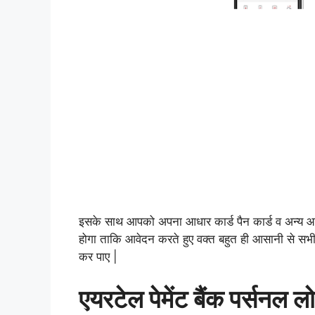
इसके साथ आपको अपना आधार कार्ड पैन कार्ड व अन्य आव
होगा ताकि आवेदन करते हुए वक्त बहुत ही आसानी से सभी 
कर पाए |
एयरटेल पेमेंट बैंक पर्सनल ल