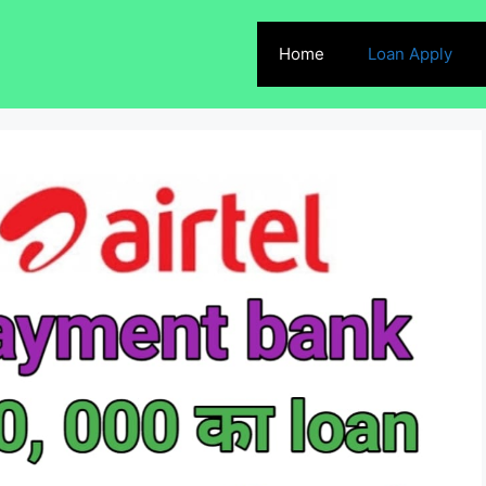
Home
Loan Apply