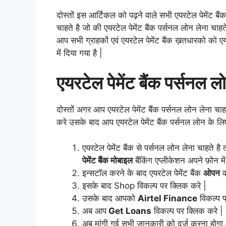
दोस्तों इस आर्टिकल को पढ़ने वाले सभी एयरटेल पेमेंट बै
चाहते है जो की एयरटेल पेमेंट बैंक पर्सनल लोन लेना चाहत
आप सभी ग्राहकों एवं एयरटेल पेमेंट बैंक ख़तधारको को ए
में दिया गया है |
एयरटेल पेमेंट बैंक पर्सनल ल
दोस्तों अगर आप एयरटेल पेमेंट बैंक पर्सनल लोन लेना चा
करे उसके बाद आप एयरटेल पेमेंट बैंक पर्सनल लोन के लिए
एयरटेल पेमेंट बैंक से पर्सनल लोन लेना चाहते ह
पेमेंट बैंक मोबाइल
बैंकिंग एप्लीकेशन अपने फ़ोन म
इन्सटॉल करने के बाद एयरटेल पेमेंट बैंक
ओपन
क
इसके बाद Shop विकल्प पर क्लिक
करे
|
उसके बाद आपको
Airtel Finance
विकल्प प
अब आप
Get Loans
विकल्प पर क्लिक करे |
अब मांगी गई सभी जानकारी को दर्ज करना हो