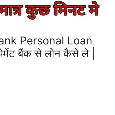
Bank Personal Loan
ेंट बैंक से लोन कैसे ले |