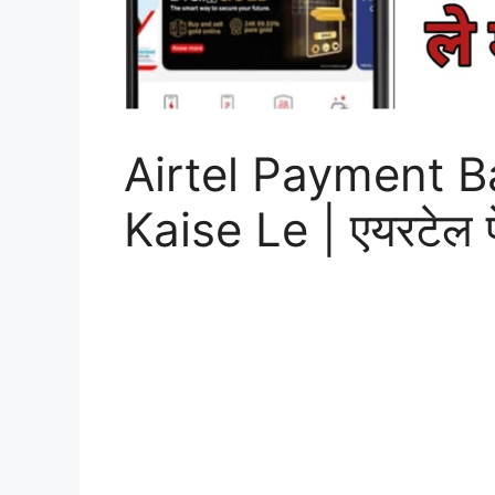
Airtel Payment 
Kaise Le | एयरटेल पेम