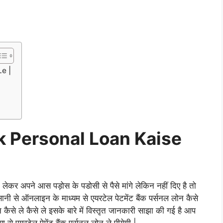
e |
k Personal Loan Kaise
लेकर अपने आस पड़ोस के पडोसी से पैसे मांगे लेकिन नहीं दिए है तो
ानी से ऑनलाइन के माध्यम से एयरटेल पेटमेंट बैंक पर्सनल लोन कैसे
कैसे ले कैसे ले इसके बारे में विस्तृत जानकारी साझा की गई है आप