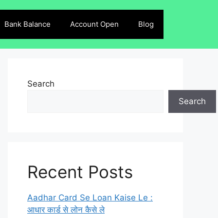
Bank Balance
Account Open
Blog
Search
Search
Recent Posts
Aadhar Card Se Loan Kaise Le :
आधार कार्ड से लोन कैसे ले