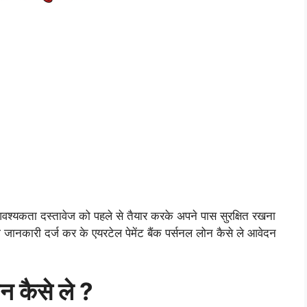
श्यकता दस्तावेज को पहले से तैयार करके अपने पास सुरक्षित रखना
जानकारी दर्ज कर के एयरटेल पेमेंट बैंक पर्सनल लोन कैसे ले आवेदन
ोन कैसे ले ?