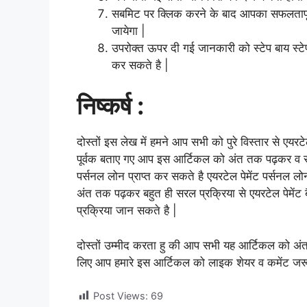
सबमिट पर क्लिक करने के बाद आपका सफलतापूर्व
जायेगा |
उपरोक्त ऊपर दी गई जानकारी को स्टेप बाय स्टे
कर सकते है |
निष्कर्ष :
दोस्तों इस लेख में हमने आप सभी को पुरे विस्तार से एयरटे
पूर्वक बताए गए आप इस आर्टिकल को अंत तक पढ़कर व समझक
पर्सनल लोन प्राप्त कर सकते है एयरटेल पेमेंट पर्सनल ल
अंत तक पढ़कर बहुत ही सरल प्रक्रिया से एयरटेल पेमेंट 
प्रक्रिया जान सकते है |
दोस्तों उम्मीद करता हु की आप सभी यह आर्टिकल को अं
लिए आप हमारे इस आर्टिकल को लाइक शेयर व कमेंट जरू
Post Views:
69