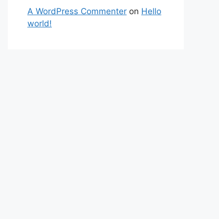
A WordPress Commenter
on
Hello
world!