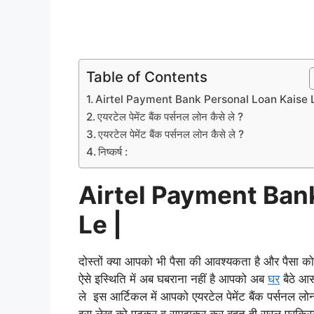
Table of Contents
Airtel Payment Bank Personal Loan Kaise L
एयरटेल पेमेंट बैंक पर्सनल लोन कैसे ले ?
एयरटेल पेमेंट बैंक पर्सनल लोन कैसे ले ?
निष्कर्ष :
Airtel Payment Ban
Le |
दोस्तों क्या आपको भी पैसा की आवश्यकता है और पैसा को 
ऐसे इस्थिति में अब घबराना नहीं है आपको अब
घर
बैठे आस
ले इस आर्टिकल में आपको एयरटेल पेमेंट बैंक पर्सनल लोन 