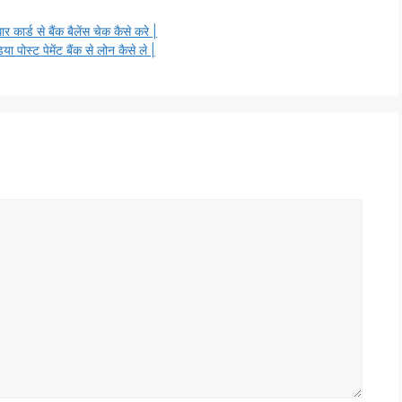
 से बैंक बैलेंस चेक कैसे करे |
ट पेमेंट बैंक से लोन कैसे ले |