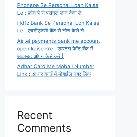
Phonepe Se Personal Loan Kaise
Le : फ़ोन पे से पर्सनल लोन कैसे ले
Hdfc Bank Se Personal Lon Kaise
Le : एचडीएफसी बैंक से लोन कैसे ले
Airtel payments bank me account
open kaise kre : एयरटेल पेमेंट बैंक में
अकाउंट ओपन कैसे करे |
Adhar Card Me Mobail Number
Link : आधार कार्ड में मोबाईल नंबर लिंक
Recent
Comments