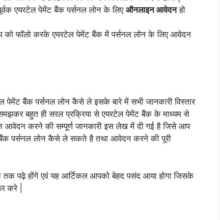
क एयरटेल पेमेंट बैंक पर्सनल लोन के लिए
ऑनलाइन आवेदन
हो
प को फॉलो करके एयरटेल पेमेंट बैंक में पर्सनल लोन के लिए आवेदन
ल पेमेंट बैंक पर्सनल लोन कैसे ले इसके बारे में सभी जानकारी विस्तार
र बहुत ही सरल प्रक्रिया से एयरटेल पेमेंट बैंक के माध्यम से
ोन आवेदन करने की सम्पूर्ण जानकारी इस लेख में दी गई है जिसे आप
बैंक पर्सनल लोन कैसे ले सकते है तथा आवेदन करने की पूरी
त तक पढ़े होंगे एवं यह आर्टिकल आपको बेहद पसंद आया होगा जिसके
र करे |