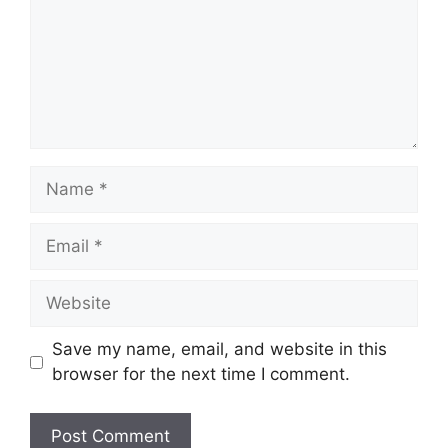
Name
Email
Website
Save my name, email, and website in this
browser for the next time I comment.