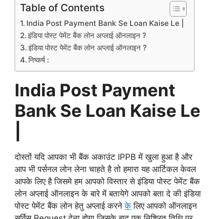
Table of Contents
India Post Payment Bank Se Loan Kaise Le |
इंडिया पोस्ट पेमेंट बैंक लोन अप्लाई ऑनलाइन ?
इंडिया पोस्ट पेमेंट बैंक लोन अप्लाई ऑनलाइन ?
निष्कर्ष :
India Post Payment
Bank Se Loan Kaise Le
|
दोस्तों यदि आपका भी बैंक अकाउंट IPPB में खुला हुआ है और
आप भी पर्सनल लोन लेना चाहते है तो हमारा यह आर्टिकल केवल
आपके लिए है जिसमे हम आपको विस्तार से इंडिया पोस्ट पेमेंट बैंक
लोन अप्लाई ऑनलाइन के बारे में बतायेगे आपको बता दे की इंडिया
पोस्ट पेमेंट बैंक लोन हेतु अप्लाई करने
के
लिए आपको ऑनलाइन
सर्विस Request देना होगा जिसके बाद एक निश्रित तिथि पर