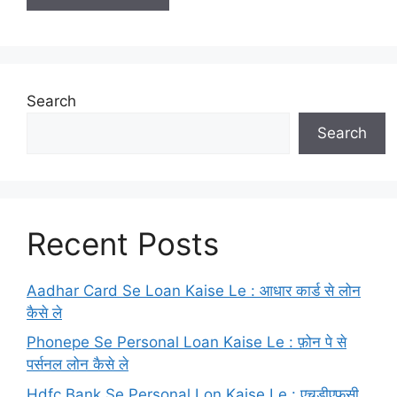
Search
Search
Recent Posts
Aadhar Card Se Loan Kaise Le : आधार कार्ड से लोन
कैसे ले
Phonepe Se Personal Loan Kaise Le : फ़ोन पे से
पर्सनल लोन कैसे ले
Hdfc Bank Se Personal Lon Kaise Le : एचडीएफसी