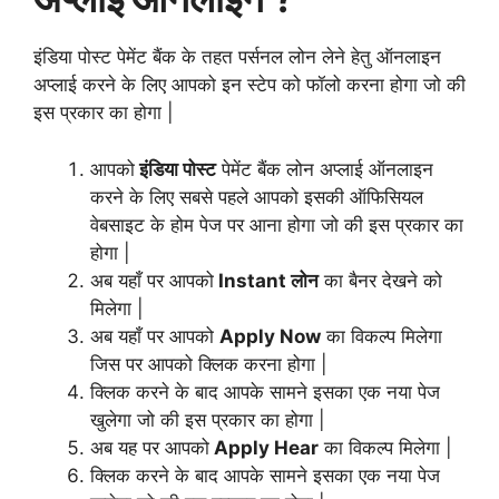
इंडिया पोस्ट पेमेंट बैंक के तहत पर्सनल लोन लेने हेतु ऑनलाइन
अप्लाई करने के लिए आपको इन स्टेप को फॉलो करना होगा जो की
इस प्रकार का होगा |
आपको
इंडिया पोस्ट
पेमेंट बैंक लोन अप्लाई ऑनलाइन
करने के लिए सबसे पहले आपको इसकी ऑफिसियल
वेबसाइट के होम पेज पर आना होगा जो की इस प्रकार का
होगा |
अब यहाँ पर आपको
Instant लोन
का बैनर देखने को
मिलेगा |
अब यहाँ पर आपको
Apply Now
का विकल्प मिलेगा
जिस पर आपको क्लिक करना होगा |
क्लिक करने के बाद आपके सामने इसका एक नया पेज
खुलेगा जो की इस प्रकार का होगा |
अब यह पर आपको
Apply Hear
का विकल्प मिलेगा |
क्लिक करने के बाद आपके सामने इसका एक नया पेज