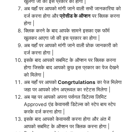
खुलेगा जो की इस प्रकार का होगा |
अब यहाँ पर आपको मांगी जाने वाली सभी जानकारिया को
दर्ज करना होगा और
प्रोसीड के ऑप्शन
पर क्लिक करना
होगा |
क्लिक करने के बाद आपके सामने इसका एक फॉर्म
खुलकर आएगा जो की इस प्रकार का होगा |
अब यहाँ पर आपको मांगी जाने वाली प्र्तेक जानकारी को
दर्ज करना होगा |
इसके बाद आपको सबमिट के ऑप्शन पर क्लिक करना
होगा जिसके बाद आपको कुछ इस प्रकार का पेज देखने
को मिलेगा |
अब यहाँ पर आपको
Congrtulations
का पेज मिलेगा
जहा पर आपको लोन अप्रूवल का स्टेटस मिलेगा |
अब यह पर आपको अपना पर्सनल डिटेल्स लिमिट
Approved एंड केवायसी डिटेल्स को स्टेप बाय स्टेप
करके दर्ज करना होगा |
इसके बाद आपको केवायसी करना होगा और अंत में
आपको सबमिट के ऑप्शन पर क्लिक करना होगा |