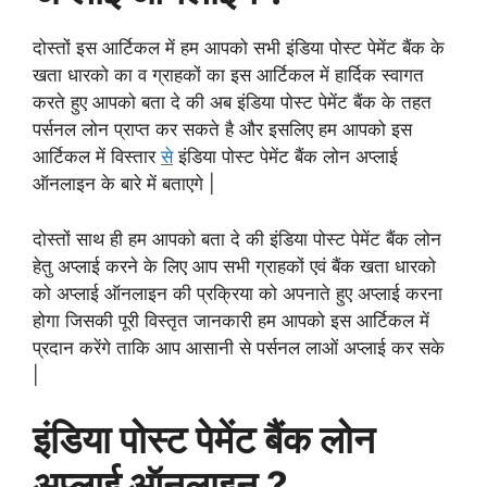
दोस्तों इस आर्टिकल में हम आपको सभी इंडिया पोस्ट पेमेंट बैंक के
खता धारको का व ग्राहकों का इस आर्टिकल में हार्दिक स्वागत
करते हुए आपको बता दे की अब इंडिया पोस्ट पेमेंट बैंक के तहत
पर्सनल लोन प्राप्त कर सकते है और इसलिए हम आपको इस
आर्टिकल में विस्तार
से
इंडिया पोस्ट पेमेंट बैंक लोन अप्लाई
ऑनलाइन के बारे में बताएगे |
दोस्तों साथ ही हम आपको बता दे की इंडिया पोस्ट पेमेंट बैंक लोन
हेतु अप्लाई करने के लिए आप सभी ग्राहकों एवं बैंक खता धारको
को अप्लाई ऑनलाइन की प्रक्रिया को अपनाते हुए अप्लाई करना
होगा जिसकी पूरी विस्तृत जानकारी हम आपको इस आर्टिकल में
प्रदान करेंगे ताकि आप आसानी से पर्सनल लाओं अप्लाई कर सके
|
इंडिया पोस्ट पेमेंट बैंक लोन
अप्लाई ऑनलाइन ?