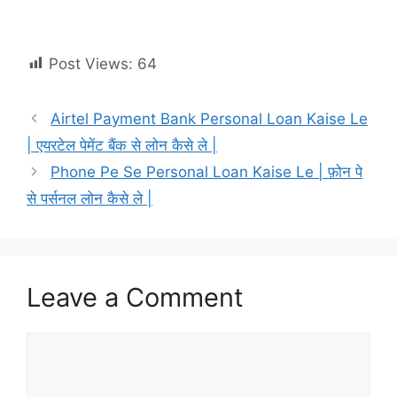
Post Views:
64
Airtel Payment Bank Personal Loan Kaise Le
| एयरटेल पेमेंट बैंक से लोन कैसे ले |
Phone Pe Se Personal Loan Kaise Le | फ़ोन पे
से पर्सनल लोन कैसे ले |
Leave a Comment
Comment