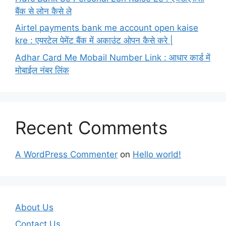
बैंक से लोन कैसे ले
Airtel payments bank me account open kaise
kre : एयरटेल पेमेंट बैंक में अकाउंट ओपन कैसे करे |
Adhar Card Me Mobail Number Link : आधार कार्ड में
मोबाईल नंबर लिंक
Recent Comments
A WordPress Commenter
on
Hello world!
About Us
Contact Us