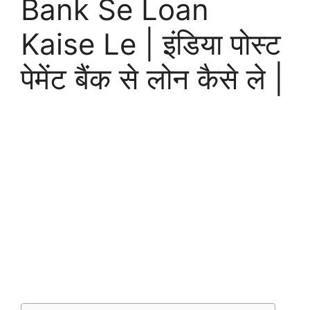
Bank Se Loan
Kaise Le | इंडिया पोस्ट
पेमेंट बैंक से लोन कैसे ले |