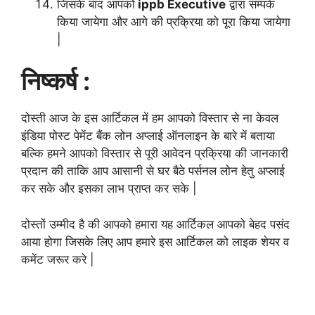
जिसके बाद आपको
ippb Executive
द्वारा सम्पर्क
किया जायेगा और आगे की प्रक्रिया को पूरा किया जायेगा
|
निष्कर्ष :
दोस्ती आज के इस आर्टिकल में हम आपको विस्तार से ना केवल
इंडिया पोस्ट पेमेंट बैंक लोन अप्लाई ऑनलाइन के बारे में बताया
बल्कि हमने आपको विस्तार से पूरी आवेदन प्रक्रिया की जानकारी
प्रदान की ताकि आप आसानी से घर बैठे पर्सनल लोन हेतु अप्लाई
कर सके और इसका लाभ प्राप्त कर सके |
दोस्तों उम्मीद है की आपको हमारा यह आर्टिकल आपको बेहद पसंद
आया होगा जिसके लिए आप हमारे इस आर्टिकल को लाइक शेयर व
कमेंट जरूर करे |