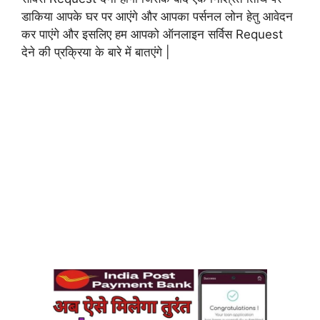
डाकिया आपके घर पर आएंगे और आपका पर्सनल लोन हेतु आवेदन
कर पाएंगे और इसलिए हम आपको ऑनलाइन सर्विस Request
देने की प्रक्रिया के बारे में बातएंगे |