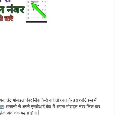
काउंट मोबाइल नंबर लिंक कैसे करे तो आज के इस आर्टिकल में
आप
आसानी से अपने एसबीआई बैंक में अपना मोबाइल नंबर लिंक कर
र्वक अंत तक पढ़ना होगा |