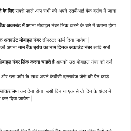
े के लिए
सबसे पहले आप सभी को अपने एसबीआई बैंक ब्रांच में जाना
बैंक अकाउंट में अ
पना मोबाइल नंबर लिंक करने के बारे में बताना होगा
बैंक अकाउंट मोबाइल नंबर
रजिस्टर फॉर्म दिया जायेगा |
े की अपना
नाम बैंक ब्रांच का नाम दिनक अकाउंट नंबर
आदि सभी
मो
बाइल नंबर लिंक करना चाहते है
आपको उस मोबाइल नंबर को दर्ज
और उस फॉर्म के साथ अपने केवीसी दस्तावेज जैसे की पैन कार्ड
|
ें जाकर ज
मा कर देना होगा उसी दिन या एक से दो दिन के अंदर में
 कर दिया जायेगा |