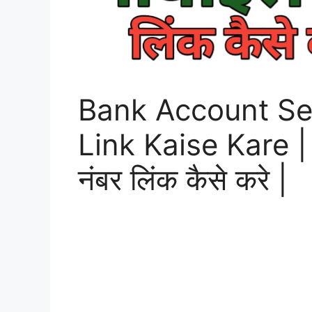
Bank Account S
Link Kaise Kare | ब
नंबर लिंक कैसे करे |