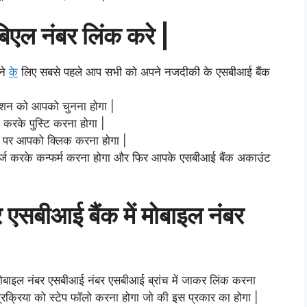
बिएल नंबर लिंक करे |
ने
के
लिए सबसे पहले आप सभी को अपने नजदीकी के एसबीआई बैंक
्शन को आपको चुनना होगा |
 करके पुस्टि करना होगा |
न पर आपको क्लिक करना होगा |
्ज करके कन्फर्म करना होगा और फिर आपके एसबीआई बैंक अकाउंट
र एसबीआई बैंक में मोबाइल नंबर
ोबाइल नंबर एसबीआई नंबर एसबीआई ब्रांच में जाकर लिंक करना
रक्रिया को स्टेप फॉलो करना होगा जो की इस प्रकार का होगा |