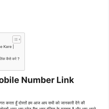
e Kare |
लिंक कैसे करे ?
obile Number Link
ागत करता हूँ दोस्तों हम आज आप सभी को जानकारी देंगे की