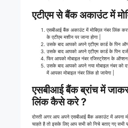
एटीएम से बैंक अकाउंट में मो
एसबीआई बैंक अकाउंट में मोबिएल नंबर लिंक कर
के एटीएम मशीन पर जाना होगा |
उसके बाद आपको अपने एटीएम कार्ड के पिन ऑप
उसके बाद आपको अपने एटीएम कार्ड के पिन दर्ज
फिर आपको मोबाइल नंबर रजिस्ट्रेशन के ऑप्श
उसके बाद आपको अपने नया मोबाइल नंबर को दर
में आपका मोबाइल नंबर लिंक हो जायेगा |
एसबीआई बैंक ब्रांच में जाक
लिंक कैसे करे ?
दोस्ती अगर आप अपने एसबीआई बैंक अकाउंट में अपना म
चाहते है तो इसके लिए आप सभी को निचे बताए गए सभी प्