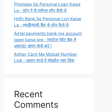
Phonepe Se Personal Loan Kaise
Le : फ़ोन पे से पर्सनल लोन कैसे ले
Hdfc Bank Se Personal Lon Kaise
Le : एचडीएफसी बैंक से लोन कैसे ले
Airtel payments bank me account
open kaise kre : एयरटेल पेमेंट बैंक में
अकाउंट ओपन कैसे करे |
Adhar Card Me Mobail Number
Link : आधार कार्ड में मोबाईल नंबर लिंक
Recent
Comments