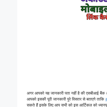
अगर आपको यह जानकारी पता नहीं है की एसबीआई बैंक अ
आपको इसकी पूरी जानकारी पुरे विसतर से बताएगे ताकि
सकते हैं इसके लिए आप सभी को इस आर्टिकल को ध्यानपू