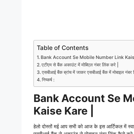
Table of Contents
Bank Account Se Mobile Number Link Kais
एटीएम से बैंक अकाउंट में मोबिएल नंबर लिंक करे |
एसबीआई बैंक ब्रांच में जाकर एसबीआई बैंक में मोबाइल नंबर 
निष्कर्ष :
Bank Account Se M
Kaise Kare |
हेलो दोस्तों मई आप सभी को आज के इस आर्टिकल में स्व