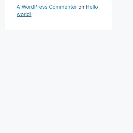
A WordPress Commenter
on
Hello
world!