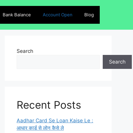
Bank Balance
Account Open
Blog
Search
Search
Recent Posts
Aadhar Card Se Loan Kaise Le :
आधार कार्ड से लोन कैसे ले