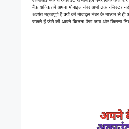
एसबीआई बैंक से अकाउंट से मोबाइल नंबर लिंक कैसे करे
बैंक अक्कित्तमें अपना मोबाइल नंबर अभी तक रजिस्टर नही
अत्यंत महत्वपूर्ण है क्यों की मोबाइल नंबर के माध्यम से 
सकते हैं जैसे की आपने कितना पैसा जमा और कितना निकल