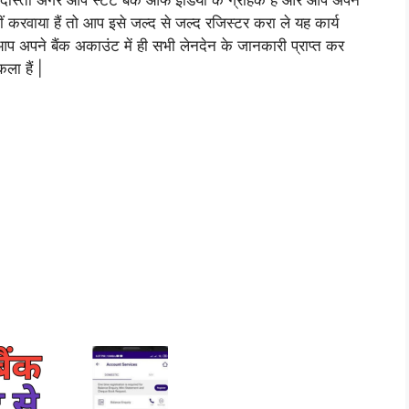
 दोस्तों अगर आप स्टेट बैंक आफ इंडिया के ग्राहक है और आप अपने
ं करवाया हैं तो आप इसे जल्द से जल्द रजिस्टर करा ले यह कार्य
ही आप अपने बैंक अकाउंट में ही सभी लेनदेन के जानकारी प्राप्त कर
ा हैं |