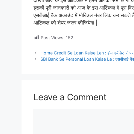
दोस्तों आज के इस आर्टिकल में हमने आपको सभी लोगो क
इसकी पूरी जानकारी को आज के इस आर्टिकल में पूरा विस
एसबीआई बैंक अकाउंट में मोबिउल नंबर लिंक कर सकते ह
आर्टिकल को शेयर जरूर कीजियेगा |
Post Views:
152
Home Credit Se Loan Kaise Len : होम क्रेडिट से पर्सन
SBI Bank Se Personal Loan Kaise Le : एसबीआई बैंक से 
Leave a Comment
Comment