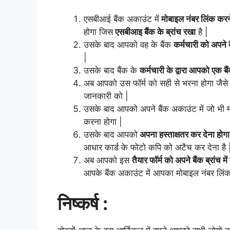
एसबीआई बैंक अकाउंट में
मोबाइल नंबर लिंक करन
होगा जिस
एसबीआइ बैंक के ब्रांच रखा
है |
उसके बाद आपको वह के बैंक
कर्मचारी को अपने 
|
उसके बाद बैंक के
कर्मचारी के द्वारा आपको एक 
अब आपको उस फॉर्म को सही से भरना होगा जैस
जानकारी को |
उसके बाद आपको अपने बैंक अकाउंट में जो भी 
करना होगा |
उसके बाद आपको
अपना हस्ताक्षतर कर देना होगा
आधार कार्ड के फोटो कपि को अटैच कर देना है 
अब आपको इस
तैयार फॉर्म को अपने बैंक ब्रांच म
आपके बैंक अकाउंट में आपका मोबाइल नंबर लिंक
निष्कर्ष :